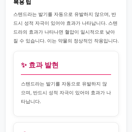
복용 팁
스텐드라는 발기를 자동으로 유발하지 않으며, 반
드시 성적 자극이 있어야 효과가 나타납니다. 스텐
드라의 효과가 나타나면 혈압이 일시적으로 낮아
질 수 있습니다. 이는 약물의 정상적인 작용입니다.
✨ 효과 발현
스텐드라는 발기를 자동으로 유발하지 않
으며, 반드시 성적 자극이 있어야 효과가 나
타납니다.