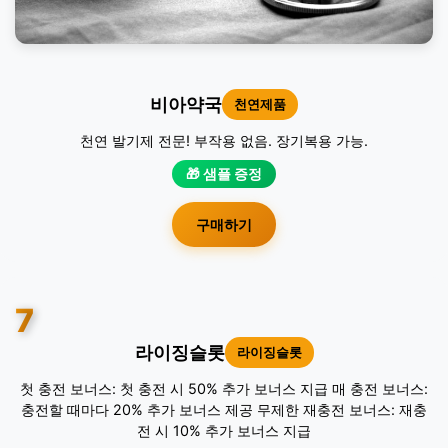
비아약국
천연제품
천연 발기제 전문! 부작용 없음. 장기복용 가능.
🎁 샘플 증정
구매하기
7
라이징슬롯
라이징슬롯
첫 충전 보너스: 첫 충전 시 50% 추가 보너스 지급 매 충전 보너스:
충전할 때마다 20% 추가 보너스 제공 무제한 재충전 보너스: 재충
전 시 10% 추가 보너스 지급