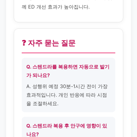
께 ED 개선 효과가 높아집니다.
❓ 자주 묻는 질문
Q. 스텐드라를 복용하면 자동으로 발기
가 되나요?
A. 성행위 예정 30분-1시간 전이 가장
효과적입니다. 개인 반응에 따라 시점
을 조절하세요.
Q. 스텐드라 복용 후 안구에 영향이 있
나요?