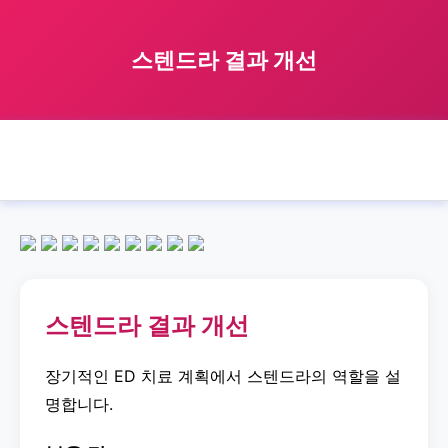
스텐드라 결과 개선
🏠 홈
스텐드라
improve
result
스텐드라 결과 개선
›
›
›
›
스텐드라 결과 개선
장기적인 ED 치료 계획에서 스텐드라의 역할을 설
명합니다.