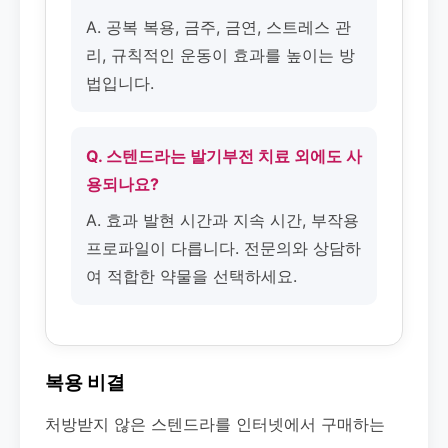
A. 공복 복용, 금주, 금연, 스트레스 관
리, 규칙적인 운동이 효과를 높이는 방
법입니다.
Q. 스텐드라는 발기부전 치료 외에도 사
용되나요?
A. 효과 발현 시간과 지속 시간, 부작용
프로파일이 다릅니다. 전문의와 상담하
여 적합한 약물을 선택하세요.
복용 비결
처방받지 않은 스텐드라를 인터넷에서 구매하는