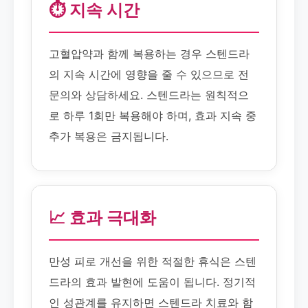
⏱️ 지속 시간
고혈압약과 함께 복용하는 경우 스텐드라
의 지속 시간에 영향을 줄 수 있으므로 전
문의와 상담하세요. 스텐드라는 원칙적으
로 하루 1회만 복용해야 하며, 효과 지속 중
추가 복용은 금지됩니다.
📈 효과 극대화
만성 피로 개선을 위한 적절한 휴식은 스텐
드라의 효과 발현에 도움이 됩니다. 정기적
인 성관계를 유지하면 스텐드라 치료와 함