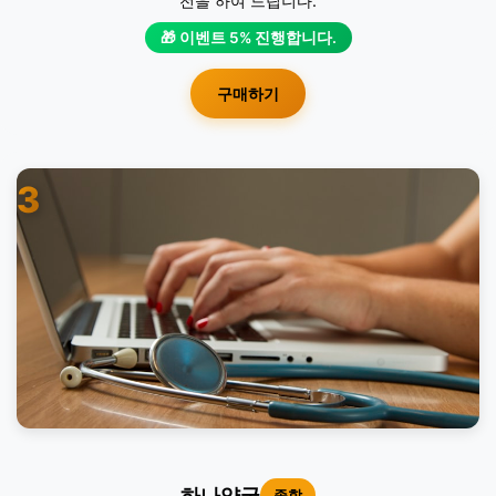
전을 하여 드립니다.
🎁 이벤트 5% 진행합니다.
구매하기
3
하나약국
종합