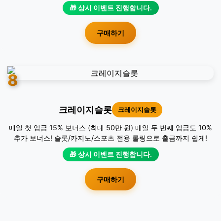
🎁 상시 이벤트 진행합니다.
구매하기
8
크레이지슬롯
크레이지슬롯
매일 첫 입금 15% 보너스 (최대 50만 원) 매일 두 번째 입금도 10%
추가 보너스! 슬롯/카지노/스포츠 전용 롤링으로 출금까지 쉽게!
🎁 상시 이벤트 진행합니다.
구매하기