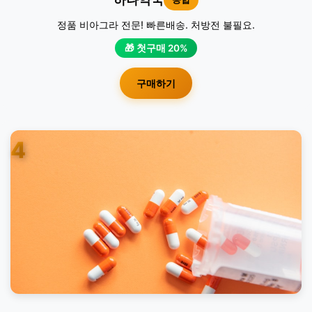
정품 비아그라 전문! 빠른배송. 처방전 불필요.
🎁 첫구매 20%
구매하기
4