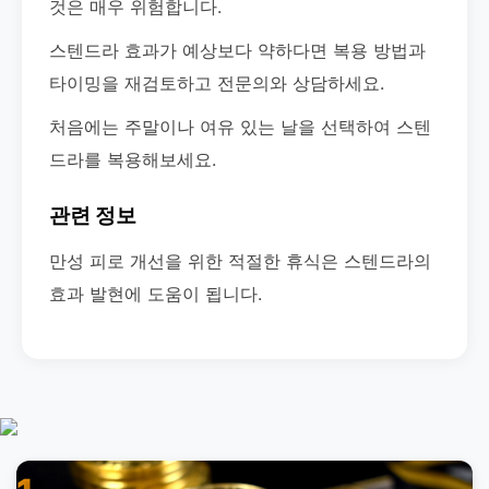
것은 매우 위험합니다.
스텐드라 효과가 예상보다 약하다면 복용 방법과
타이밍을 재검토하고 전문의와 상담하세요.
처음에는 주말이나 여유 있는 날을 선택하여 스텐
드라를 복용해보세요.
관련 정보
만성 피로 개선을 위한 적절한 휴식은 스텐드라의
효과 발현에 도움이 됩니다.