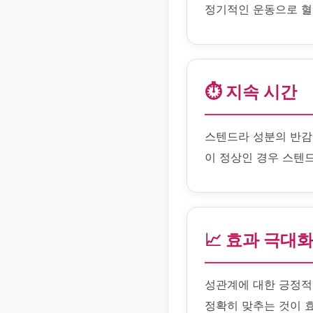
정기적인 운동으로 혈
⏱️ 지속 시간
스텐드라 성분의 반감기
이 정상인 경우 스텐드
📈 효과 극대
성관계에 대한 긍정적
정확히 맞추는 것이 