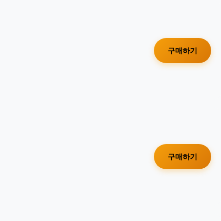
구매하기
구매하기