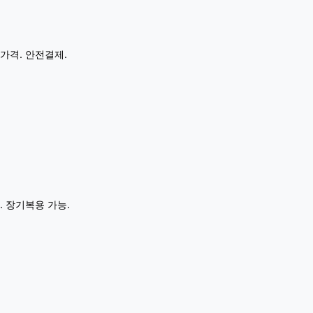
가격. 안전결제.
. 장기복용 가능.