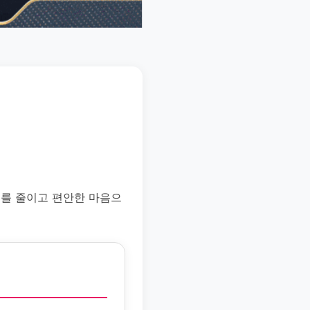
스를 줄이고 편안한 마음으