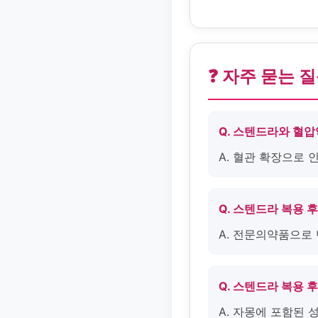
❓ 자주 묻는 
Q. 스텐드라와 혈
A. 혈관 확장으로
Q. 스텐드라 복용 
A. 전문의약품으로
Q. 스텐드라 복용 
A. 자몽에 포함된 