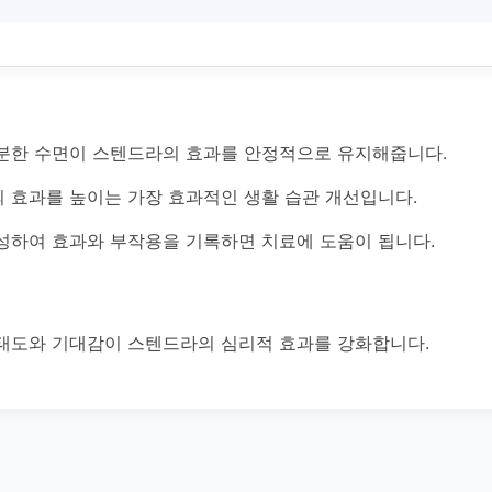
분한 수면이 스텐드라의 효과를 안정적으로 유지해줍니다.
 효과를 높이는 가장 효과적인 생활 습관 개선입니다.
성하여 효과와 부작용을 기록하면 치료에 도움이 됩니다.
태도와 기대감이 스텐드라의 심리적 효과를 강화합니다.