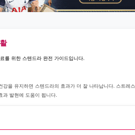
생활
치료를 위한 스텐드라 완전 가이드입니다.
건강을 유지하면 스텐드라의 효과가 더 잘 나타납니다. 스트레
효과 발현에 도움이 됩니다.