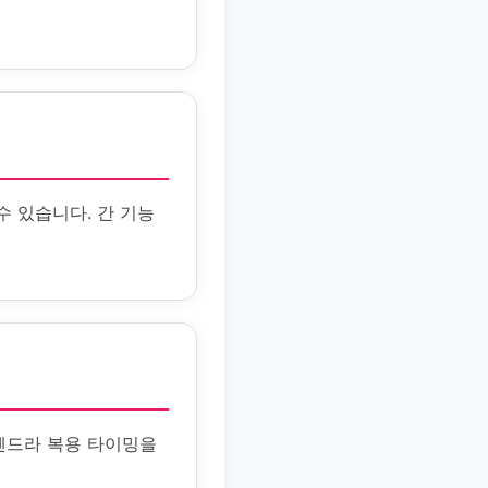
수 있습니다. 간 기능
텐드라 복용 타이밍을