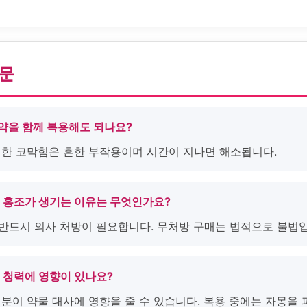
질문
압약을 함께 복용해도 되나요?
 인한 코막힘은 흔한 부작용이며 시간이 지나면 해소됩니다.
후 홍조가 생기는 이유는 무엇인가요?
 반드시 의사 처방이 필요합니다. 무처방 구매는 법적으로 불법
후 청력에 영향이 있나요?
성분이 약물 대사에 영향을 줄 수 있습니다. 복용 중에는 자몽을 