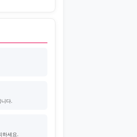
입니다.
피하세요.