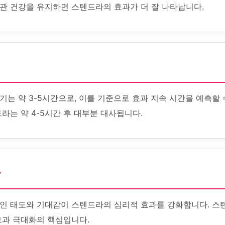
관 건강을 유지하면 스텐드라의 효과가 더 잘 나타납니다.
는 약 3-5시간으로, 이를 기준으로 효과 지속 시간을 예측할 
라는 약 4-5시간 후 대부분 대사됩니다.
화
인 태도와 기대감이 스텐드라의 심리적 효과를 강화합니다. 스
효과 극대화의 핵심입니다.