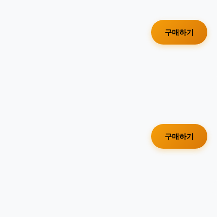
구매하기
구매하기