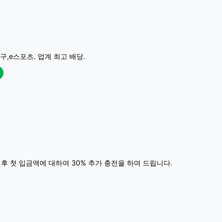
구,e스포츠. 업계 최고 배당.
 후 첫 입금액에 대하여 30% 추가 충전을 하여 드립니다.