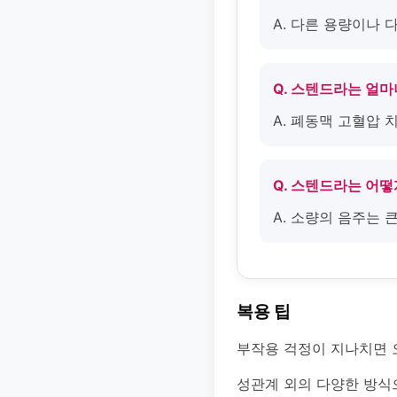
A. 다른 용량이나 
Q. 스텐드라는 얼마
A. 폐동맥 고혈압 
Q. 스텐드라는 어
A. 소량의 음주는
복용 팁
부작용 걱정이 지나치면 
성관계 외의 다양한 방식