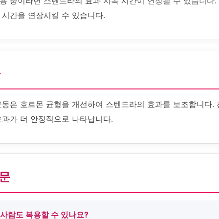
복용 중이라면 스텐드라의 효과 지속 시간이 연장될 수 있습니다
 시간을 연장시킬 수 있습니다.
화
운동은 호르몬 균형을 개선하여 스텐드라의 효과를 보조합니다.
효과가 더 안정적으로 나타납니다.
질문
 사람도 복용할 수 있나요?