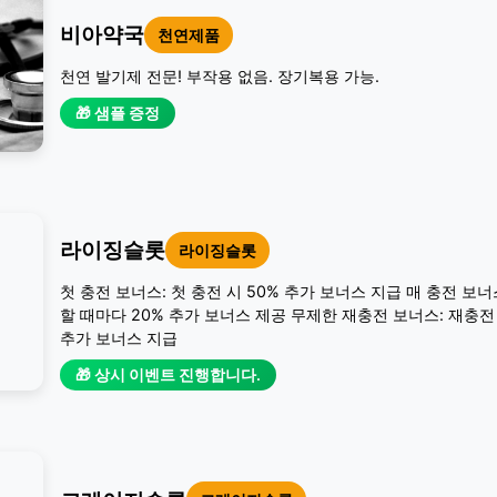
비아약국
천연제품
천연 발기제 전문! 부작용 없음. 장기복용 가능.
🎁 샘플 증정
라이징슬롯
라이징슬롯
첫 충전 보너스: 첫 충전 시 50% 추가 보너스 지급 매 충전 보너
할 때마다 20% 추가 보너스 제공 무제한 재충전 보너스: 재충전 
추가 보너스 지급
🎁 상시 이벤트 진행합니다.