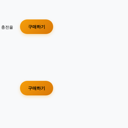
구매하기
가 충전을
구매하기