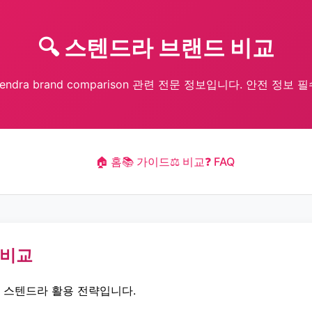
🔍 스텐드라 브랜드 비교
tendra brand comparison 관련 전문 정보입니다. 안전 정보 필
🏠 홈
📚 가이드
⚖️ 비교
❓ FAQ
 비교
한 스텐드라 활용 전략입니다.