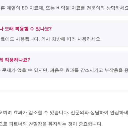
다른 계열의 ED 치료제, 또는 비약물 치료를 전문의와 상담하세요
나 오래 복용할 수 있나요?
치료에도 사용됩니다. 의사 처방에 따라 사용하세요.
떻게 작용하나요?
 큰 문제가 없을 수 있지만, 과음은 효과를 감소시키고 부작용을 
오히려 효과가 감소할 수 있습니다. 전문의와 상담하여 안심하세
으로 파트너와 친밀감을 유지하는 것이 중요합니다.