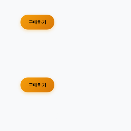
구매하기
구매하기