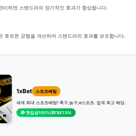
관리하면 스텐드라의 장기적인 효과가 향상됩니다.
은 호르몬 균형을 개선하여 스텐드라의 효과를 보조합니다.
1xBet
스포츠베팅
세계 최대 스포츠베팅! 축구,농구,e스포츠. 업계 최고 배당.
🎁 첫입금100%(최대€130)