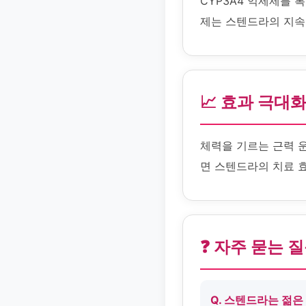
CYP3A4 억제제를 
제는 스텐드라의 지속
📈 효과 극대
체력을 기르는 근력 
면 스텐드라의 치료 
❓ 자주 묻는 
Q. 스텐드라는 젊은