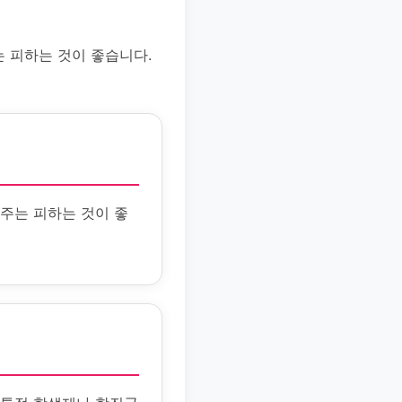
 피하는 것이 좋습니다.
주는 피하는 것이 좋