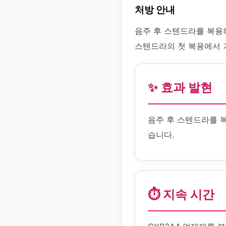
처방 안내
음주 후 스텐드라를 복용
스텐드라의 첫 복용에서 
✨ 효과 발현
음주 후 스텐드라를 
습니다.
⏱️ 지속 시간