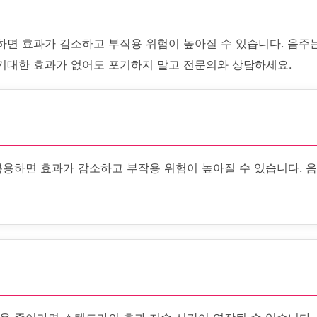
하면 효과가 감소하고 부작용 위험이 높아질 수 있습니다. 음주는
기대한 효과가 없어도 포기하지 말고 전문의와 상담하세요.
복용하면 효과가 감소하고 부작용 위험이 높아질 수 있습니다. 음