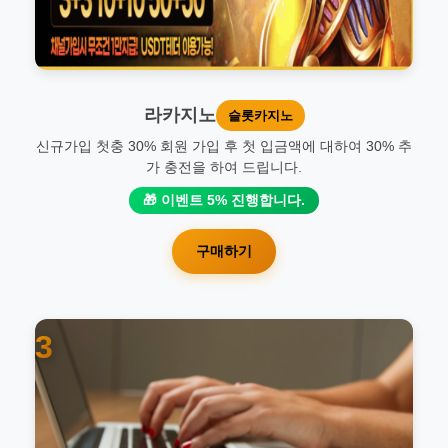
라카지노
슬롯카지노
신규가입 첫충 30% 회원 가입 후 첫 입금액에 대하여 30% 추
가 충전을 하여 드립니다.
🎁 이벤트 5% 진행합니다.
구매하기
3