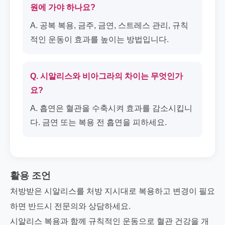
원에 가야 하나요?
A. 공복 복용, 금주, 금연, 스트레스 관리, 규칙
적인 운동이 효과를 높이는 방법입니다.
Q. 시알리스와 비아그라의 차이는 무엇인가
요?
A. 흡연은 혈관을 수축시켜 효과를 감소시킵니
다. 금연 또는 복용 전 흡연을 피하세요.
활용 조언
처방받은 시알리스를 처방 지시대로 복용하고 변경이 필요
하면 반드시 전문의와 상담하세요.
시알리스 복용과 함께 규칙적인 운동으로 혈관 건강을 개