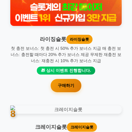
라이징슬롯
라이징슬롯
첫 충전 보너스: 첫 충전 시 50% 추가 보너스 지급 매 충전 보
너스: 충전할 때마다 20% 추가 보너스 제공 무제한 재충전 보
너스: 재충전 시 10% 추가 보너스 지급
🎁 상시 이벤트 진행합니다.
구매하기
8
크레이지슬롯
크레이지슬롯