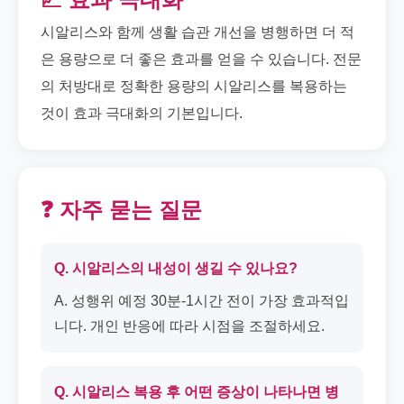
시알리스와 함께 생활 습관 개선을 병행하면 더 적
은 용량으로 더 좋은 효과를 얻을 수 있습니다. 전문
의 처방대로 정확한 용량의 시알리스를 복용하는
것이 효과 극대화의 기본입니다.
❓ 자주 묻는 질문
Q. 시알리스의 내성이 생길 수 있나요?
A. 성행위 예정 30분-1시간 전이 가장 효과적입
니다. 개인 반응에 따라 시점을 조절하세요.
Q. 시알리스 복용 후 어떤 증상이 나타나면 병