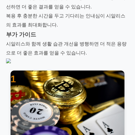
선하면 더 좋은 결과를 얻을 수 있습니다.
복용 후 충분한 시간을 두고 기다리는 인내심이 시알리스
의 효과를 최대화합니다.
부가 가이드
시알리스와 함께 생활 습관 개선을 병행하면 더 적은 용량
으로 더 좋은 효과를 얻을 수 있습니다.
1