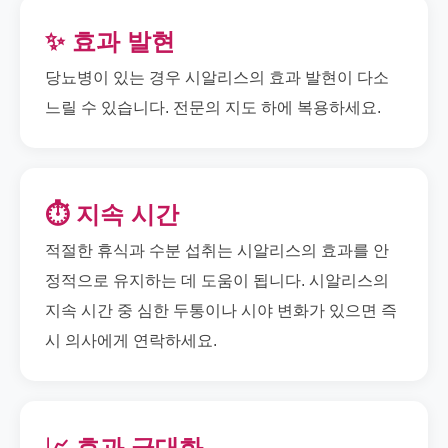
✨ 효과 발현
당뇨병이 있는 경우 시알리스의 효과 발현이 다소
느릴 수 있습니다. 전문의 지도 하에 복용하세요.
⏱️ 지속 시간
적절한 휴식과 수분 섭취는 시알리스의 효과를 안
정적으로 유지하는 데 도움이 됩니다. 시알리스의
지속 시간 중 심한 두통이나 시야 변화가 있으면 즉
시 의사에게 연락하세요.
📈 효과 극대화