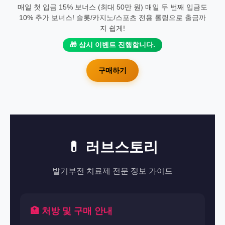
매일 첫 입금 15% 보너스 (최대 50만 원) 매일 두 번째 입금도
10% 추가 보너스! 슬롯/카지노/스포츠 전용 롤링으로 출금까
지 쉽게!
🎁 상시 이벤트 진행합니다.
구매하기
💊 러브스토리
발기부전 치료제 전문 정보 가이드
🏥 처방 및 구매 안내