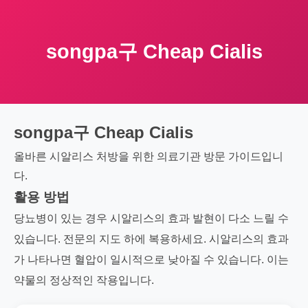
songpa구 Cheap Cialis
songpa구 Cheap Cialis
올바른 시알리스 처방을 위한 의료기관 방문 가이드입니
다.
활용 방법
당뇨병이 있는 경우 시알리스의 효과 발현이 다소 느릴 수
있습니다. 전문의 지도 하에 복용하세요. 시알리스의 효과
가 나타나면 혈압이 일시적으로 낮아질 수 있습니다. 이는
약물의 정상적인 작용입니다.