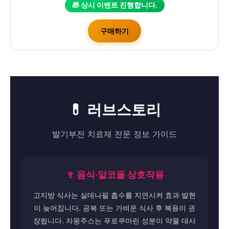
🎁 상시 이벤트 진행합니다.
구매하기
💊 러브스토리
발기부전 치료제 전문 정보 가이드
🍷 음식·알코올 상호작용
고지방 식사는 실데나필 흡수를 지연시켜 효과 발현
이 늦어집니다. 공복 또는 가벼운 식사 후 복용이 권
장됩니다. 자몽주스는 푸로쿠마린 성분이 약물 대사