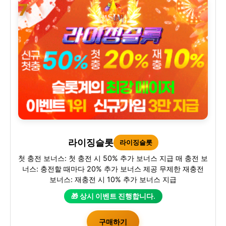
7
라이징슬롯
라이징슬롯
첫 충전 보너스: 첫 충전 시 50% 추가 보너스 지급 매 충전 보
너스: 충전할 때마다 20% 추가 보너스 제공 무제한 재충전
보너스: 재충전 시 10% 추가 보너스 지급
🎁 상시 이벤트 진행합니다.
구매하기