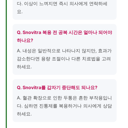
다. 이상이 느껴지면 즉시 의사에게 연락하세
요.
Q. Snovitra 복용 전 공복 시간은 얼마나 되어야
하나요?
A. 내성은 일반적으로 나타나지 않지만, 효과가
감소한다면 용량 조절이나 다른 치료법을 고려
하세요.
Q. Snovitra를 갑자기 중단해도 되나요?
A. 혈관 확장으로 인한 두통은 흔한 부작용입니
다. 심하면 진통제를 복용하거나 의사에게 상담
하세요.