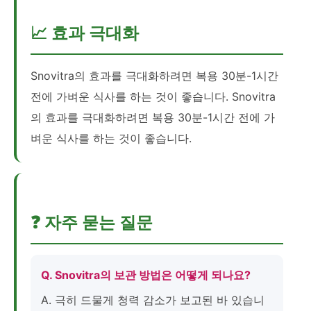
📈 효과 극대화
Snovitra의 효과를 극대화하려면 복용 30분-1시간
전에 가벼운 식사를 하는 것이 좋습니다. Snovitra
의 효과를 극대화하려면 복용 30분-1시간 전에 가
벼운 식사를 하는 것이 좋습니다.
❓ 자주 묻는 질문
Q. Snovitra의 보관 방법은 어떻게 되나요?
A. 극히 드물게 청력 감소가 보고된 바 있습니