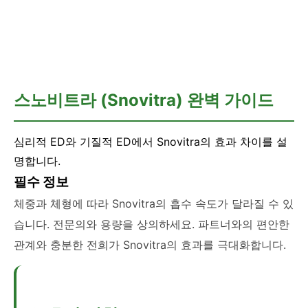
💊 러브스토리
스노비트라 (Snovitra) 완벽 가이드
심리적 ED와 기질적 ED에서 Snovitra의 효과 차이를 설
명합니다.
필수 정보
체중과 체형에 따라 Snovitra의 흡수 속도가 달라질 수 있
습니다. 전문의와 용량을 상의하세요. 파트너와의 편안한
관계와 충분한 전희가 Snovitra의 효과를 극대화합니다.