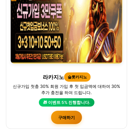
라카지노
슬롯카지노
신규가입 첫충 30% 회원 가입 후 첫 입금액에 대하여 30%
추가 충전을 하여 드립니다.
🎁 이벤트 5% 진행합니다.
구매하기