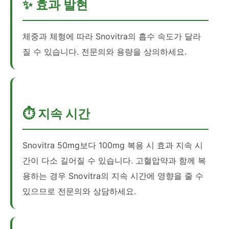
✨ 효과 발현
체중과 체형에 따라 Snovitra의 흡수 속도가 달라
질 수 있습니다. 전문의와 용량을 상의하세요.
⏱️ 지속 시간
Snovitra 50mg보다 100mg 복용 시 효과 지속 시
간이 다소 길어질 수 있습니다. 고혈압약과 함께 복
용하는 경우 Snovitra의 지속 시간에 영향을 줄 수
있으므로 전문의와 상담하세요.