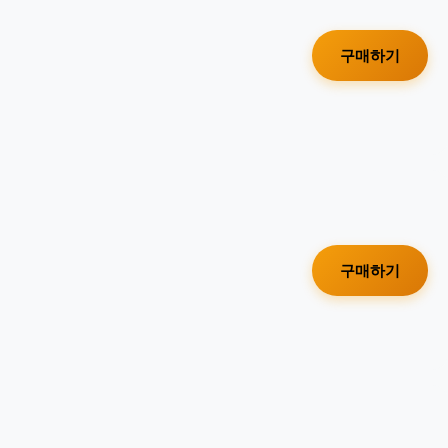
구매하기
구매하기