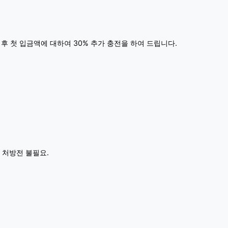
 후 첫 입금액에 대하여 30% 추가 충전을 하여 드립니다.
 처방전 불필요.