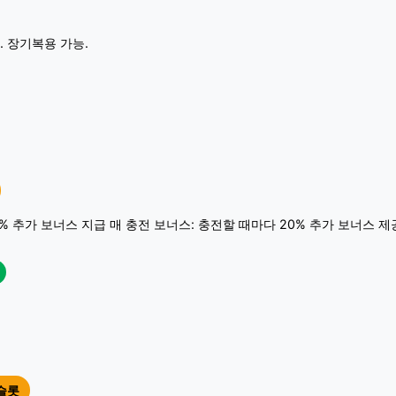
. 장기복용 가능.
0% 추가 보너스 지급 매 충전 보너스: 충전할 때마다 20% 추가 보너스 제
슬롯