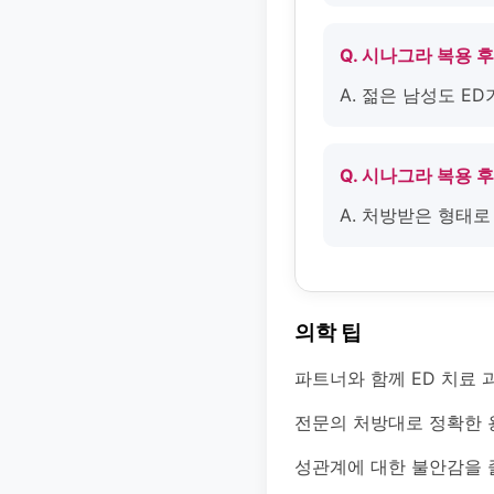
Q. 시나그라 복용 
A. 젊은 남성도 E
Q. 시나그라 복용 
A. 처방받은 형태
의학 팁
파트너와 함께 ED 치료 
전문의 처방대로 정확한 
성관계에 대한 불안감을 