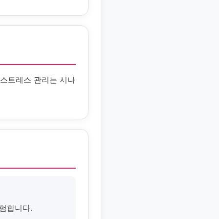
 스트레스 관리는 시나
위험합니다.