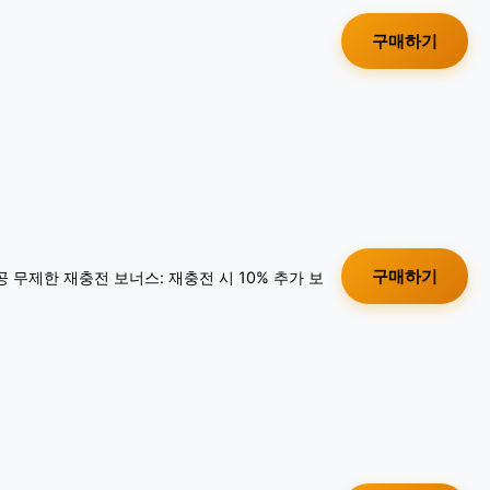
구매하기
구매하기
공 무제한 재충전 보너스: 재충전 시 10% 추가 보