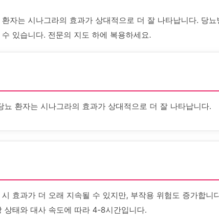
뇨 환자는 시나그라의 효과가 상대적으로 더 잘 나타납니다. 당뇨
 수 있습니다. 전문의 지도 하에 복용하세요.
 당뇨 환자는 시나그라의 효과가 상대적으로 더 잘 나타납니다.
시 효과가 더 오래 지속될 수 있지만, 부작용 위험도 증가합니다
 상태와 대사 속도에 따라 4-8시간입니다.