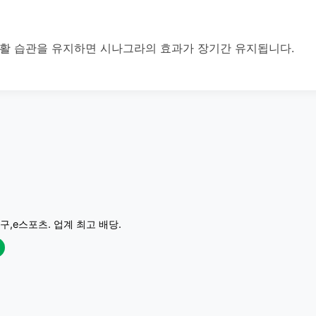
생활 습관을 유지하면 시나그라의 효과가 장기간 유지됩니다.
구,e스포츠. 업계 최고 배당.