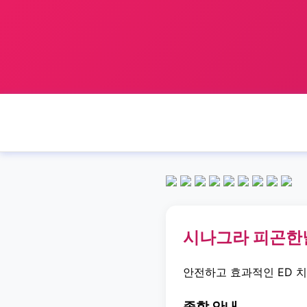
시나그라 피곤한
안전하고 효과적인 ED 
종합 안내