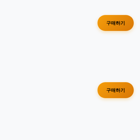
구매하기
구매하기