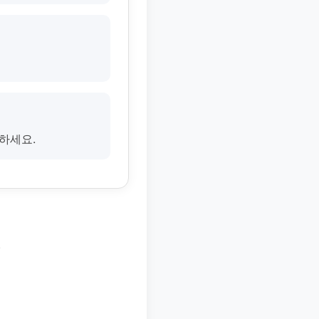
하세요.
.