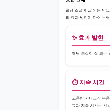
혈당 조절이 잘 되는 당
의 효과 발현이 다소 느릴
✨ 효과 발현
혈당 조절이 잘 되는
⏱️ 지속 시간
고용량 시나그라 복용 
효과 지속 시간은 건강