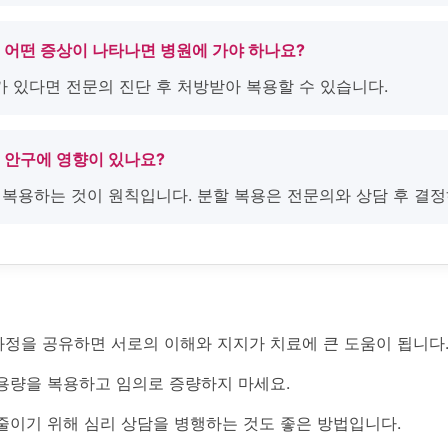
후 어떤 증상이 나타나면 병원에 가야 하나요?
D가 있다면 전문의 진단 후 처방받아 복용할 수 있습니다.
후 안구에 영향이 있나요?
로 복용하는 것이 원칙입니다. 분할 복용은 전문의와 상담 후 결정
과정을 공유하면 서로의 이해와 지지가 치료에 큰 도움이 됩니다
용량을 복용하고 임의로 증량하지 마세요.
줄이기 위해 심리 상담을 병행하는 것도 좋은 방법입니다.