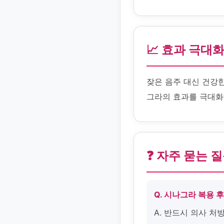
📈 효과 극대
잦은 음주 대신 건강
그라의 효과를 극대화
❓ 자주 묻는 
Q. 시나그라 복용 
A. 반드시 의사 