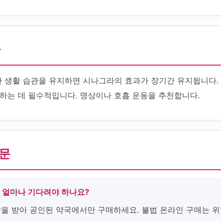
화
한 생활 습관을 유지하면 시나그라의 효과가 장기간 유지됩니다.
하는 데 필수적입니다. 명상이나 호흡 운동을 추천합니다.
질문
후 얼마나 기다려야 하나요?
처방을 받아 공인된 약국에서만 구매하세요. 불법 온라인 구매는 