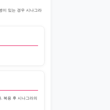
병이 있는 경우 시나그라
. 복용 후 시나그라의