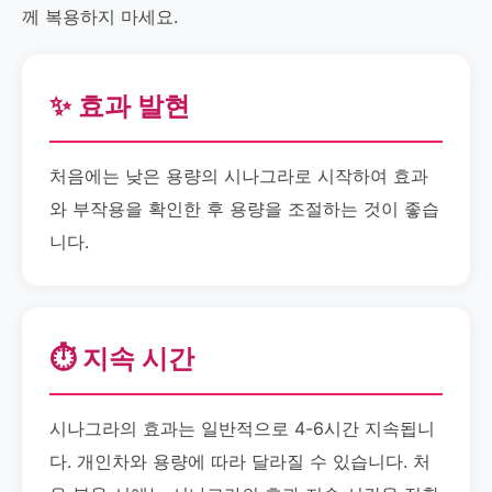
께 복용하지 마세요.
✨ 효과 발현
처음에는 낮은 용량의 시나그라로 시작하여 효과
와 부작용을 확인한 후 용량을 조절하는 것이 좋습
니다.
⏱️ 지속 시간
시나그라의 효과는 일반적으로 4-6시간 지속됩니
다. 개인차와 용량에 따라 달라질 수 있습니다. 처