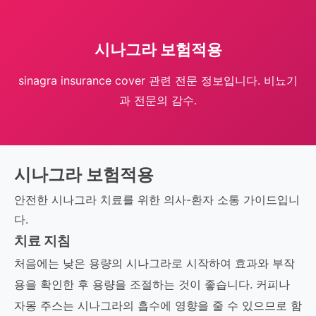
시나그라 보험적용
sinagra insurance cover 관련 전문 정보입니다. 비뇨기
과 전문의 감수.
시나그라 보험적용
안전한 시나그라 치료를 위한 의사-환자 소통 가이드입니
다.
치료 지침
처음에는 낮은 용량의 시나그라로 시작하여 효과와 부작
용을 확인한 후 용량을 조절하는 것이 좋습니다. 커피나
자몽 주스는 시나그라의 흡수에 영향을 줄 수 있으므로 함