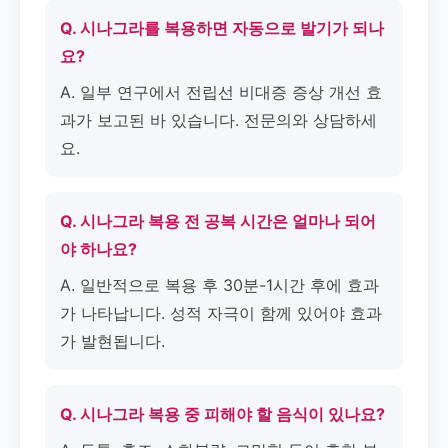
Q. 시나그라를 복용하면 자동으로 발기가 되나
요?
A. 일부 연구에서 전립선 비대증 증상 개선 효
과가 보고된 바 있습니다. 전문의와 상담하세
요.
Q. 시나그라 복용 전 공복 시간은 얼마나 되어
야 하나요?
A. 일반적으로 복용 후 30분-1시간 후에 효과
가 나타납니다. 성적 자극이 함께 있어야 효과
가 발현됩니다.
Q. 시나그라 복용 중 피해야 할 음식이 있나요?