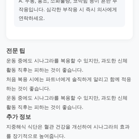
A. 두통, 홍조, 소화불량, 코막힘 등이 흔한 부
작용입니다. 심각한 부작용 시 즉시 의사에게
연락하세요.
전문 팁
운동 중에도 시나그라를 복용할 수 있지만, 과도한 신체
활동 직후는 피하는 것이 좋습니다.
처음 복용 시에는 파트너에게 솔직하게 알리고 함께 적응
하는 것이 좋습니다.
운동 중에도 시나그라를 복용할 수 있지만, 과도한 신체
활동 직후는 피하는 것이 좋습니다.
추가 정보
지중해식 식단은 혈관 건강을 개선하여 시나그라의 효과
를 장기적으로 높여줍니다.