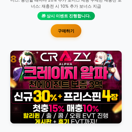
너스: 재충전 시 10% 추가 보너스 지급
🎁 상시 이벤트 진행합니다.
구매하기
8