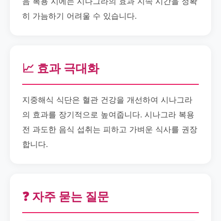
음 복용 시에는 시나그라의 효과 지속 시간을 정확
히 가늠하기 어려울 수 있습니다.
📈 효과 극대화
지중해식 식단은 혈관 건강을 개선하여 시나그라
의 효과를 장기적으로 높여줍니다. 시나그라 복용
전 과도한 음식 섭취는 피하고 가벼운 식사를 권장
합니다.
❓ 자주 묻는 질문