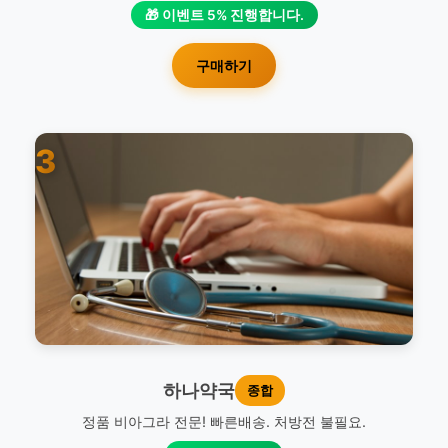
🎁 이벤트 5% 진행합니다.
구매하기
3
하나약국
종합
정품 비아그라 전문! 빠른배송. 처방전 불필요.