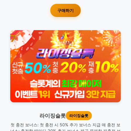
구매하기
7
라이징슬롯
라이징슬롯
첫 충전 보너스: 첫 충전 시 50% 추가 보너스 지급 매 충전 보
너스: 충전할 때마다 20% 추가 보너스 제공 무제한 재충전 보