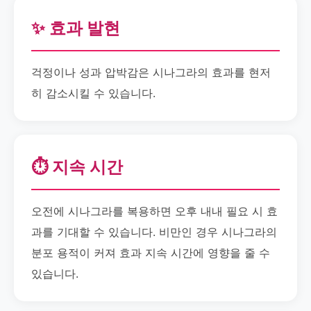
✨ 효과 발현
걱정이나 성과 압박감은 시나그라의 효과를 현저
히 감소시킬 수 있습니다.
⏱️ 지속 시간
오전에 시나그라를 복용하면 오후 내내 필요 시 효
과를 기대할 수 있습니다. 비만인 경우 시나그라의
분포 용적이 커져 효과 지속 시간에 영향을 줄 수
있습니다.