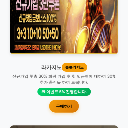
라카지노
슬롯카지노
신규가입 첫충 30% 회원 가입 후 첫 입금액에 대하여 30%
추가 충전을 하여 드립니다.
🎁 이벤트 5% 진행합니다.
구매하기