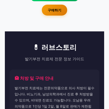
구매하기
💊 러브스토리
발기부전 치료제 전문 정보 가이드
🏥 처방 및 구매 안내
발기부전 치료제는 전문의약품으로 의사 처방이 필수
입니다. 비뇨기과, 남성의학과에서 진료 후 처방받을
수 있으며, 비대면 진료도 가능합니다. 오남용 우려
의약품으로 1인당 1일 2알, 월 8알로 판매가 제한됩