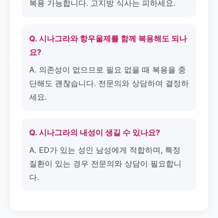
복용 가능합니다. 고지방 식사는 피하세요.
Q. 시나그라와 항우울제를 함께 복용해도 되나
요?
A. 의존성이 없으므로 필요 없을 때 복용을 중
단해도 괜찮습니다. 전문의와 상담하여 결정하
세요.
Q. 시나그라의 내성이 생길 수 있나요?
A. ED가 있는 성인 남성에게 적합하며, 특정
질환이 있는 경우 전문의와 상담이 필요합니
다.