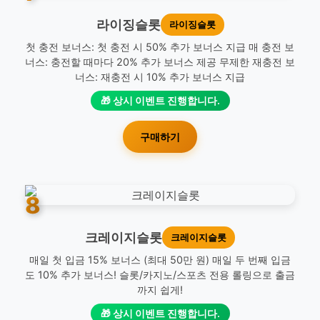
라이징슬롯
라이징슬롯
첫 충전 보너스: 첫 충전 시 50% 추가 보너스 지급 매 충전 보
너스: 충전할 때마다 20% 추가 보너스 제공 무제한 재충전 보
너스: 재충전 시 10% 추가 보너스 지급
🎁 상시 이벤트 진행합니다.
구매하기
8
크레이지슬롯
크레이지슬롯
매일 첫 입금 15% 보너스 (최대 50만 원) 매일 두 번째 입금
도 10% 추가 보너스! 슬롯/카지노/스포츠 전용 롤링으로 출금
까지 쉽게!
🎁 상시 이벤트 진행합니다.