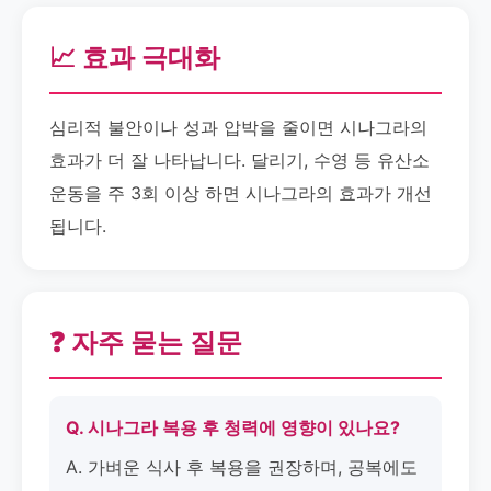
📈 효과 극대화
심리적 불안이나 성과 압박을 줄이면 시나그라의
효과가 더 잘 나타납니다. 달리기, 수영 등 유산소
운동을 주 3회 이상 하면 시나그라의 효과가 개선
됩니다.
❓ 자주 묻는 질문
Q. 시나그라 복용 후 청력에 영향이 있나요?
A. 가벼운 식사 후 복용을 권장하며, 공복에도