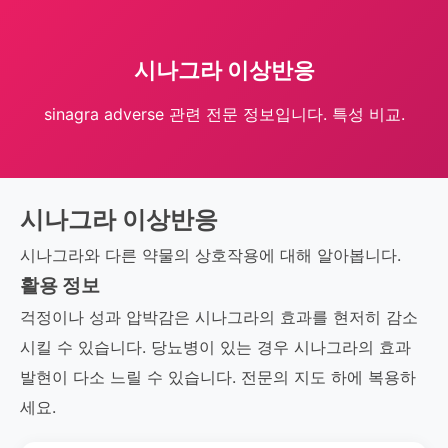
시나그라 이상반응
sinagra adverse 관련 전문 정보입니다. 특성 비교.
시나그라 이상반응
시나그라와 다른 약물의 상호작용에 대해 알아봅니다.
활용 정보
걱정이나 성과 압박감은 시나그라의 효과를 현저히 감소
시킬 수 있습니다. 당뇨병이 있는 경우 시나그라의 효과
발현이 다소 느릴 수 있습니다. 전문의 지도 하에 복용하
세요.