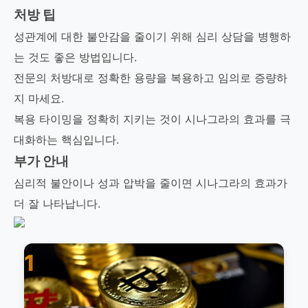
처방 팁
성관계에 대한 불안감을 줄이기 위해 심리 상담을 병행하
는 것도 좋은 방법입니다.
전문의 처방대로 정확한 용량을 복용하고 임의로 증량하
지 마세요.
복용 타이밍을 정확히 지키는 것이 시나그라의 효과를 극
대화하는 핵심입니다.
부가 안내
심리적 불안이나 성과 압박을 줄이면 시나그라의 효과가
더 잘 나타납니다.
1