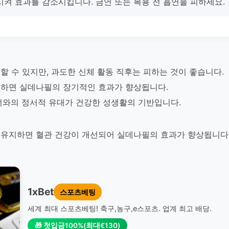
시켜 효과를 감소시킵니다. 금연 또는 복용 전 흡연을 피하세요.
할 수 있지만, 과도한 신체 활동 직후는 피하는 것이 좋습니다.
하면 실데나필의 장기적인 효과가 향상됩니다.
너와의 정서적 유대가 건강한 성생활의 기반입니다.
유지하면 혈관 건강이 개선되어 실데나필의 효과가 향상됩니다
1xBet
스포츠베팅
세계 최대 스포츠베팅! 축구,농구,e스포츠. 업계 최고 배당.
🎁 첫입금100%(최대€130)