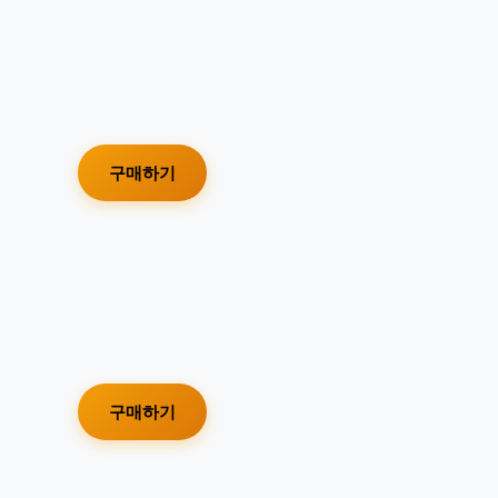
구매하기
구매하기