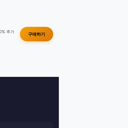
10% 추가
구매하기