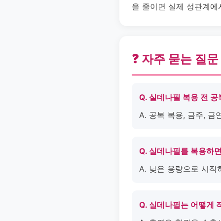
을 줄이면 실제 성관계에
❓ 자주 묻는 질문
Q. 실데나필 복용 전 
A. 공복 복용, 금주,
Q. 실데나필를 복용하
A. 낮은 용량으로 시작
Q. 실데나필는 어떻게