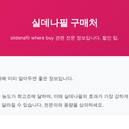
실데나필 구매처
sildenafil where buy 관련 전문 정보입니다. 할인 팁.
대해 미리 알아두면 좋은 정보입니다.
혈중 농도가 최고조에 달하며, 이때 실데나필의 효과가 가장 강하
 달라질 수 있습니다. 전문의와 용량을 상의하세요.