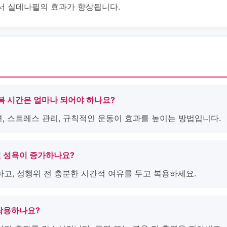
서 실데나필의 효과가 향상됩니다.
공복 시간은 얼마나 되어야 하나요?
 금연, 스트레스 관리, 규칙적인 운동이 효과를 높이는 방법입니다.
면 성욕이 증가하나요?
하고, 성행위 전 충분한 시간적 여유를 두고 복용하세요.
 작용하나요?