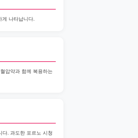
하게 나타납니다.
고혈압약과 함께 복용하는
다. 과도한 포르노 시청