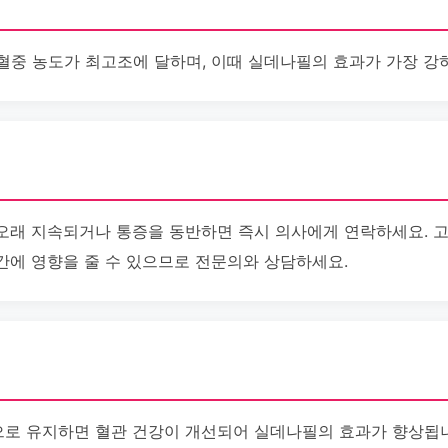
에 혈중 농도가 최고조에 달하며, 이때 실데나필의 효과가 가장 강
오래 지속되거나 통증을 동반하면 즉시 의사에게 연락하세요. 
간에 영향을 줄 수 있으므로 전문의와 상담하세요.
로 유지하면 혈관 건강이 개선되어 실데나필의 효과가 향상됩니