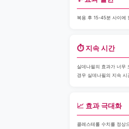
복용 후 15-45분 사이
⏱️ 지속 시간
실데나필의 효과가 너무 
경우 실데나필의 지속 시
📈 효과 극대화
콜레스테롤 수치를 정상으