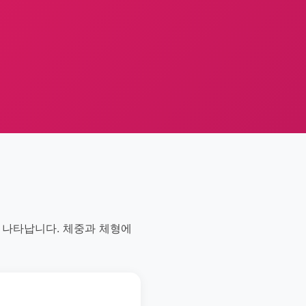
게 나타납니다. 체중과 체형에