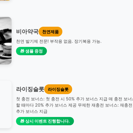
비아약국
천연제품
천연 발기제 전문! 부작용 없음. 장기복용 가능.
🎁 샘플 증정
라이징슬롯
라이징슬롯
첫 충전 보너스: 첫 충전 시 50% 추가 보너스 지급 매 충전 보너
할 때마다 20% 추가 보너스 제공 무제한 재충전 보너스: 재충전 
추가 보너스 지급
🎁 상시 이벤트 진행합니다.