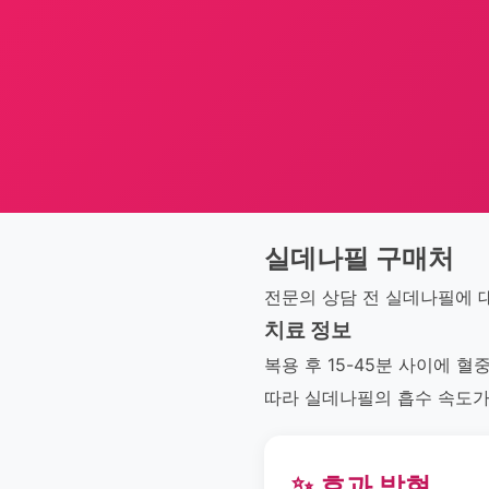
실데나필 구매처
전문의 상담 전 실데나필에 
치료 정보
복용 후 15-45분 사이에 
따라 실데나필의 흡수 속도가
✨ 효과 발현