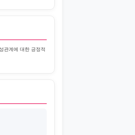
 성관계에 대한 긍정적