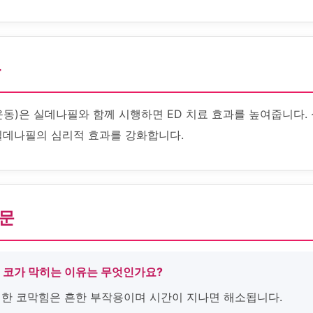
화
운동)은 실데나필와 함께 시행하면 ED 치료 효과를 높여줍니다.
실데나필의 심리적 효과를 강화합니다.
질문
후 코가 막히는 이유는 무엇인가요?
 인한 코막힘은 흔한 부작용이며 시간이 지나면 해소됩니다.