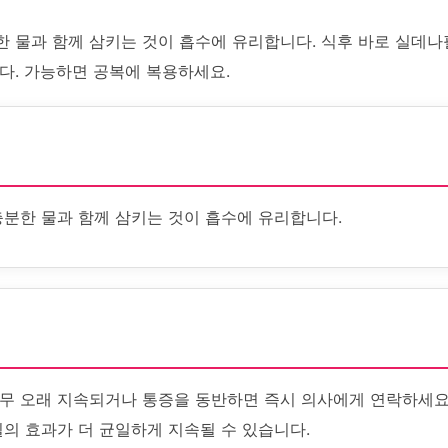
한 물과 함께 삼키는 것이 흡수에 유리합니다. 식후 바로 실데나
다. 가능하면 공복에 복용하세요.
충분한 물과 함께 삼키는 것이 흡수에 유리합니다.
무 오래 지속되거나 통증을 동반하면 즉시 의사에게 연락하세요
의 효과가 더 균일하게 지속될 수 있습니다.