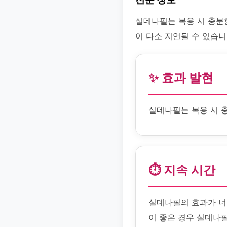
실데나필는 복용 시 충분
이 다소 지연될 수 있습니
✨ 효과 발현
실데나필는 복용 시 
⏱️ 지속 시간
실데나필의 효과가 너
이 좋은 경우 실데나필