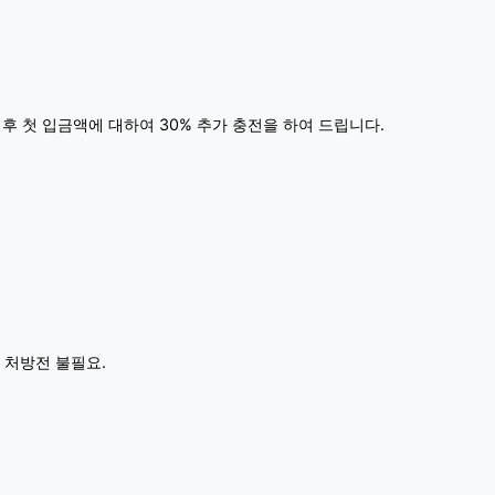
 후 첫 입금액에 대하여 30% 추가 충전을 하여 드립니다.
 처방전 불필요.