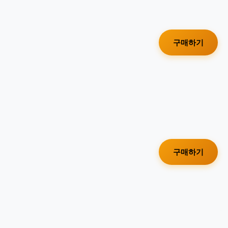
구매하기
구매하기