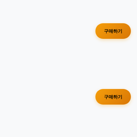
구매하기
구매하기