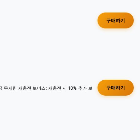
구매하기
구매하기
공 무제한 재충전 보너스: 재충전 시 10% 추가 보