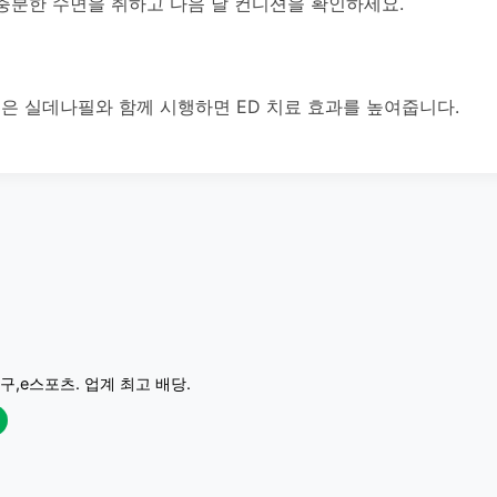
충분한 수면을 취하고 다음 날 컨디션을 확인하세요.
)은 실데나필와 함께 시행하면 ED 치료 효과를 높여줍니다.
구,e스포츠. 업계 최고 배당.