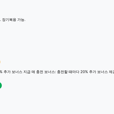
. 장기복용 가능.
0% 추가 보너스 지급 매 충전 보너스: 충전할 때마다 20% 추가 보너스 제