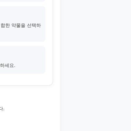
적합한 약물을 선택하
절하세요.
다.