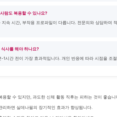
 사람도 복용할 수 있나요?
간과 지속 시간, 부작용 프로파일이 다릅니다. 전문의와 상담하여 
전 식사를 해야 하나요?
0분-1시간 전이 가장 효과적입니다. 개인 반응에 따라 시점을 조
용할 수 있지만, 과도한 신체 활동 직후는 피하는 것이 좋습니
관리하면 실데나필의 장기적인 효과가 향상됩니다.