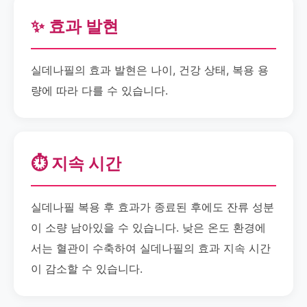
✨ 효과 발현
실데나필의 효과 발현은 나이, 건강 상태, 복용 용
량에 따라 다를 수 있습니다.
⏱️ 지속 시간
실데나필 복용 후 효과가 종료된 후에도 잔류 성분
이 소량 남아있을 수 있습니다. 낮은 온도 환경에
서는 혈관이 수축하여 실데나필의 효과 지속 시간
이 감소할 수 있습니다.