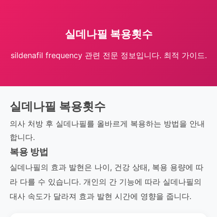
실데나필 복용횟수
sildenafil frequency 관련 전문 정보입니다. 최적 가이드.
실데나필 복용횟수
의사 처방 후 실데나필를 올바르게 복용하는 방법을 안내
합니다.
복용 방법
실데나필의 효과 발현은 나이, 건강 상태, 복용 용량에 따
라 다를 수 있습니다. 개인의 간 기능에 따라 실데나필의
대사 속도가 달라져 효과 발현 시간에 영향을 줍니다.