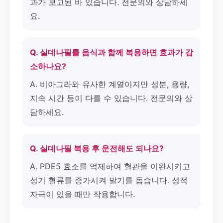
과가 보고된 바 있습니다. 전문의와 상담하세
요.
Q. 실데나필를 음식과 함께 복용하면 효과가 감
소하나요?
A. 비아그라와 유사한 계열이지만 성분, 용량,
지속 시간 등이 다를 수 있습니다. 전문의와 상
담하세요.
Q. 실데나필 복용 후 운전해도 되나요?
A. PDE5 효소를 억제하여 혈관을 이완시키고
성기 혈류를 증가시켜 발기를 돕습니다. 성적
자극이 있을 때만 작용합니다.