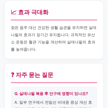
📈 효과 극대화
잦은 음주 대신 건강한 생활 습관을 유지하면 실데
나필의 효과가 장기간 유지됩니다. 규칙적인 유산
소 운동은 혈관 기능을 개선하여 실데나필의 효과
를 높여줍니다.
❓ 자주 묻는 질문
Q. 실데나필 복용 후 안구에 영향이 있나요?
A. 일부 연구에서 전립선 비대증 증상 개선 효