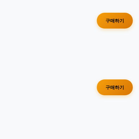
구매하기
구매하기