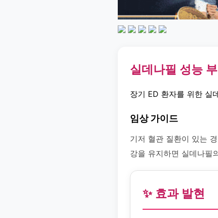
실데나필 성능 
장기 ED 환자를 위한 실
임상 가이드
기저 혈관 질환이 있는 
강을 유지하면 실데나필의
✨ 효과 발현