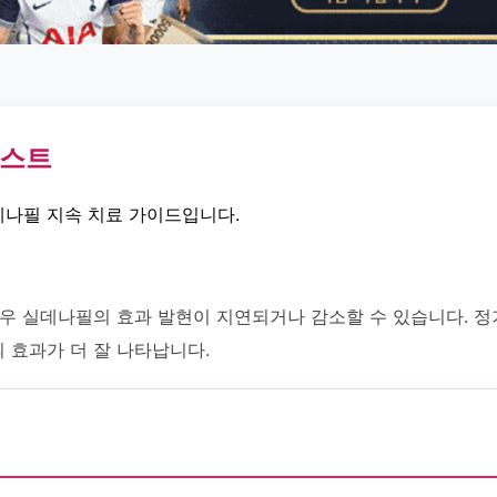
부스트
데나필 지속 치료 가이드입니다.
경우 실데나필의 효과 발현이 지연되거나 감소할 수 있습니다. 정
 효과가 더 잘 나타납니다.