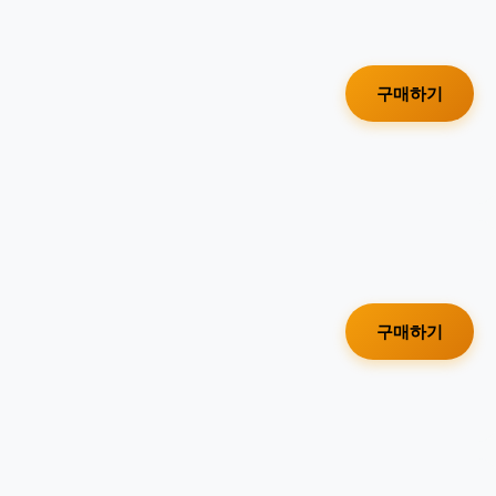
구매하기
구매하기