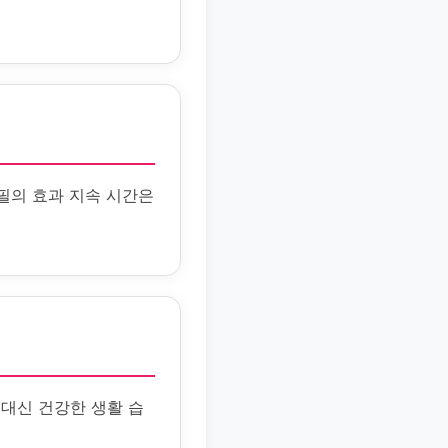
필의 효과 지속 시간은
대신 건강한 생활 습