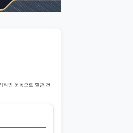
기적인 운동으로 혈관 건