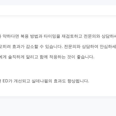
 약하다면 복용 방법과 타이밍을 재검토하고 전문의와 상담하
오히려 효과가 감소할 수 있습니다. 전문의와 상담하여 안심하세
에게 솔직하게 알리고 함께 적응하는 것이 좋습니다.
 ED가 개선되고 실데나필의 효과도 향상됩니다.