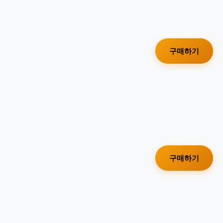
구매하기
구매하기