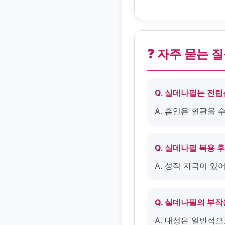
❓ 자주 묻는 
Q. 실데나필는 전
A. 흡연은 혈관을 
Q. 실데나필 복용 
A. 성적 자극이 
Q. 실데나필의 부
A. 내성은 일반적