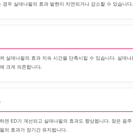
는 경우 실데나필의 효과 발현이 지연되거나 감소할 수 있습니다.
켜 실데나필의 효과 지속 시간을 단축시킬 수 있습니다. 실데나
에 크게 의존합니다.
화
하면 ED가 개선되고 실데나필의 효과도 향상됩니다. 잦은 음주 
필의 효과가 장기간 유지됩니다.