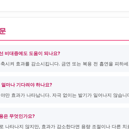
질문
립선 비대증에도 도움이 되나요?
수축시켜 효과를 감소시킵니다. 금연 또는 복용 전 흡연을 피하세
후 얼마나 기다려야 하나요?
있어야만 효과가 나타납니다. 자극 없이는 발기가 일어나지 않습니
작용은 무엇인가요?
으로 나타나지 않지만, 효과가 감소한다면 용량 조절이나 다른 치