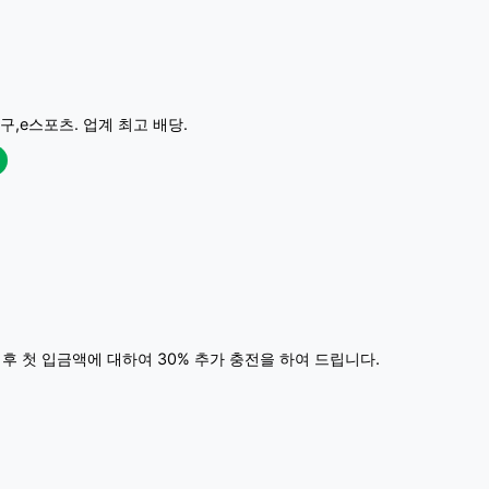
구,e스포츠. 업계 최고 배당.
 후 첫 입금액에 대하여 30% 추가 충전을 하여 드립니다.