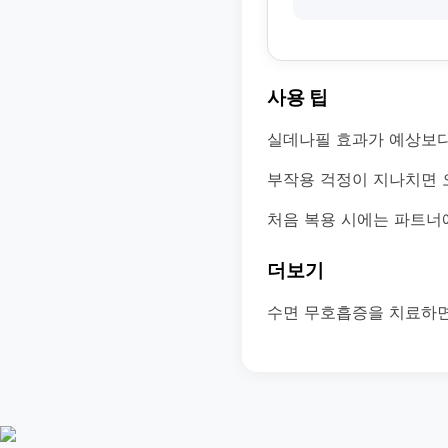
사용 팁
실데나필 효과가 예상보다
부작용 걱정이 지나치면 
처음 복용 시에는 파트너
더보기
수면 무호흡증을 치료하면