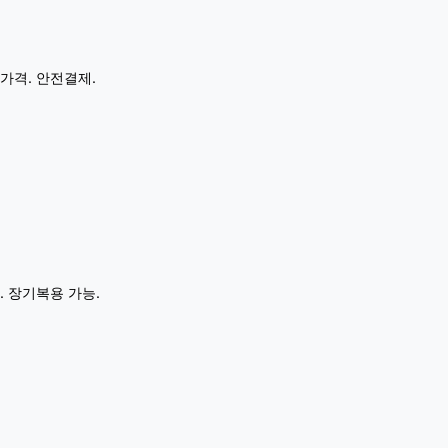
가격. 안전결제.
. 장기복용 가능.