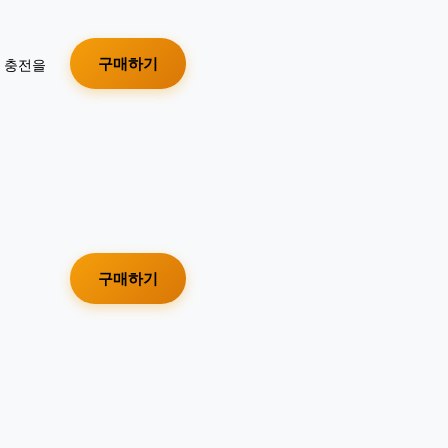
구매하기
가 충전을
구매하기