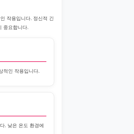
인 작용입니다. 정신적 긴
이 중요합니다.
상적인 작용입니다.
다. 낮은 온도 환경에