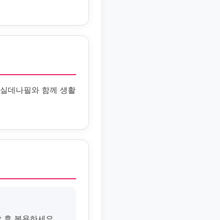
 실데나필와 함께 생활
담 후 복용하세요.