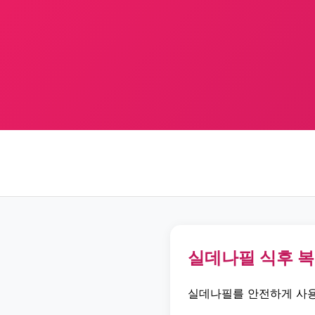
실데나필 식후 
실데나필를 안전하게 사용