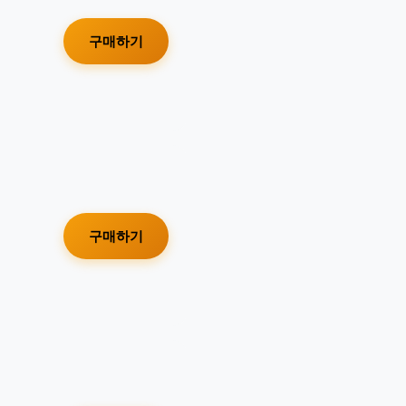
구매하기
구매하기