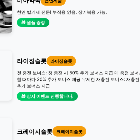
비아약국
천연제품
천연 발기제 전문! 부작용 없음. 장기복용 가능.
🎁 샘플 증정
라이징슬롯
라이징슬롯
첫 충전 보너스: 첫 충전 시 50% 추가 보너스 지급 매 충전 보너
할 때마다 20% 추가 보너스 제공 무제한 재충전 보너스: 재충전 
추가 보너스 지급
🎁 상시 이벤트 진행합니다.
크레이지슬롯
크레이지슬롯