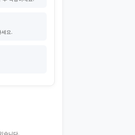
마세요.
있습니다.