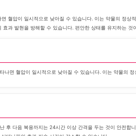
면 혈압이 일시적으로 낮아질 수 있습니다. 이는 약물의 정상적
 효과 발현을 방해할 수 있습니다. 편안한 상태를 유지하는 것
타나면 혈압이 일시적으로 낮아질 수 있습니다. 이는 약물의 정
난 후 다음 복용까지는 24시간 이상 간격을 두는 것이 안전합니