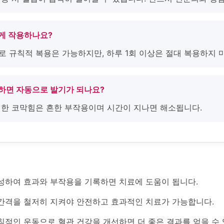
떻게 작용하나요?
로 규칙적 복용은 가능하지만, 하루 1회 이상은 절대 복용하지 
용하면 자동으로 발기가 되나요?
 인한 코막힘은 흔한 부작용이며 시간이 지나면 해소됩니다.
성하여 효과와 부작용을 기록하면 치료에 도움이 됩니다.
간격을 철저히 지켜야 안전하고 효과적인 치료가 가능합니다.
칙적인 운동으로 혈관 건강을 개선하면 더 좋은 결과를 얻을 수 