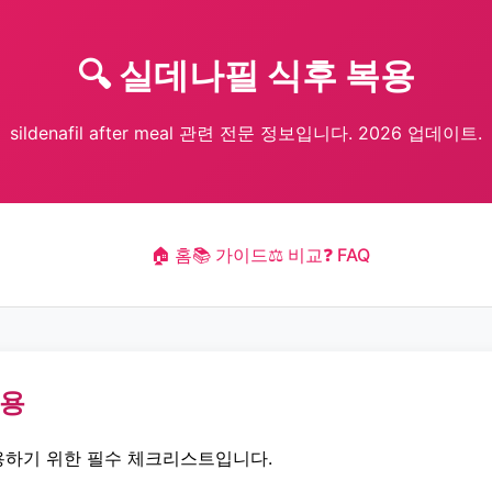
🔍 실데나필 식후 복용
sildenafil after meal 관련 전문 정보입니다. 2026 업데이트.
🏠 홈
📚 가이드
⚖️ 비교
❓ FAQ
복용
하기 위한 필수 체크리스트입니다.