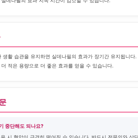
 실데나필의 효과 지속 시간이 감소할 수 있습니다.
화
한 생활 습관을 유지하면 실데나필의 효과가 장기간 유지됩니다.
더 적은 용량으로 더 좋은 효과를 얻을 수 있습니다.
질문
자기 중단해도 되나요?
병용 시 혈압이 급격히 떨어질 수 있습니다. 반드시 전문의와 상