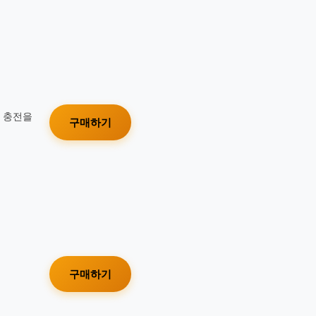
가 충전을
구매하기
구매하기