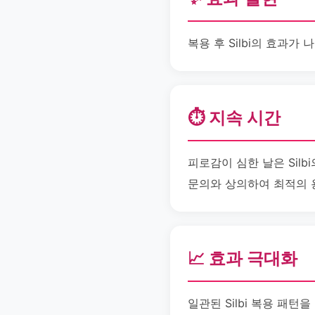
복용 후 Silbi의 효과
⏱️ 지속 시간
피로감이 심한 날은 Silb
문의와 상의하여 최적의 
📈 효과 극대화
일관된 Silbi 복용 패