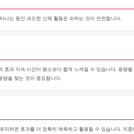
가 나타나는 동안 과도한 신체 활동은 피하는 것이 안전합니다.
i의 효과 지속 시간이 평소보다 짧게 느껴질 수 있습니다. 용량별 S
용량을 찾는 것이 중요합니다.
턴을 유지하면 효과를 더 정확히 예측하고 활용할 수 있습니다. 지