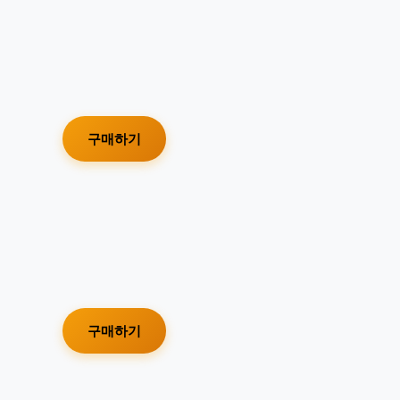
구매하기
구매하기