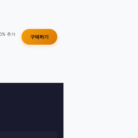
10% 추가
구매하기