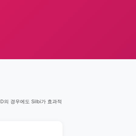
D의 경우에도 Silbi가 효과적