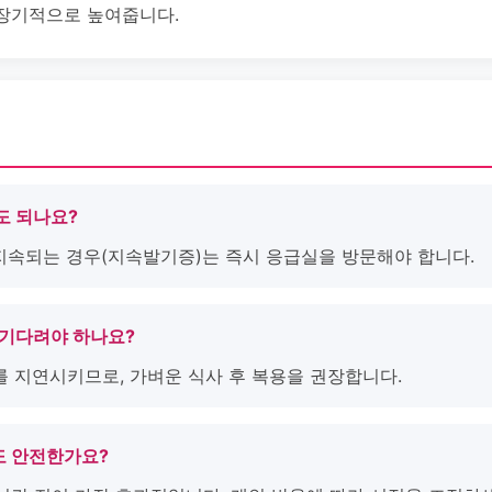
를 장기적으로 높여줍니다.
해도 되나요?
 지속되는 경우(지속발기증)는 즉시 응급실을 방문해야 합니다.
마나 기다려야 하나요?
를 지연시키므로, 가벼운 식사 후 복용을 권장합니다.
해도 안전한가요?