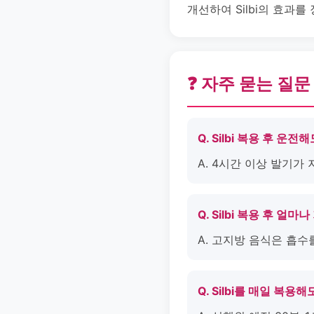
개선하여 Silbi의 효과
❓ 자주 묻는 질문
Q. Silbi 복용 후 운전
A. 4시간 이상 발기가
Q. Silbi 복용 후 얼
A. 고지방 음식은 흡수
Q. Silbi를 매일 복용