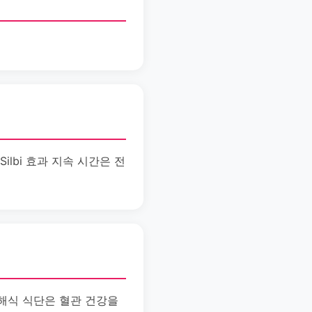
ilbi 효과 지속 시간은 전
중해식 식단은 혈관 건강을