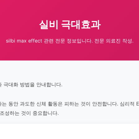
실비 극대효과
silbi max effect 관련 전문 정보입니다. 전문 의료진 작성.
효과 극대화 방법을 안내합니다.
타나는 동안 과도한 신체 활동은 피하는 것이 안전합니다. 심리적 E
 조성하는 것이 중요합니다.