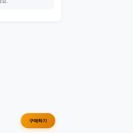
세요.
구매하기