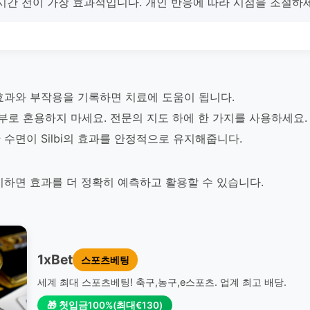
-1시간 전이 가장 효과적입니다. 개인 반응에 따라 시점을 조절하
여 효과와 부작용을 기록하면 치료에 도움이 됩니다.
부로 혼용하지 마세요. 전문의 지도 하에 한 가지를 사용하세요.
수면이 Silbi의 효과를 안정적으로 유지해줍니다.
 유지하면 효과를 더 정확히 예측하고 활용할 수 있습니다.
1xBet
스포츠베팅
세계 최대 스포츠베팅! 축구,농구,e스포츠. 업계 최고 배당.
🎁 첫입금100%(최대€130)