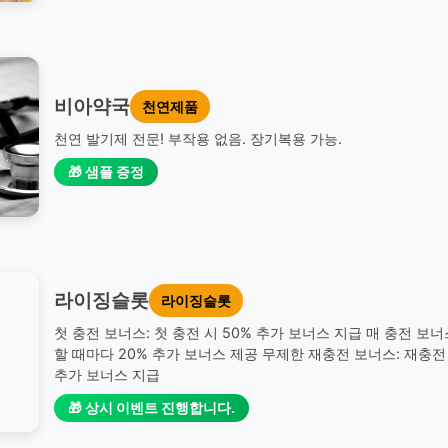
비아약국
천연제품
천연 발기제 전문! 부작용 없음. 장기복용 가능.
🎁 샘플 증정
라이징슬롯
라이징슬롯
첫 충전 보너스: 첫 충전 시 50% 추가 보너스 지급 매 충전 보너
할 때마다 20% 추가 보너스 제공 무제한 재충전 보너스: 재충전 
추가 보너스 지급
🎁 상시 이벤트 진행합니다.