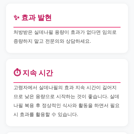
✨ 효과 발현
처방받은 실데나필 용량이 효과가 없다면 임의로
증량하지 말고 전문의와 상담하세요.
⏱️ 지속 시간
고령자에서 실데나필의 효과 지속 시간이 길어지
므로 낮은 용량으로 시작하는 것이 좋습니다. 실데
나필 복용 후 정상적인 식사와 활동을 하면서 필요
시 효과를 활용할 수 있습니다.