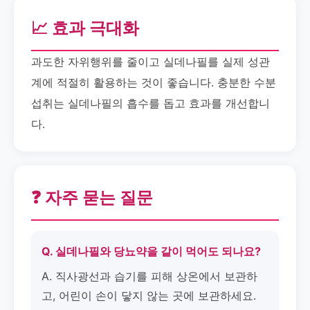
📈 효과 극대화
과도한 자위행위를 줄이고 실데나필를 실제 성관
계에 적절히 활용하는 것이 좋습니다. 충분한 수분
섭취는 실데나필의 흡수를 돕고 효과를 개선합니
다.
❓ 자주 묻는 질문
Q. 실데나필와 당뇨약을 같이 먹어도 되나요?
A. 직사광선과 습기를 피해 상온에서 보관하
고, 어린이 손이 닿지 않는 곳에 보관하세요.