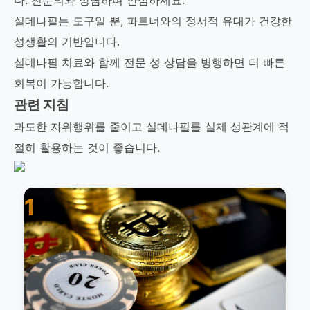
다. 전문의와 상담하여 안심하세요.
실데나필는 도구일 뿐, 파트너와의 정서적 유대가 건강한
성생활의 기반입니다.
실데나필 치료와 함께 전문 성 상담을 병행하면 더 빠른
회복이 가능합니다.
관련 지침
과도한 자위행위를 줄이고 실데나필를 실제 성관계에 적
절히 활용하는 것이 좋습니다.
1