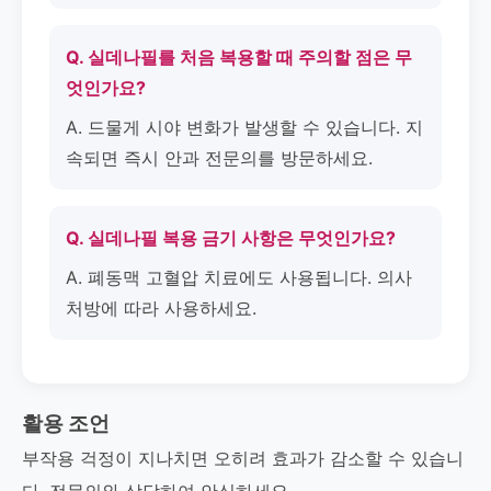
Q. 실데나필를 처음 복용할 때 주의할 점은 무
엇인가요?
A. 드물게 시야 변화가 발생할 수 있습니다. 지
속되면 즉시 안과 전문의를 방문하세요.
Q. 실데나필 복용 금기 사항은 무엇인가요?
A. 폐동맥 고혈압 치료에도 사용됩니다. 의사
처방에 따라 사용하세요.
활용 조언
부작용 걱정이 지나치면 오히려 효과가 감소할 수 있습니