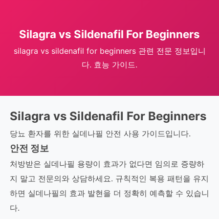
Silagra vs Sildenafil For Beginners
silagra vs sildenafil for beginners 관련 전문 정보입니
다. 효능 가이드.
Silagra vs Sildenafil For Beginners
당뇨 환자를 위한 실데나필 안전 사용 가이드입니다.
안전 정보
처방받은 실데나필 용량이 효과가 없다면 임의로 증량하
지 말고 전문의와 상담하세요. 규칙적인 복용 패턴을 유지
하면 실데나필의 효과 발현을 더 정확히 예측할 수 있습니
다.