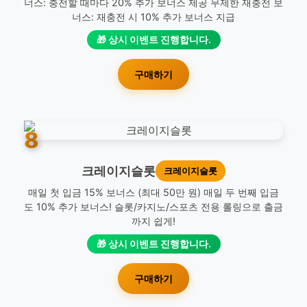
너스: 충전할 때마다 20% 추가 보너스 제공 무제한 재충전 보
너스: 재충전 시 10% 추가 보너스 지급
🎁 상시 이벤트 진행합니다.
구매하기
8
크레이지슬롯
크레이지슬롯
매일 첫 입금 15% 보너스 (최대 50만 원) 매일 두 번째 입금
도 10% 추가 보너스! 슬롯/카지노/스포츠 전용 롤링으로 출금
까지 쉽게!
🎁 상시 이벤트 진행합니다.
구매하기