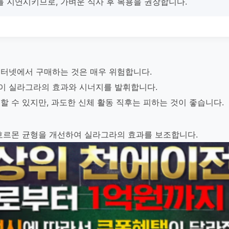
를 지연시키므로, 가벼운 식사 후 복용을 권장합니다.
터넷에서 구매하는 것은 매우 위험합니다.
이 실라그라의 효과와 시너지를 발휘합니다.
할 수 있지만, 과도한 신체 활동 직후는 피하는 것이 좋습니다.
호르몬 균형을 개선하여 실라그라의 효과를 보조합니다.