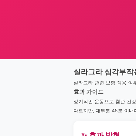
실라그라 심각부작
실라그라 관련 보험 적용 여
효과 가이드
정기적인 운동으로 혈관 건강
다르지만, 대부분 45분 이내
✨ 효과 발현