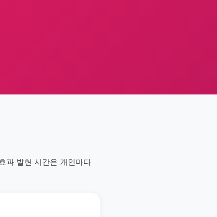
 효과 발현 시간은 개인마다