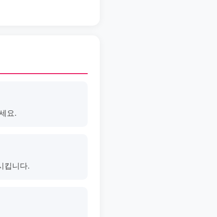
세요.
시킵니다.