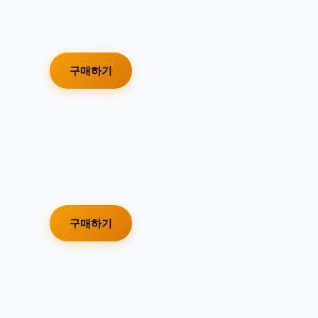
구매하기
구매하기