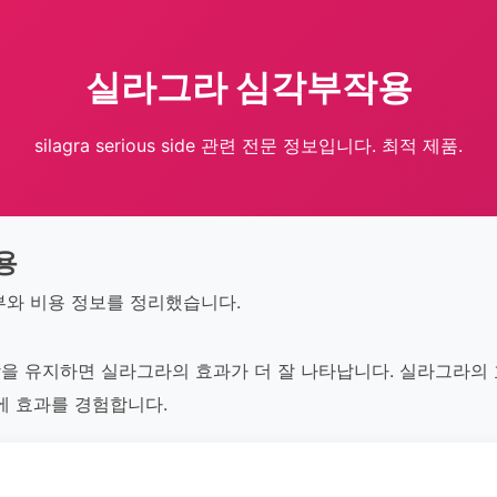
실라그라 심각부작용
silagra serious side 관련 전문 정보입니다. 최적 제품.
용
부와 비용 정보를 정리했습니다.
을 유지하면 실라그라의 효과가 더 잘 나타납니다. 실라그라의
에 효과를 경험합니다.