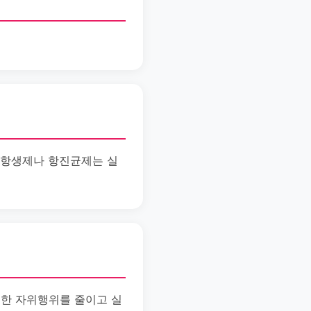
 항생제나 항진균제는 실
도한 자위행위를 줄이고 실