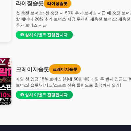
라이징슬롯
라이징슬롯
첫 충전 보너스: 첫 충전 시 50% 추가 보너스 지급 매 충전 보너
할 때마다 20% 추가 보너스 제공 무제한 재충전 보너스: 재충전 
추가 보너스 지급
🎁 상시 이벤트 진행합니다.
크레이지슬롯
크레이지슬롯
매일 첫 입금 15% 보너스 (최대 50만 원) 매일 두 번째 입금도 
보너스! 슬롯/카지노/스포츠 전용 롤링으로 출금까지 쉽게!
🎁 상시 이벤트 진행합니다.