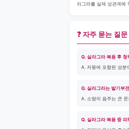
라그라를 실제 성관계에 
❓ 자주 묻는 질문
Q. 실라그라 복용 후 
A. 자몽에 포함된 성분
Q. 실라그라는 발기부
A. 소량의 음주는 큰 
Q. 실라그라 복용 중 