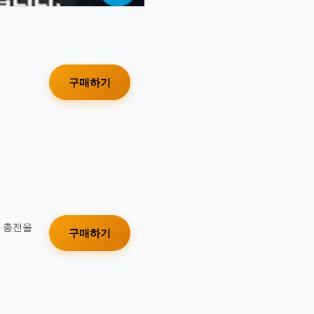
구매하기
가 충전을
구매하기