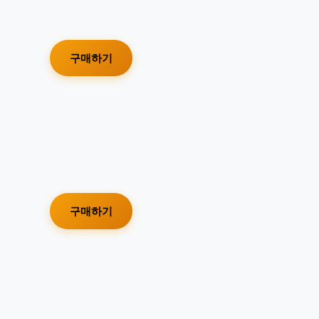
구매하기
구매하기