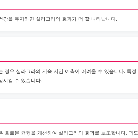
건강을 유지하면 실라그라의 효과가 더 잘 나타납니다.
는 경우 실라그라의 지속 시간 예측이 어려울 수 있습니다. 특정
장시킬 수 있습니다.
은 호르몬 균형을 개선하여 실라그라의 효과를 보조합니다. 과