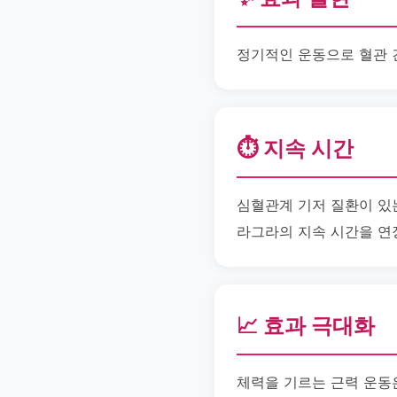
정기적인 운동으로 혈관 
⏱️ 지속 시간
심혈관계 기저 질환이 있
라그라의 지속 시간을 연
📈 효과 극대화
체력을 기르는 근력 운동