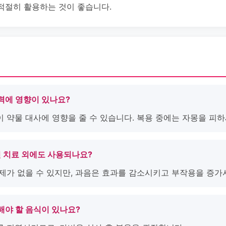
적절히 활용하는 것이 좋습니다.
청력에 영향이 있나요?
이 약물 대사에 영향을 줄 수 있습니다. 복용 중에는 자몽을 피하
전 치료 외에도 사용되나요?
문제가 없을 수 있지만, 과음은 효과를 감소시키고 부작용을 증가
피해야 할 음식이 있나요?