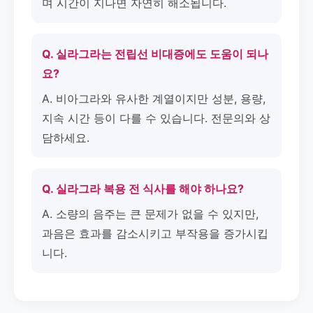
며 시간이 지나면 자연히 해소됩니다.
Q. 실라그라는 전립선 비대증에도 도움이 되나
요?
A. 비아그라와 유사한 계열이지만 성분, 용량,
지속 시간 등이 다를 수 있습니다. 전문의와 상
담하세요.
Q. 실라그라 복용 전 식사를 해야 하나요?
A. 소량의 음주는 큰 문제가 없을 수 있지만,
과음은 효과를 감소시키고 부작용을 증가시킵
니다.