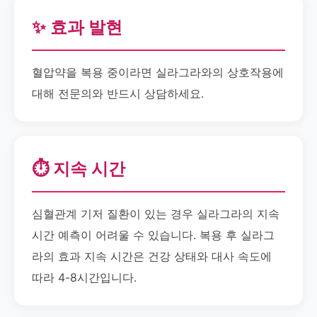
✨ 효과 발현
혈압약을 복용 중이라면 실라그라와의 상호작용에
대해 전문의와 반드시 상담하세요.
⏱️ 지속 시간
심혈관계 기저 질환이 있는 경우 실라그라의 지속
시간 예측이 어려울 수 있습니다. 복용 후 실라그
라의 효과 지속 시간은 건강 상태와 대사 속도에
따라 4-8시간입니다.