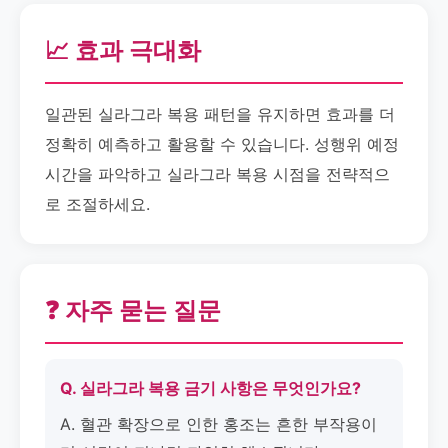
📈 효과 극대화
일관된 실라그라 복용 패턴을 유지하면 효과를 더
정확히 예측하고 활용할 수 있습니다. 성행위 예정
시간을 파악하고 실라그라 복용 시점을 전략적으
로 조절하세요.
❓ 자주 묻는 질문
Q. 실라그라 복용 금기 사항은 무엇인가요?
A. 혈관 확장으로 인한 홍조는 흔한 부작용이