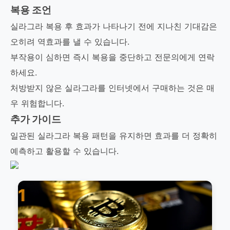
복용 조언
실라그라 복용 후 효과가 나타나기 전에 지나친 기대감은
오히려 역효과를 낼 수 있습니다.
부작용이 심하면 즉시 복용을 중단하고 전문의에게 연락
하세요.
처방받지 않은 실라그라를 인터넷에서 구매하는 것은 매
우 위험합니다.
추가 가이드
일관된 실라그라 복용 패턴을 유지하면 효과를 더 정확히
예측하고 활용할 수 있습니다.
1