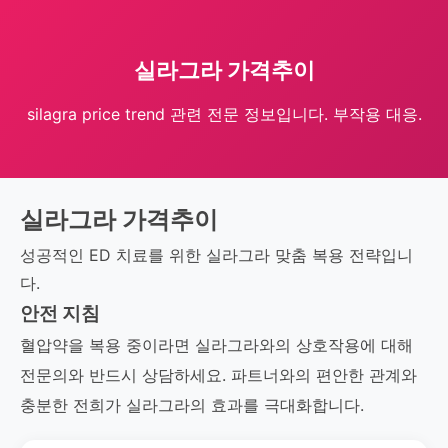
실라그라 가격추이
silagra price trend 관련 전문 정보입니다. 부작용 대응.
실라그라 가격추이
성공적인 ED 치료를 위한 실라그라 맞춤 복용 전략입니
다.
안전 지침
혈압약을 복용 중이라면 실라그라와의 상호작용에 대해
전문의와 반드시 상담하세요. 파트너와의 편안한 관계와
충분한 전희가 실라그라의 효과를 극대화합니다.