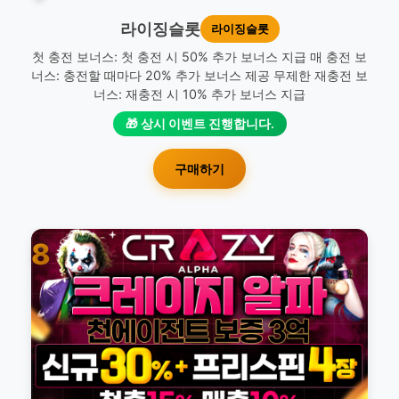
라이징슬롯
라이징슬롯
첫 충전 보너스: 첫 충전 시 50% 추가 보너스 지급 매 충전 보
너스: 충전할 때마다 20% 추가 보너스 제공 무제한 재충전 보
너스: 재충전 시 10% 추가 보너스 지급
🎁 상시 이벤트 진행합니다.
구매하기
8