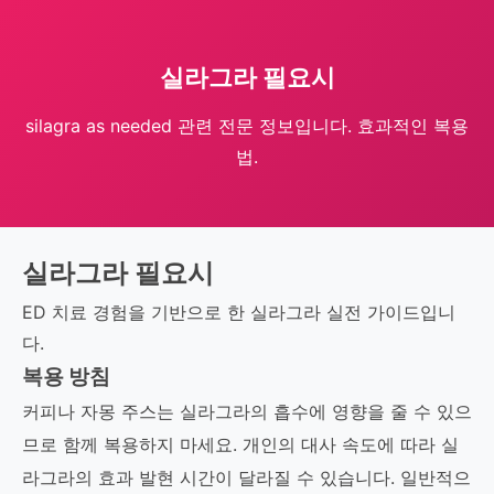
실라그라 필요시
silagra as needed 관련 전문 정보입니다. 효과적인 복용
법.
실라그라 필요시
ED 치료 경험을 기반으로 한 실라그라 실전 가이드입니
다.
복용 방침
커피나 자몽 주스는 실라그라의 흡수에 영향을 줄 수 있으
므로 함께 복용하지 마세요. 개인의 대사 속도에 따라 실
라그라의 효과 발현 시간이 달라질 수 있습니다. 일반적으