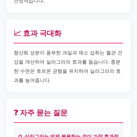
안정적입니다.
📈 효과 극대화
항산화 성분이 풍부한 과일과 채소 섭취는 혈관 건
강을 개선하여 실라그라의 효과를 돕습니다. 충분
한 수면은 호르몬 균형을 유지하여 실라그라의 효
과를 높여줍니다.
❓ 자주 묻는 질문
Q. 실라그라는 언제 복용하는 것이 가장 효과적