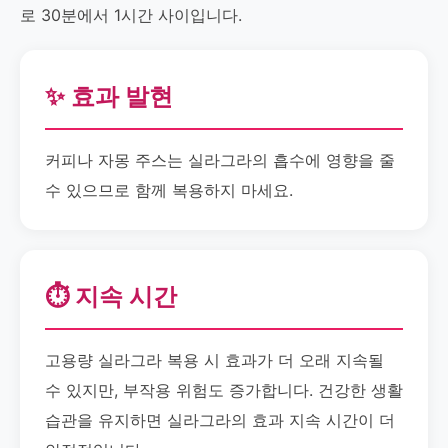
로 30분에서 1시간 사이입니다.
✨ 효과 발현
커피나 자몽 주스는 실라그라의 흡수에 영향을 줄
수 있으므로 함께 복용하지 마세요.
⏱️ 지속 시간
고용량 실라그라 복용 시 효과가 더 오래 지속될
수 있지만, 부작용 위험도 증가합니다. 건강한 생활
습관을 유지하면 실라그라의 효과 지속 시간이 더