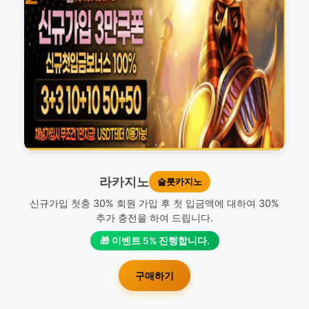
라카지노
슬롯카지노
신규가입 첫충 30% 회원 가입 후 첫 입금액에 대하여 30%
추가 충전을 하여 드립니다.
🎁 이벤트 5% 진행합니다.
구매하기