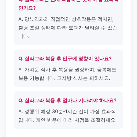
인가요?
A. 당뇨약과의 직접적인 상호작용은 적지만,
혈당 조절 상태에 따라 효과가 달라질 수 있습
니다.
Q. 실라그라 복용 후 안구에 영향이 있나요?
A. 가벼운 식사 후 복용을 권장하며, 공복에도
복용 가능합니다. 고지방 식사는 피하세요.
Q. 실라그라 복용 후 얼마나 기다려야 하나요?
A. 성행위 예정 30분-1시간 전이 가장 효과적
입니다. 개인 반응에 따라 시점을 조절하세요.