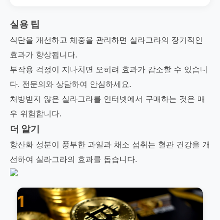
실용 팁
식단을 개선하고 체중을 관리하면 실라그라의 장기적인
효과가 향상됩니다.
부작용 걱정이 지나치면 오히려 효과가 감소할 수 있습니
다. 전문의와 상담하여 안심하세요.
처방받지 않은 실라그라를 인터넷에서 구매하는 것은 매
우 위험합니다.
더 알기
항산화 성분이 풍부한 과일과 채소 섭취는 혈관 건강을 개
선하여 실라그라의 효과를 돕습니다.
1