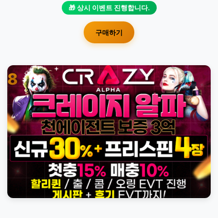
전 시 10% 추가 보너스 지급
🎁 상시 이벤트 진행합니다.
구매하기
8