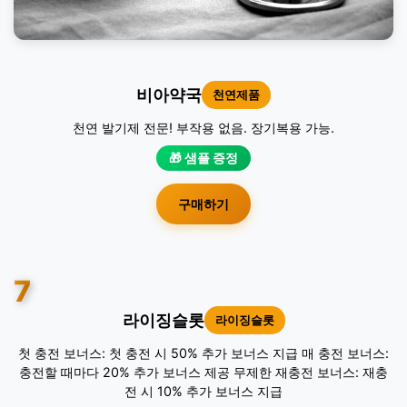
비아약국
천연제품
천연 발기제 전문! 부작용 없음. 장기복용 가능.
🎁 샘플 증정
구매하기
7
라이징슬롯
라이징슬롯
첫 충전 보너스: 첫 충전 시 50% 추가 보너스 지급 매 충전 보너스:
충전할 때마다 20% 추가 보너스 제공 무제한 재충전 보너스: 재충