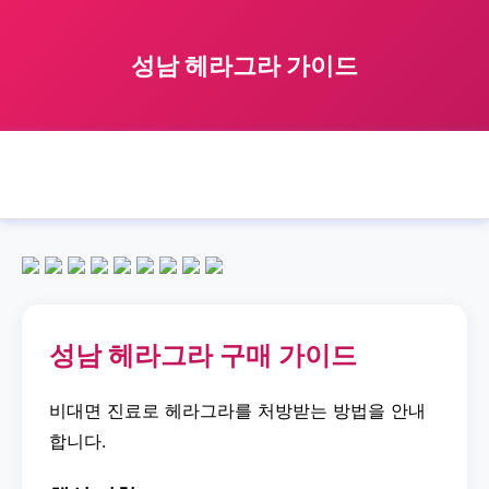
성남 헤라그라 가이드
🏠 홈
성남
헤라그라
성남 헤라그라 가이드
›
›
›
성남 헤라그라 구매 가이드
비대면 진료로 헤라그라를 처방받는 방법을 안내
합니다.