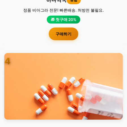
정품 비아그라 전문! 빠른배송. 처방전 불필요.
🎁 첫구매 20%
구매하기
4