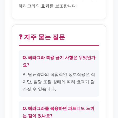
헤라그라의 효과를 보조합니다.
❓ 자주 묻는 질문
Q. 헤라그라 복용 금기 사항은 무엇인가
요?
A. 당뇨약과의 직접적인 상호작용은 적
지만, 혈당 조절 상태에 따라 효과가 달
라질 수 있습니다.
Q. 헤라그라를 복용하면 파트너도 느끼
는 점이 있나요?