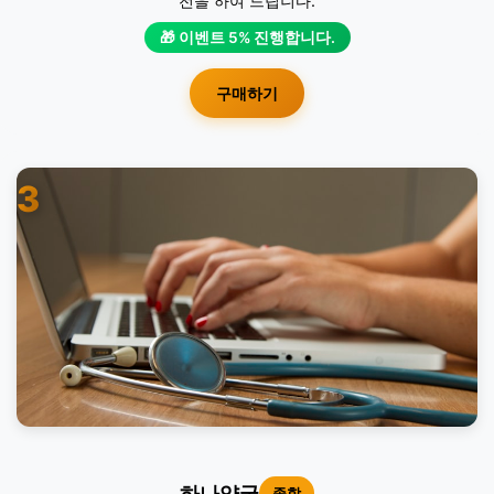
전을 하여 드립니다.
🎁 이벤트 5% 진행합니다.
구매하기
3
하나약국
종합