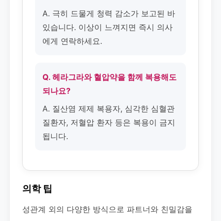
A. 극히 드물게 청력 감소가 보고된 바
있습니다. 이상이 느껴지면 즉시 의사
에게 연락하세요.
Q. 헤라그라와 혈압약을 함께 복용해도
되나요?
A. 질산염 제제 복용자, 심각한 심혈관
질환자, 저혈압 환자 등은 복용이 금지
됩니다.
의학 팁
성관계 외의 다양한 방식으로 파트너와 친밀감을