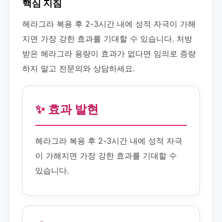
핵심 지침
헤라그라 복용 후 2-3시간 내에 성적 자극이 가해
지면 가장 강한 효과를 기대할 수 있습니다. 처방
받은 헤라그라 용량이 효과가 없다면 임의로 증량
하지 말고 전문의와 상담하세요.
✨ 효과 발현
헤라그라 복용 후 2-3시간 내에 성적 자극
이 가해지면 가장 강한 효과를 기대할 수
있습니다.