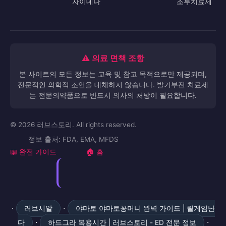
스텐드라
완전 가이드
자이데나
조루치료제
⚠️ 의료 면책 조항
본 사이트의 모든 정보는 교육 및 참고 목적으로만 제공되며,
전문적인 의학적 조언을 대체하지 않습니다. 발기부전 치료제
는 전문의약품으로 반드시 의사의 처방이 필요합니다.
© 2026 러브스토리. All rights reserved.
정보 출처: FDA, EMA, MFDS
📖 완전 가이드
🏠 홈
·
·
러브시알
야마토 야마토꽁머니 완벽 가이드 | 릴게임난