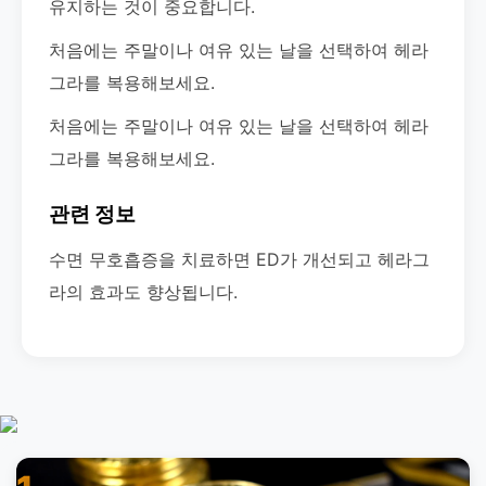
유지하는 것이 중요합니다.
처음에는 주말이나 여유 있는 날을 선택하여 헤라
그라를 복용해보세요.
처음에는 주말이나 여유 있는 날을 선택하여 헤라
그라를 복용해보세요.
관련 정보
수면 무호흡증을 치료하면 ED가 개선되고 헤라그
라의 효과도 향상됩니다.