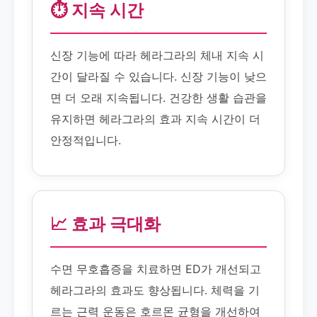
⏱️ 지속 시간
신장 기능에 따라 헤라그라의 체내 지속 시
간이 달라질 수 있습니다. 신장 기능이 낮으
면 더 오래 지속됩니다. 건강한 생활 습관을
유지하면 헤라그라의 효과 지속 시간이 더
안정적입니다.
📈 효과 극대화
수면 무호흡증을 치료하면 ED가 개선되고
헤라그라의 효과도 향상됩니다. 체력을 기
르는 근력 운동은 호르몬 균형을 개선하여