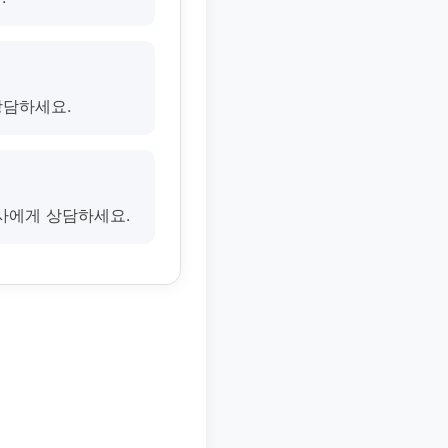
상담하세요.
사에게 상담하세요.