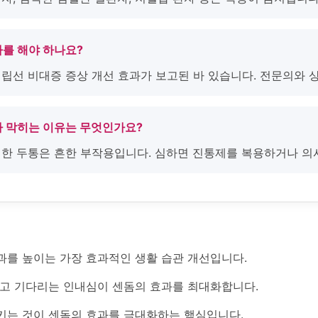
식사를 해야 하나요?
전립선 비대증 증상 개선 효과가 보고된 바 있습니다. 전문의와 
코가 막히는 이유는 무엇인가요?
 인한 두통은 흔한 부작용입니다. 심하면 진통제를 복용하거나 의
과를 높이는 가장 효과적인 생활 습관 개선입니다.
두고 기다리는 인내심이 센돔의 효과를 최대화합니다.
키는 것이 센돔의 효과를 극대화하는 핵심입니다.