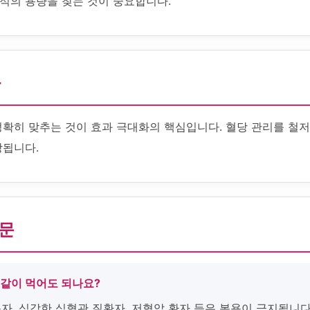
적의 용량을 찾는 것이 중요합니다.
화
정확히 맞추는 것이 효과 극대화의 핵심입니다. 혈당 관리를 철저
상됩니다.
질문
 같이 먹어도 되나요?
용자, 심각한 심혈관 질환자, 저혈압 환자 등은 복용이 금지됩니다