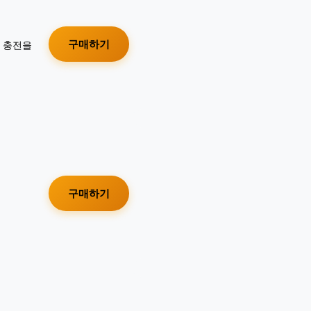
구매하기
가 충전을
구매하기