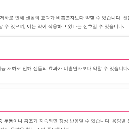
 저하로 인해 센돔의 효과가 비흡연자보다 약할 수 있습니다. 센
 수 있으며, 이는 약이 작용하고 있다는 신호일 수 있습니다.
기능 저하로 인해 센돔의 효과가 비흡연자보다 약할 수 있습니다.
중 두통이나 홍조가 지속되면 정상 반응일 수 있습니다. 용량별 