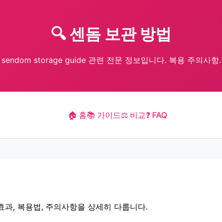
🔍 센돔 보관 방법
sendom storage guide 관련 전문 정보입니다. 복용 주의사항.
🏠 홈
📚 가이드
⚖️ 비교
❓ FAQ
효과, 복용법, 주의사항을 상세히 다룹니다.