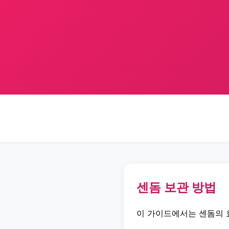
센돔 보관 방법
이 가이드에서는 센돔의 