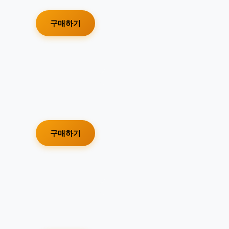
구매하기
구매하기