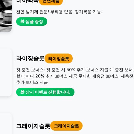
비아약국
천연제품
천연 발기제 전문! 부작용 없음. 장기복용 가능.
🎁 샘플 증정
라이징슬롯
라이징슬롯
첫 충전 보너스: 첫 충전 시 50% 추가 보너스 지급 매 충전 보너
할 때마다 20% 추가 보너스 제공 무제한 재충전 보너스: 재충전 
추가 보너스 지급
🎁 상시 이벤트 진행합니다.
크레이지슬롯
크레이지슬롯