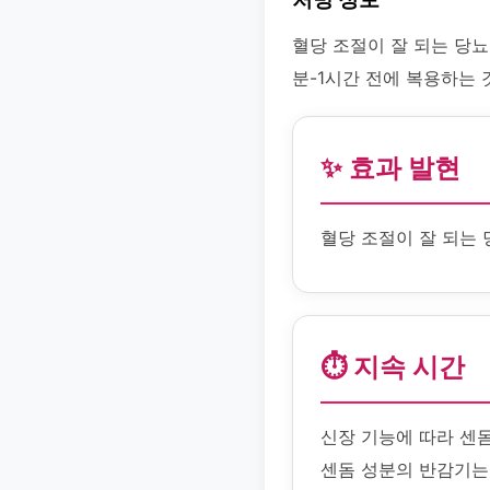
혈당 조절이 잘 되는 당뇨
분-1시간 전에 복용하는 
✨ 효과 발현
혈당 조절이 잘 되는 
⏱️ 지속 시간
신장 기능에 따라 센돔
센돔 성분의 반감기는 