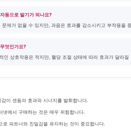
 자동으로 발기가 되나요?
 큰 문제가 없을 수 있지만, 과음은 효과를 감소시키고 부작용을 
 무엇인가요?
접적인 상호작용은 적지만, 혈당 조절 상태에 따라 효과가 달라질 
감이 센돔의 효과와 시너지를 발휘합니다.
터넷에서 구매하는 것은 매우 위험합니다.
으로 파트너와 친밀감을 유지하는 것이 중요합니다.