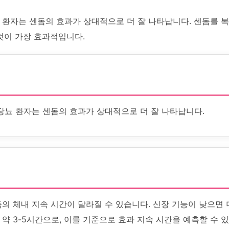
 환자는 센돔의 효과가 상대적으로 더 잘 나타납니다. 센돔를 복
것이 가장 효과적입니다.
당뇨 환자는 센돔의 효과가 상대적으로 더 잘 나타납니다.
의 체내 지속 시간이 달라질 수 있습니다. 신장 기능이 낮으면 
약 3-5시간으로, 이를 기준으로 효과 지속 시간을 예측할 수 