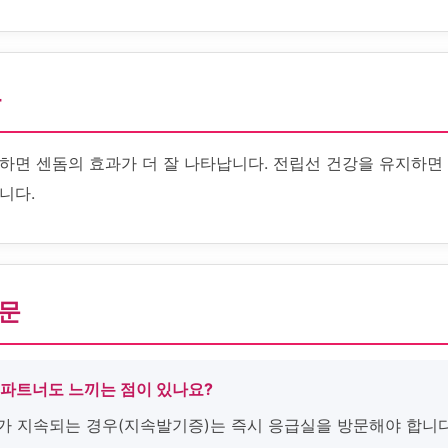
화
하면 센돔의 효과가 더 잘 나타납니다. 전립선 건강을 유지하면
니다.
질문
 파트너도 느끼는 점이 있나요?
기가 지속되는 경우(지속발기증)는 즉시 응급실을 방문해야 합니다