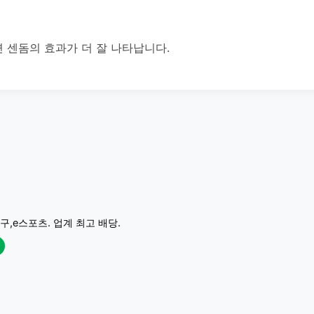
 센돔의 효과가 더 잘 나타납니다.
구,e스포츠. 업계 최고 배당.