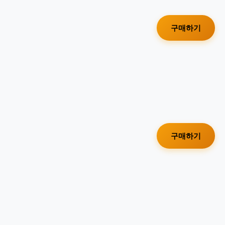
구매하기
구매하기