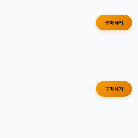
구매하기
구매하기