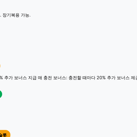
. 장기복용 가능.
0% 추가 보너스 지급 매 충전 보너스: 충전할 때마다 20% 추가 보너스 제
슬롯