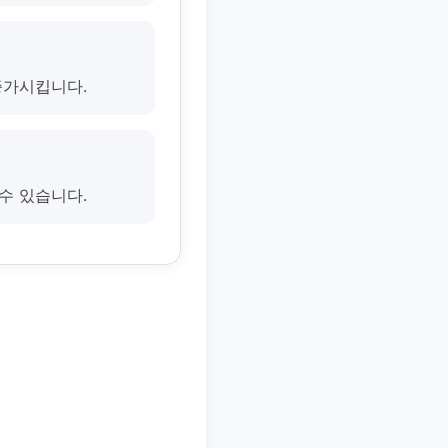
증가시킵니다.
수 있습니다.