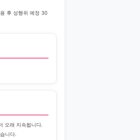
용 후 성행위 예정 30
더 오래 지속됩니다.
있습니다.