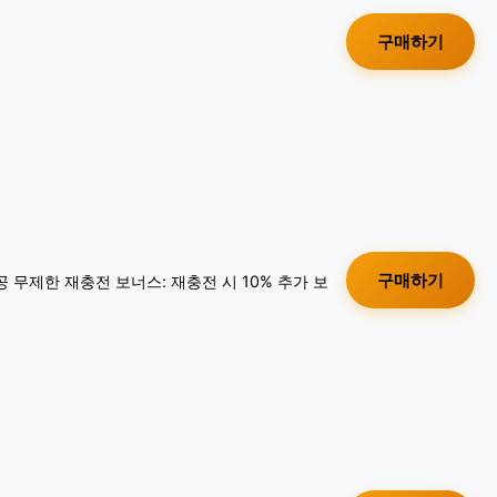
구매하기
구매하기
공 무제한 재충전 보너스: 재충전 시 10% 추가 보