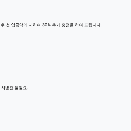
 후 첫 입금액에 대하여 30% 추가 충전을 하여 드립니다.
 처방전 불필요.