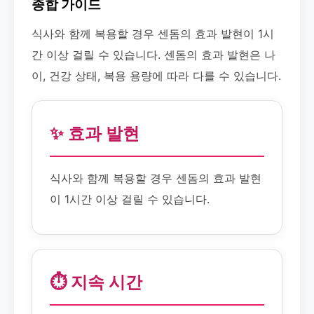
종합 가이드
식사와 함께 복용할 경우 센돔의 효과 발현이 1시
간 이상 걸릴 수 있습니다. 센돔의 효과 발현은 나
이, 건강 상태, 복용 용량에 따라 다를 수 있습니다.
✨ 효과 발현
식사와 함께 복용할 경우 센돔의 효과 발현
이 1시간 이상 걸릴 수 있습니다.
⏱️ 지속 시간