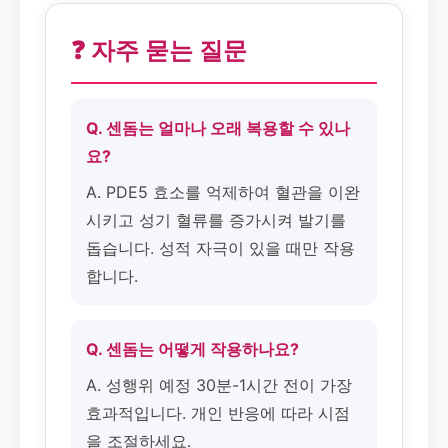
❓ 자주 묻는 질문
Q. 센돔는 얼마나 오래 복용할 수 있나
요?
A. PDE5 효소를 억제하여 혈관을 이완
시키고 성기 혈류를 증가시켜 발기를
돕습니다. 성적 자극이 있을 때만 작용
합니다.
Q. 센돔는 어떻게 작용하나요?
A. 성행위 예정 30분-1시간 전이 가장
효과적입니다. 개인 반응에 따라 시점
을 조절하세요.