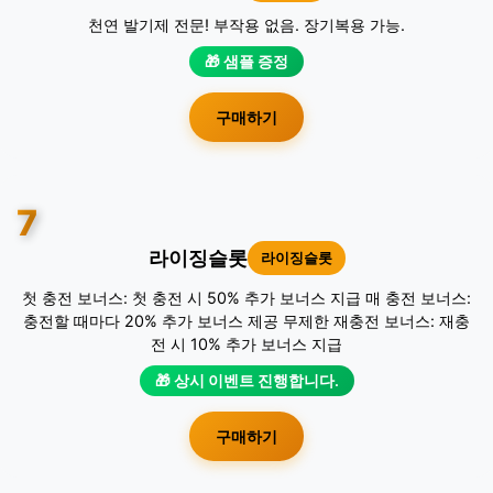
천연 발기제 전문! 부작용 없음. 장기복용 가능.
🎁 샘플 증정
구매하기
7
라이징슬롯
라이징슬롯
첫 충전 보너스: 첫 충전 시 50% 추가 보너스 지급 매 충전 보너스:
충전할 때마다 20% 추가 보너스 제공 무제한 재충전 보너스: 재충
전 시 10% 추가 보너스 지급
🎁 상시 이벤트 진행합니다.
구매하기