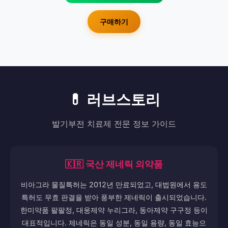
구매하기
💊 러브스토리
발기부전 치료제 전문 정보 가이드
🇰🇷 국산 제네릭 의약품
비아그라 물질특허는 2012년 만료되었고, 대법원에서 용도
특허도 무효 판결을 받아 풍부한 제네릭이 출시되었습니다.
한미약품 팔팔정, 대웅제약 누리그라, 동아제약 구구정 등이
대표적입니다. 제네릭은 동일 성분, 동일 용량, 동일 효능으