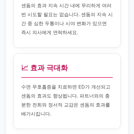
센돔의 효과 지속 시간 내에 무리하게 여러
번 시도할 필요는 없습니다. 센돔의 지속 시
간 중 심한 두통이나 시야 변화가 있으면
즉시 의사에게 연락하세요.
📈 효과 극대화
수면 무호흡증을 치료하면 ED가 개선되고
센돔의 효과도 향상됩니다. 파트너와의 충
분한 전희와 정서적 교감은 센돔의 효과를
배가시킵니다.