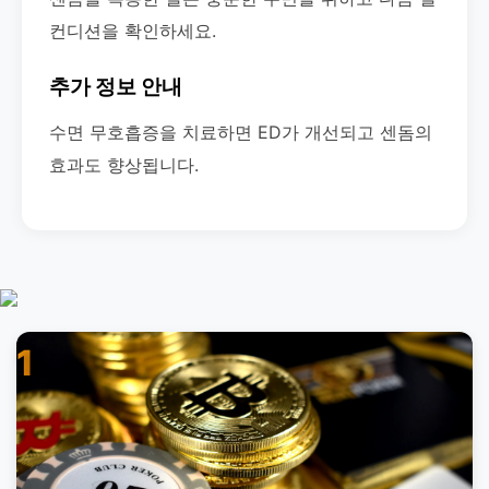
컨디션을 확인하세요.
추가 정보 안내
수면 무호흡증을 치료하면 ED가 개선되고 센돔의
효과도 향상됩니다.
1