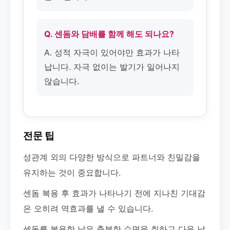
Q. 센돔와 담배를 함께 해도 되나요?
A. 성적 자극이 있어야만 효과가 나타
납니다. 자극 없이는 발기가 일어나지
않습니다.
전문 팁
성관계 외의 다양한 방식으로 파트너와 친밀감을
유지하는 것이 중요합니다.
센돔 복용 후 효과가 나타나기 전에 지나친 기대감
은 오히려 역효과를 낼 수 있습니다.
센돔를 복용한 날은 충분한 수면을 취하고 다음 날