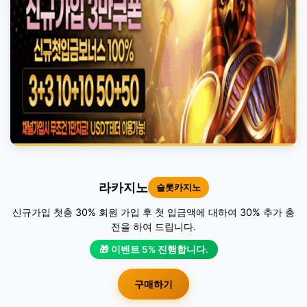
라카지노
슬롯카지노
신규가입 첫충 30% 회원 가입 후 첫 입금액에 대하여 30% 추가 충
전을 하여 드립니다.
🎁 이벤트 5% 진행합니다.
구매하기