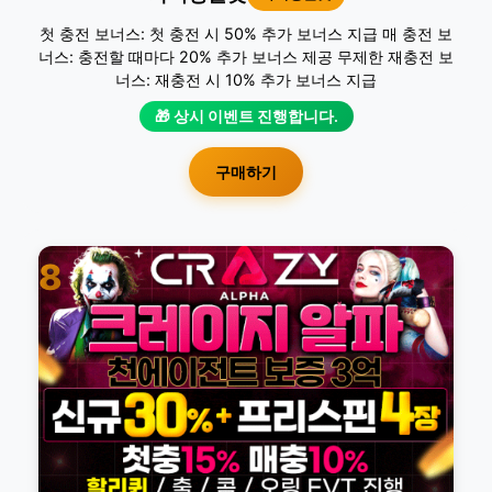
첫 충전 보너스: 첫 충전 시 50% 추가 보너스 지급 매 충전 보
너스: 충전할 때마다 20% 추가 보너스 제공 무제한 재충전 보
너스: 재충전 시 10% 추가 보너스 지급
🎁 상시 이벤트 진행합니다.
구매하기
8