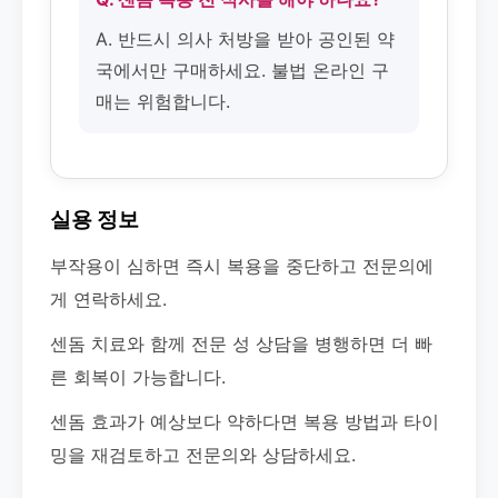
A. 반드시 의사 처방을 받아 공인된 약
국에서만 구매하세요. 불법 온라인 구
매는 위험합니다.
실용 정보
부작용이 심하면 즉시 복용을 중단하고 전문의에
게 연락하세요.
센돔 치료와 함께 전문 성 상담을 병행하면 더 빠
른 회복이 가능합니다.
센돔 효과가 예상보다 약하다면 복용 방법과 타이
밍을 재검토하고 전문의와 상담하세요.