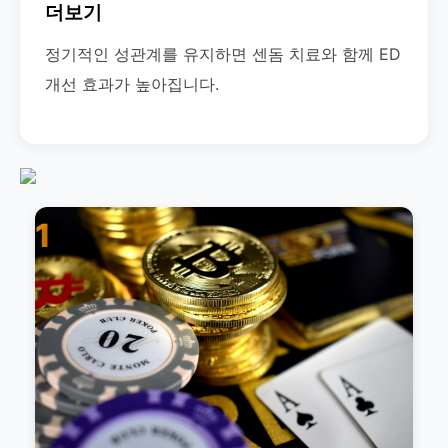
더보기
정기적인 성관계를 유지하면 센돔 치료와 함께 ED
개선 효과가 높아집니다.
1