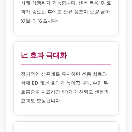
차례 성행위가 가능합니다. 센돔 복용 후 효
과가 종료된 후에도 잔류 성분이 소량 남아
있을 수 있습니다.
📈 효과 극대화
정기적인 성관계를 유지하면 센돔 치료와
함께 ED 개선 효과가 높아집니다. 수면 무
호흡증을 치료하면 ED가 개선되고 센돔의
효과도 향상됩니다.