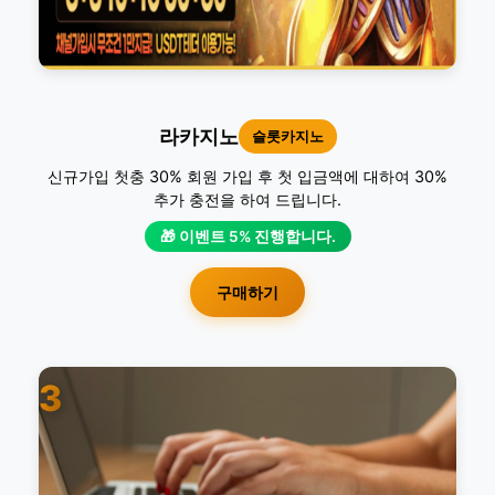
라카지노
슬롯카지노
신규가입 첫충 30% 회원 가입 후 첫 입금액에 대하여 30%
추가 충전을 하여 드립니다.
🎁 이벤트 5% 진행합니다.
구매하기
3