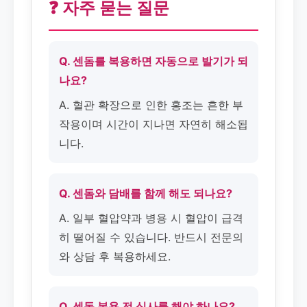
❓ 자주 묻는 질문
Q. 센돔를 복용하면 자동으로 발기가 되
나요?
A. 혈관 확장으로 인한 홍조는 흔한 부
작용이며 시간이 지나면 자연히 해소됩
니다.
Q. 센돔와 담배를 함께 해도 되나요?
A. 일부 혈압약과 병용 시 혈압이 급격
히 떨어질 수 있습니다. 반드시 전문의
와 상담 후 복용하세요.
Q. 센돔 복용 전 식사를 해야 하나요?