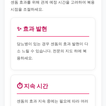
센돔 효과를 위해 관계 예정 시간을 고려하여 복용
시점을 조절하세요.
✨ 효과 발현
당뇨병이 있는 경우 센돔의 효과 발현이 다
소 느릴 수 있습니다. 전문의 지도 하에 복
용하세요.
⏱️ 지속 시간
센돔의 효과 지속 중에는 필요에 따라 여러