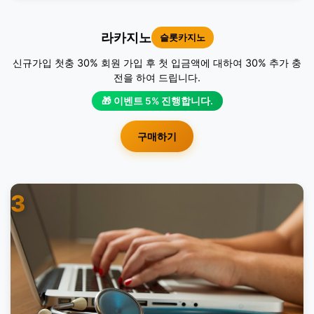
라카지노
슬롯카지노
신규가입 첫충 30% 회원 가입 후 첫 입금액에 대하여 30% 추가 충
전을 하여 드립니다.
🎁 이벤트 5% 진행합니다.
구매하기
3