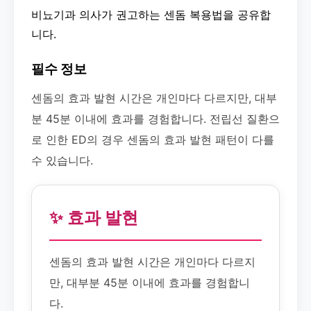
비뇨기과 의사가 권고하는 센돔 복용법을 공유합
니다.
필수 정보
센돔의 효과 발현 시간은 개인마다 다르지만, 대부
분 45분 이내에 효과를 경험합니다. 전립선 질환으
로 인한 ED의 경우 센돔의 효과 발현 패턴이 다를
수 있습니다.
✨ 효과 발현
센돔의 효과 발현 시간은 개인마다 다르지
만, 대부분 45분 이내에 효과를 경험합니
다.