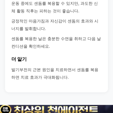
운동 중에도 센돔를 복용할 수 있지만, 과도한 신
체 활동 직후는 피하는 것이 좋습니다.
긍정적인 마음가짐과 자신감이 센돔의 효과와 시
너지를 발휘합니다.
센돔를 복용한 날은 충분한 수면을 취하고 다음 날
컨디션을 확인하세요.
더 알기
발기부전의 근본 원인을 치료하면서 센돔를 복용
하면 치료 효과가 극대화됩니다.