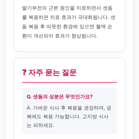
발기부전의 근본 원인을 치료하면서 센돔
를 복용하면 치료 효과가 극대화됩니다. 센
돔 복용 후 따뜻한 환경에 있으면 혈액 순
환이 개선되어 효과가 향상됩니다.
❓ 자주 묻는 질문
Q. 센돔의 성분은 무엇인가요?
A. 가벼운 식사 후 복용을 권장하며, 공
복에도 복용 가능합니다. 고지방 식사
는 피하세요.