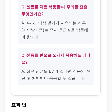
Q. 센돔를 처음 복용할 때 주의할 점은
무엇인가요?
A. 4시간 이상 발기가 지속되는 경우
(지속발기증)는 즉시 응급실을 방문해
야 합니다.
Q. 센돔를 반으로 쪼개서 복용해도 되나
요?
A. 젊은 남성도 ED가 있다면 전문의 진
단 후 처방받아 복용할 수 있습니다.
효과 팁