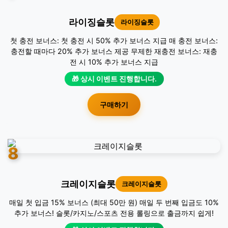
라이징슬롯
라이징슬롯
첫 충전 보너스: 첫 충전 시 50% 추가 보너스 지급 매 충전 보너스:
충전할 때마다 20% 추가 보너스 제공 무제한 재충전 보너스: 재충
전 시 10% 추가 보너스 지급
🎁 상시 이벤트 진행합니다.
구매하기
8
크레이지슬롯
크레이지슬롯
매일 첫 입금 15% 보너스 (최대 50만 원) 매일 두 번째 입금도 10%
추가 보너스! 슬롯/카지노/스포츠 전용 롤링으로 출금까지 쉽게!