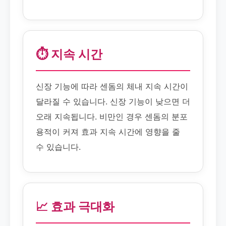
⏱️ 지속 시간
신장 기능에 따라 센돔의 체내 지속 시간이
달라질 수 있습니다. 신장 기능이 낮으면 더
오래 지속됩니다. 비만인 경우 센돔의 분포
용적이 커져 효과 지속 시간에 영향을 줄
수 있습니다.
📈 효과 극대화