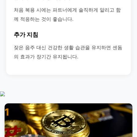
처음 복용 시에는 파트너에게 솔직하게 알리고 함
께 적응하는 것이 좋습니다.
추가 지침
잦은 음주 대신 건강한 생활 습관을 유지하면 센돔
의 효과가 장기간 유지됩니다.
1