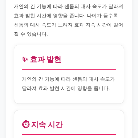
개인의 간 기능에 따라 센돔의 대사 속도가 달라져
효과 발현 시간에 영향을 줍니다. 나이가 들수록
센돔의 대사 속도가 느려져 효과 지속 시간이 길어
질 수 있습니다.
✨ 효과 발현
개인의 간 기능에 따라 센돔의 대사 속도가
달라져 효과 발현 시간에 영향을 줍니다.
⏱️ 지속 시간