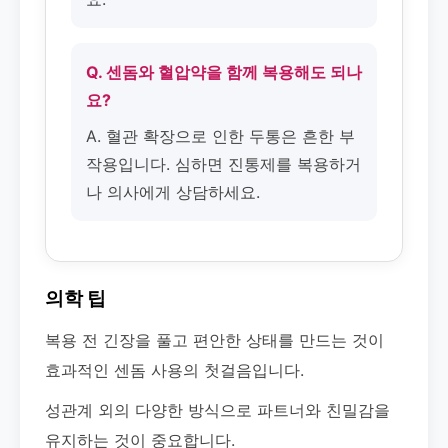
Q. 센돔와 혈압약을 함께 복용해도 되나
요?
A. 혈관 확장으로 인한 두통은 흔한 부
작용입니다. 심하면 진통제를 복용하거
나 의사에게 상담하세요.
의학 팁
복용 전 긴장을 풀고 편안한 상태를 만드는 것이
효과적인 센돔 사용의 첫걸음입니다.
성관계 외의 다양한 방식으로 파트너와 친밀감을
유지하는 것이 중요합니다.