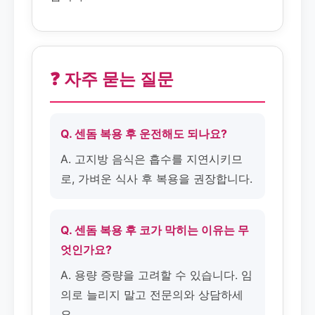
❓ 자주 묻는 질문
Q. 센돔 복용 후 운전해도 되나요?
A. 고지방 음식은 흡수를 지연시키므
로, 가벼운 식사 후 복용을 권장합니다.
Q. 센돔 복용 후 코가 막히는 이유는 무
엇인가요?
A. 용량 증량을 고려할 수 있습니다. 임
의로 늘리지 말고 전문의와 상담하세
요.