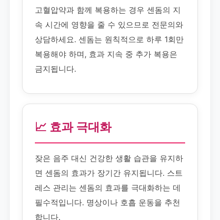
고혈압약과 함께 복용하는 경우 센돔의 지
속 시간에 영향을 줄 수 있으므로 전문의와
상담하세요. 센돔는 원칙적으로 하루 1회만
복용해야 하며, 효과 지속 중 추가 복용은
금지됩니다.
📈 효과 극대화
잦은 음주 대신 건강한 생활 습관을 유지하
면 센돔의 효과가 장기간 유지됩니다. 스트
레스 관리는 센돔의 효과를 극대화하는 데
필수적입니다. 명상이나 호흡 운동을 추천
합니다.