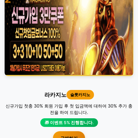
라카지노
슬롯카지노
신규가입 첫충 30% 회원 가입 후 첫 입금액에 대하여 30% 추가 충
전을 하여 드립니다.
🎁 이벤트 5% 진행합니다.