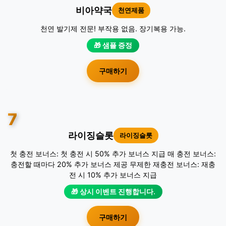
비아약국
천연제품
천연 발기제 전문! 부작용 없음. 장기복용 가능.
🎁 샘플 증정
구매하기
7
라이징슬롯
라이징슬롯
첫 충전 보너스: 첫 충전 시 50% 추가 보너스 지급 매 충전 보너스:
충전할 때마다 20% 추가 보너스 제공 무제한 재충전 보너스: 재충
전 시 10% 추가 보너스 지급
🎁 상시 이벤트 진행합니다.
구매하기