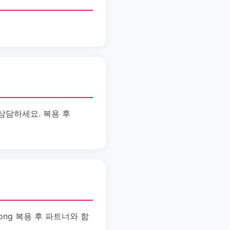
상담하세요. 복용 후
ong 복용 후 파트너와 함