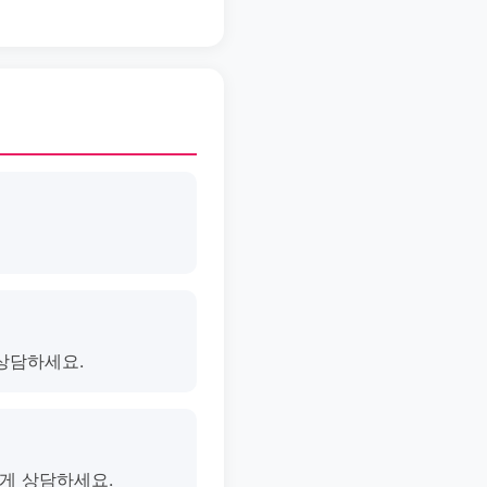
 상담하세요.
게 상담하세요.