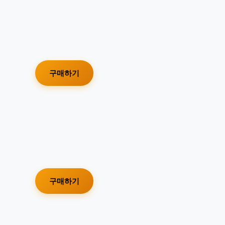
구매하기
구매하기