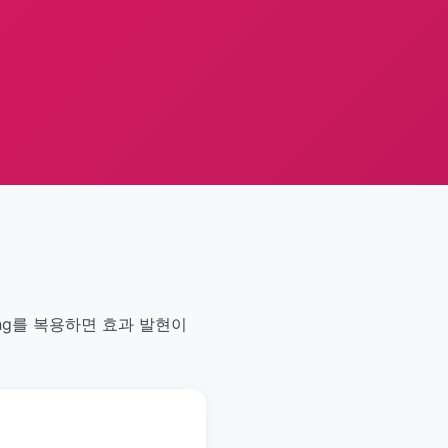
jong를 복용하면 효과 발현이