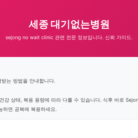
세종 대기없는병원
sejong no wait clinic 관련 전문 정보입니다. 신뢰 가이드.
처방받는 방법을 안내합니다.
, 건강 상태, 복용 용량에 따라 다를 수 있습니다. 식후 바로 Se
가능하면 공복에 복용하세요.