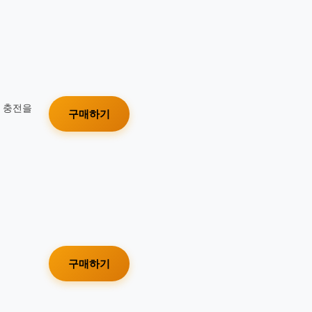
가 충전을
구매하기
구매하기