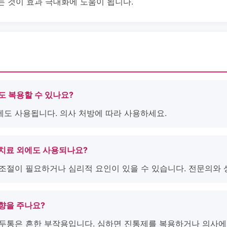
는 것이 효과 극대화에 도움이 됩니다.
사람도 복용할 수 있나요?
에도 사용됩니다. 의사 처방에 따라 사용하세요.
전 치료 외에도 사용되나요?
량 조절이 필요하거나 심리적 요인이 있을 수 있습니다. 전문의와
 영향을 주나요?
한 두통은 흔한 부작용입니다. 심하면 진통제를 복용하거나 의사에