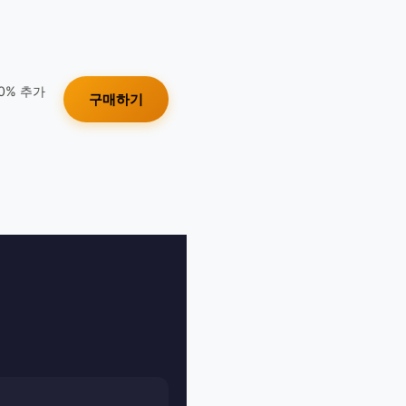
10% 추가
구매하기