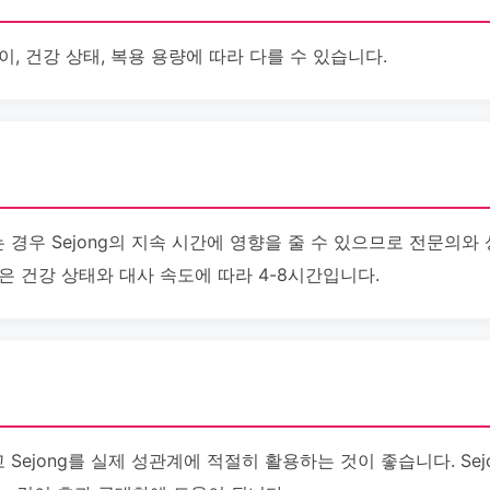
나이, 건강 상태, 복용 용량에 따라 다를 수 있습니다.
경우 Sejong의 지속 시간에 영향을 줄 수 있으므로 전문의와 
간은 건강 상태와 대사 속도에 따라 4-8시간입니다.
Sejong를 실제 성관계에 적절히 활용하는 것이 좋습니다. Sej