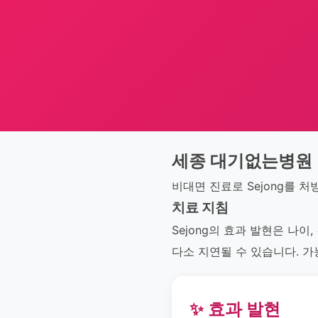
세종 대기없는병원
비대면 진료로 Sejong를 
치료 지침
Sejong의 효과 발현은 나이
다소 지연될 수 있습니다. 
✨ 효과 발현