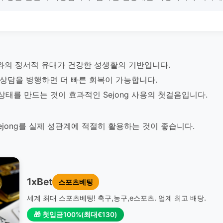
트너와의 정서적 유대가 건강한 성생활의 기반입니다.
 성 상담을 병행하면 더 빠른 회복이 가능합니다.
상태를 만드는 것이 효과적인 Sejong 사용의 첫걸음입니다.
jong를 실제 성관계에 적절히 활용하는 것이 좋습니다.
1xBet
스포츠베팅
세계 최대 스포츠베팅! 축구,농구,e스포츠. 업계 최고 배당.
🎁 첫입금100%(최대€130)