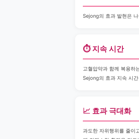
Sejong의 효과 발현은 
⏱️ 지속 시간
고혈압약과 함께 복용하는 
Sejong의 효과 지속 시
📈 효과 극대화
과도한 자위행위를 줄이고 