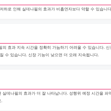
 저하로 인해 실데나필의 효과가 비흡연자보다 약할 수 있습니다
필의 효과 지속 시간을 정확히 가늠하기 어려울 수 있습니다. 신
질 수 있습니다. 신장 기능이 낮으면 더 오래 지속됩니다.
 실데나필의 효과가 더 잘 나타납니다. 성행위 예정 시간을 파
.