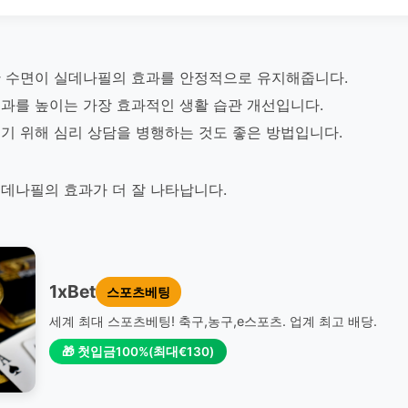
 수면이 실데나필의 효과를 안정적으로 유지해줍니다.
과를 높이는 가장 효과적인 생활 습관 개선입니다.
기 위해 심리 상담을 병행하는 것도 좋은 방법입니다.
데나필의 효과가 더 잘 나타납니다.
1xBet
스포츠베팅
세계 최대 스포츠베팅! 축구,농구,e스포츠. 업계 최고 배당.
🎁 첫입금100%(최대€130)