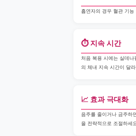
흡연자의 경우 혈관 기능
⏱️ 지속 시간
처음 복용 시에는 실데나
의 체내 지속 시간이 달라
📈 효과 극대화
음주를 줄이거나 금주하면
을 전략적으로 조절하세요