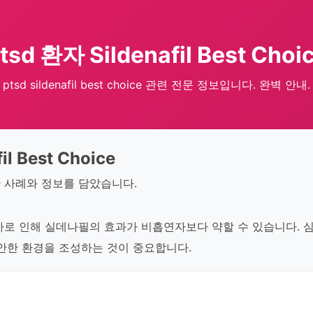
tsd 환자 Sildenafil Best Choi
ptsd sildenafil best choice 관련 전문 정보입니다. 완벽 안내.
il Best Choice
 사례와 정보를 담았습니다.
하로 인해 실데나필의 효과가 비흡연자보다 약할 수 있습니다. 
편안한 환경을 조성하는 것이 중요합니다.