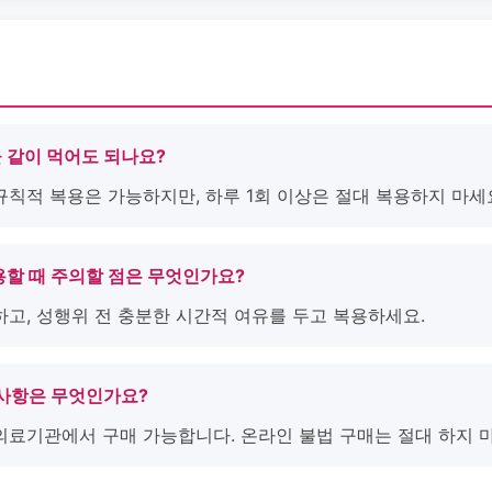
 같이 먹어도 되나요?
규칙적 복용은 가능하지만, 하루 1회 이상은 절대 복용하지 마세
용할 때 주의할 점은 무엇인가요?
하고, 성행위 전 충분한 시간적 여유를 두고 복용하세요.
 사항은 무엇인가요?
 의료기관에서 구매 가능합니다. 온라인 불법 구매는 절대 하지 