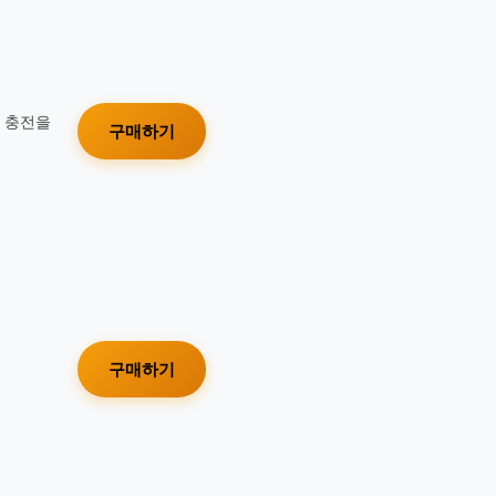
가 충전을
구매하기
구매하기