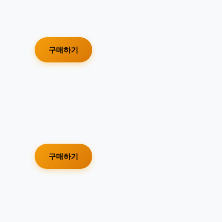
구매하기
구매하기