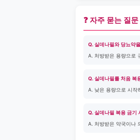
❓ 자주 묻는 질문
Q. 실데나필와 당뇨약을
A. 처방받은 용량으로 
Q. 실데나필를 처음 복
A. 낮은 용량으로 시작
Q. 실데나필 복용 금기
A. 처방받은 약국이나