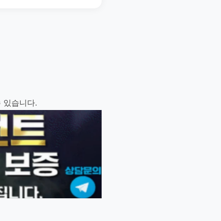
 있습니다.