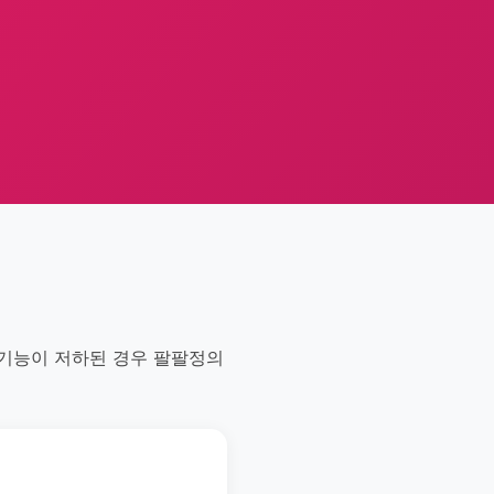
 기능이 저하된 경우 팔팔정의