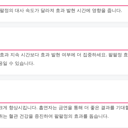
팔팔정의 대사 속도가 달라져 효과 발현 시간에 영향을 줍니다.
효과 지속 시간보다 효과 발현 여부에 더 집중하세요. 팔팔정 
응일 수 있습니다.
게 향상시킵니다. 흡연자는 금연을 통해 더 좋은 결과를 기대할
취는 혈관 건강을 증진하여 팔팔정의 효과를 돕습니다.