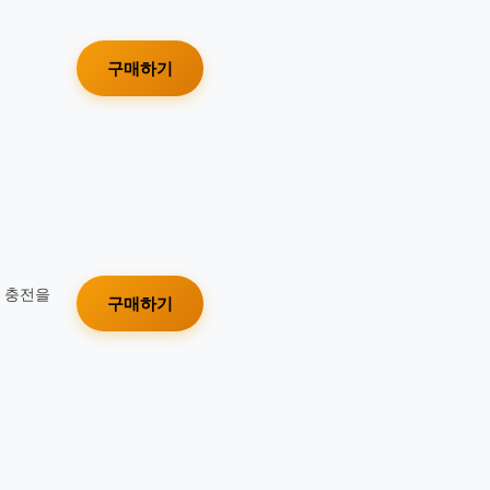
구매하기
가 충전을
구매하기