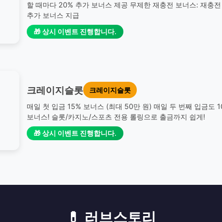
할 때마다 20% 추가 보너스 제공 무제한 재충전 보너스: 재충전 
추가 보너스 지급
🎁 상시 이벤트 진행합니다.
크레이지슬롯
크레이지슬롯
매일 첫 입금 15% 보너스 (최대 50만 원) 매일 두 번째 입금도 
보너스! 슬롯/카지노/스포츠 전용 롤링으로 출금까지 쉽게!
🎁 상시 이벤트 진행합니다.
💊 러브스토리