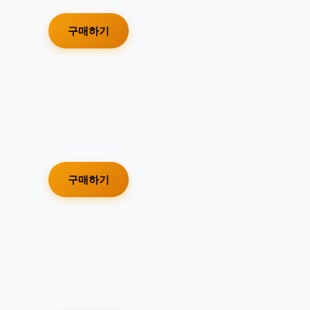
구매하기
구매하기