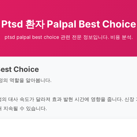
Ptsd 환자 Palpal Best Choice
ptsd palpal best choice 관련 전문 정보입니다. 비용 분석.
est Choice
팔정의 역할을 알아봅니다.
정의 대사 속도가 달라져 효과 발현 시간에 영향을 줍니다. 신장
 지속될 수 있습니다.