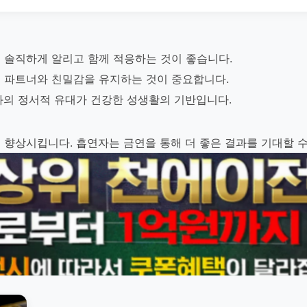
 솔직하게 알리고 함께 적응하는 것이 좋습니다.
 파트너와 친밀감을 유지하는 것이 중요합니다.
와의 정서적 유대가 건강한 성생활의 기반입니다.
 향상시킵니다. 흡연자는 금연을 통해 더 좋은 결과를 기대할 수