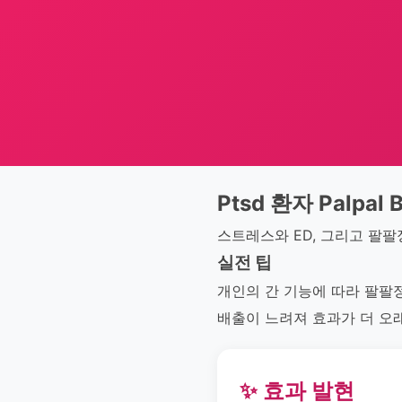
Ptsd 환자 Palpal B
스트레스와 ED, 그리고 팔
실전 팁
개인의 간 기능에 따라 팔팔
배출이 느려져 효과가 더 오래
✨ 효과 발현