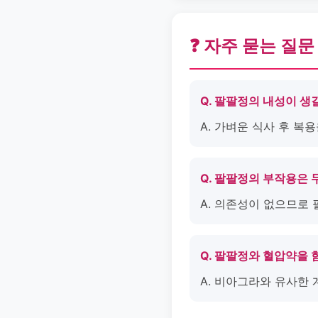
❓ 자주 묻는 질문
Q. 팔팔정의 내성이 생
A. 가벼운 식사 후 복
Q. 팔팔정의 부작용은
A. 의존성이 없으므로
Q. 팔팔정와 혈압약을 
A. 비아그라와 유사한 