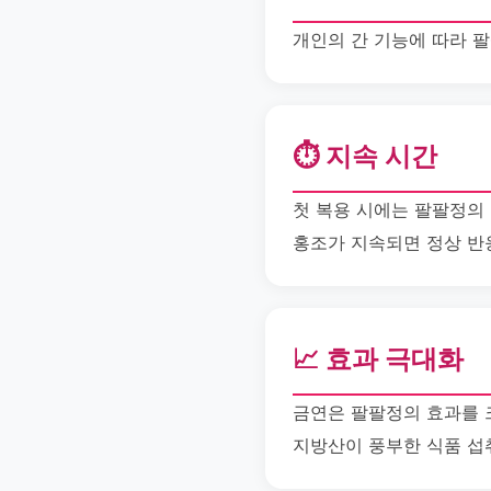
개인의 간 기능에 따라 
⏱️ 지속 시간
첫 복용 시에는 팔팔정의 
홍조가 지속되면 정상 반
📈 효과 극대화
금연은 팔팔정의 효과를 크
지방산이 풍부한 식품 섭