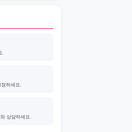
.
결정하세요.
의와 상담하세요.