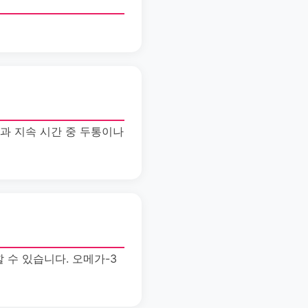
효과 지속 시간 중 두통이나
 수 있습니다. 오메가-3