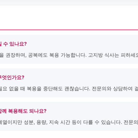
길 수 있나요?
용을 권장하며, 공복에도 복용 가능합니다. 고지방 식사는 피하세요
 무엇인가요?
 필요 없을 때 복용을 중단해도 괜찮습니다. 전문의와 상담하여 
함께 복용해도 되나요?
계열이지만 성분, 용량, 지속 시간 등이 다를 수 있습니다. 전문