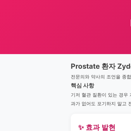
Prostate 환자 Zyd
전문의와 약사의 조언을 종합
핵심 사항
기저 혈관 질환이 있는 경우
과가 없어도 포기하지 말고 
✨ 효과 발현