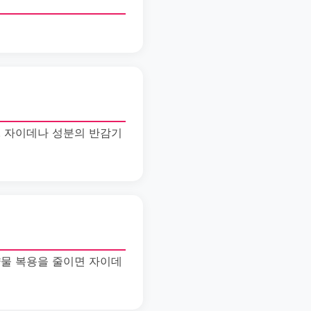
. 자이데나 성분의 반감기
약물 복용을 줄이면 자이데