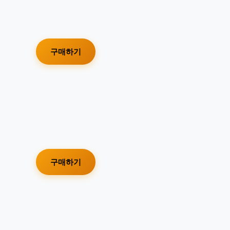
구매하기
구매하기