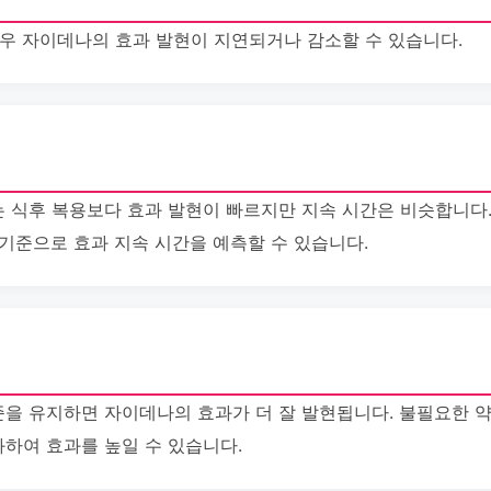
경우 자이데나의 효과 발현이 지연되거나 감소할 수 있습니다.
 식후 복용보다 효과 발현이 빠르지만 지속 시간은 비슷합니다
를 기준으로 효과 지속 시간을 예측할 수 있습니다.
을 유지하면 자이데나의 효과가 더 잘 발현됩니다. 불필요한 
하여 효과를 높일 수 있습니다.