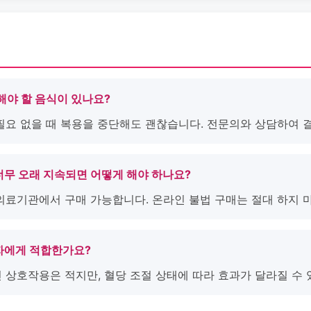
피해야 할 음식이 있나요?
 필요 없을 때 복용을 중단해도 괜찮습니다. 전문의와 상담하여 
너무 오래 지속되면 어떻게 해야 하나요?
 의료기관에서 구매 가능합니다. 온라인 불법 구매는 절대 하지 
환자에게 적합한가요?
 상호작용은 적지만, 혈당 조절 상태에 따라 효과가 달라질 수 