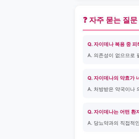
❓ 자주 묻는 질문
Q. 자이데나 복용 중 
A. 의존성이 없으므로
Q. 자이데나의 약효가 
A. 처방받은 약국이나
Q. 자이데나는 어떤 
A. 당뇨약과의 직접적인