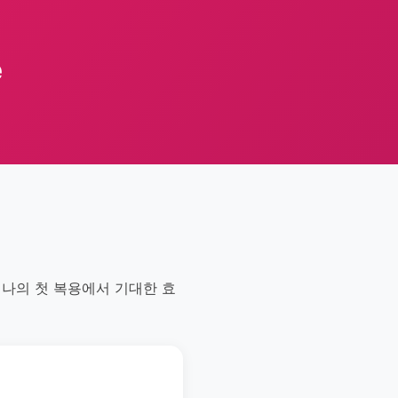
e
데나의 첫 복용에서 기대한 효