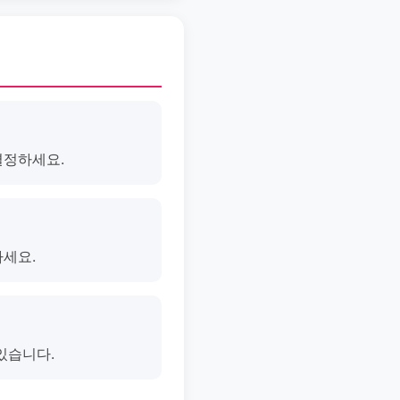
결정하세요.
마세요.
있습니다.