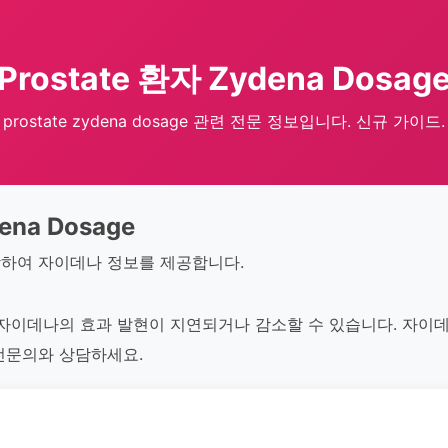
Prostate 환자 Zydena Dosag
prostate zydena dosage 관련 전문 정보입니다. 신규 가이드.
ena Dosage
하여 자이데나 정보를 제공합니다.
 자이데나의 효과 발현이 지연되거나 감소할 수 있습니다. 자이
전문의와 상담하세요.