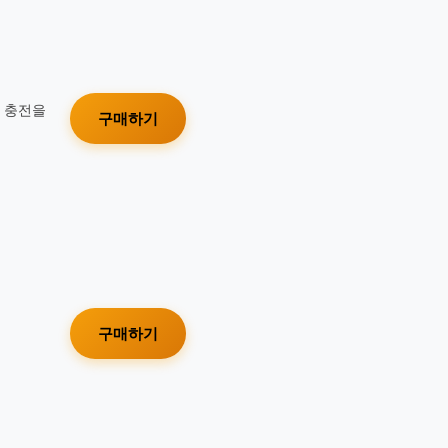
가 충전을
구매하기
구매하기