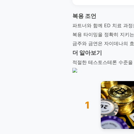
복용 조언
파트너와 함께 ED 치료 과정
복용 타이밍을 정확히 지키는
금주와 금연은 자이데나의 효
더 알아보기
적절한 테스토스테론 수준을 
1