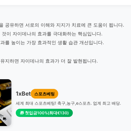
을 공유하면 서로의 이해와 지지가 치료에 큰 도움이 됩니다.
 것이 자이데나의 효과를 극대화하는 핵심입니다.
과를 높이는 가장 효과적인 생활 습관 개선입니다.
유지하면 자이데나의 효과가 더 잘 발현됩니다.
1xBet
스포츠베팅
세계 최대 스포츠베팅! 축구,농구,e스포츠. 업계 최고 배당.
🎁 첫입금100%(최대€130)