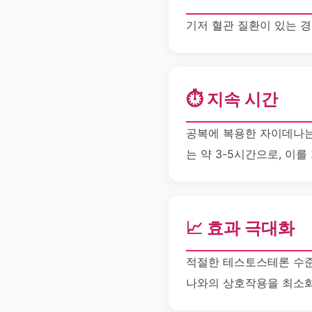
기저 혈관 질환이 있는 
⏱️ 지속 시간
공복에 복용한 자이데나는
는 약 3-5시간으로, 이
📈 효과 극대화
적절한 테스토스테론 수준
나와의 상호작용을 최소화