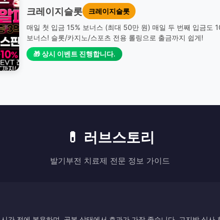
크레이지슬롯
크레이지슬롯
매일 첫 입금 15% 보너스 (최대 50만 원) 매일 두 번째 입금도 
보너스! 슬롯/카지노/스포츠 전용 롤링으로 출금까지 쉽게!
🎁 상시 이벤트 진행합니다.
💊 러브스토리
발기부전 치료제 전문 정보 가이드
시간 전에 복용하며, 공복 상태에서 효과가 가장 좋습니다. 고지방 식사 