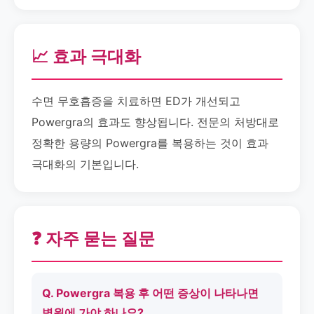
📈 효과 극대화
수면 무호흡증을 치료하면 ED가 개선되고
Powergra의 효과도 향상됩니다. 전문의 처방대로
정확한 용량의 Powergra를 복용하는 것이 효과
극대화의 기본입니다.
❓ 자주 묻는 질문
Q. Powergra 복용 후 어떤 증상이 나타나면
병원에 가야 하나요?