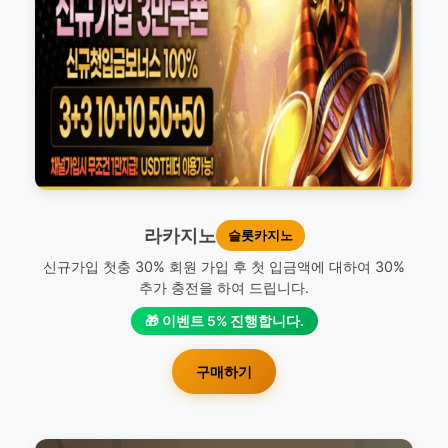
라카지노
슬롯카지노
신규가입 첫충 30% 회원 가입 후 첫 입금액에 대하여 30%
추가 충전을 하여 드립니다.
🎁 이벤트 5% 진행합니다.
구매하기