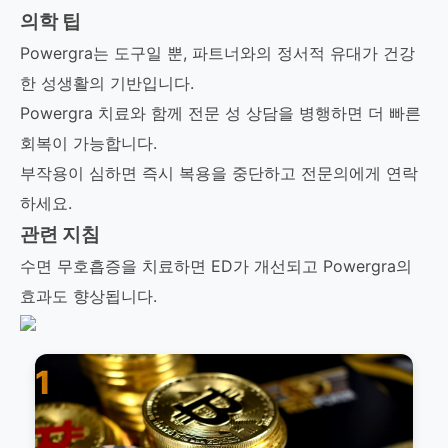
의학 팁
Powergra는 도구일 뿐, 파트너와의 정서적 유대가 건강
한 성생활의 기반입니다.
Powergra 치료와 함께 전문 성 상담을 병행하면 더 빠른
회복이 가능합니다.
부작용이 심하면 즉시 복용을 중단하고 전문의에게 연락
하세요.
관련 지침
수면 무호흡증을 치료하면 ED가 개선되고 Powergra의
효과도 향상됩니다.
1