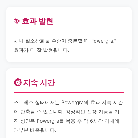
✨ 효과 발현
체내 질소산화물 수준이 충분할 때 Powergra의
효과가 더 잘 발현됩니다.
⏱️ 지속 시간
스트레스 상태에서는 Powergra의 효과 지속 시간
이 단축될 수 있습니다. 정상적인 신장 기능을 가
진 성인은 Powergra를 복용 후 약 6시간 이내에
대부분 배출됩니다.