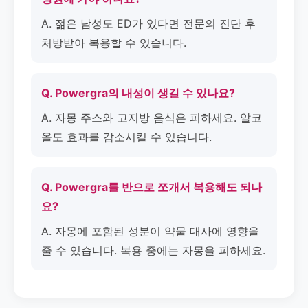
A. 젊은 남성도 ED가 있다면 전문의 진단 후
처방받아 복용할 수 있습니다.
Q. Powergra의 내성이 생길 수 있나요?
A. 자몽 주스와 고지방 음식은 피하세요. 알코
올도 효과를 감소시킬 수 있습니다.
Q. Powergra를 반으로 쪼개서 복용해도 되나
요?
A. 자몽에 포함된 성분이 약물 대사에 영향을
줄 수 있습니다. 복용 중에는 자몽을 피하세요.