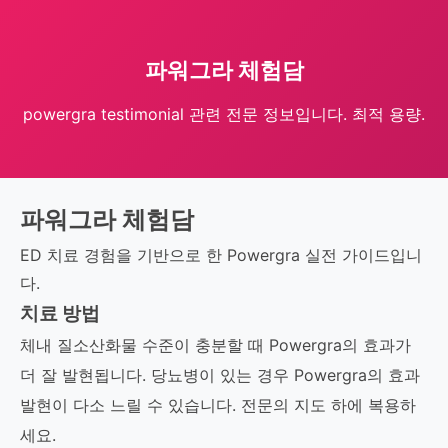
파워그라 체험담
powergra testimonial 관련 전문 정보입니다. 최적 용량.
파워그라 체험담
ED 치료 경험을 기반으로 한 Powergra 실전 가이드입니
다.
치료 방법
체내 질소산화물 수준이 충분할 때 Powergra의 효과가
더 잘 발현됩니다. 당뇨병이 있는 경우 Powergra의 효과
발현이 다소 느릴 수 있습니다. 전문의 지도 하에 복용하
세요.