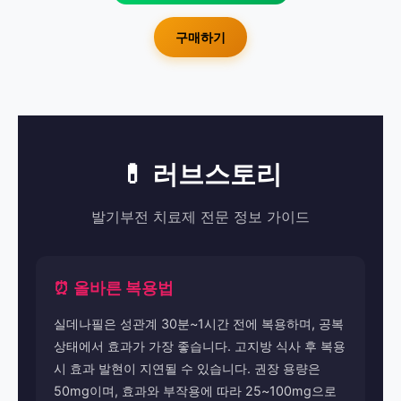
구매하기
💊 러브스토리
발기부전 치료제 전문 정보 가이드
⏰ 올바른 복용법
실데나필은 성관계 30분~1시간 전에 복용하며, 공복
상태에서 효과가 가장 좋습니다. 고지방 식사 후 복용
시 효과 발현이 지연될 수 있습니다. 권장 용량은
50mg이며, 효과와 부작용에 따라 25~100mg으로