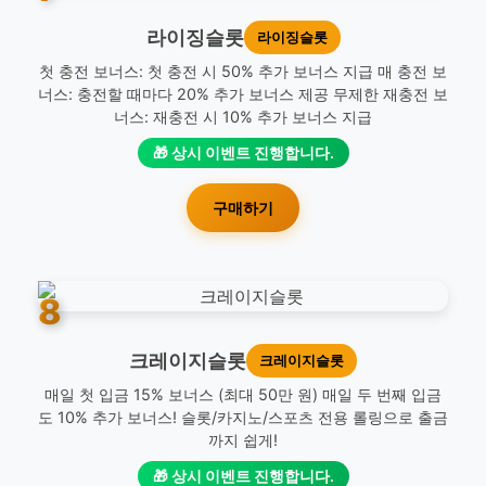
라이징슬롯
라이징슬롯
첫 충전 보너스: 첫 충전 시 50% 추가 보너스 지급 매 충전 보
너스: 충전할 때마다 20% 추가 보너스 제공 무제한 재충전 보
너스: 재충전 시 10% 추가 보너스 지급
🎁 상시 이벤트 진행합니다.
구매하기
8
크레이지슬롯
크레이지슬롯
매일 첫 입금 15% 보너스 (최대 50만 원) 매일 두 번째 입금
도 10% 추가 보너스! 슬롯/카지노/스포츠 전용 롤링으로 출금
까지 쉽게!
🎁 상시 이벤트 진행합니다.