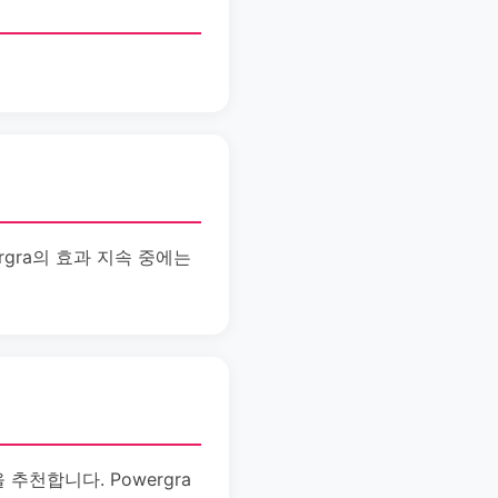
rgra의 효과 지속 중에는
추천합니다. Powergra