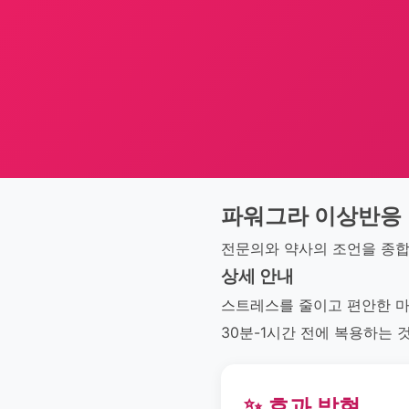
파워그라 이상반응
전문의와 약사의 조언을 종합하
상세 안내
스트레스를 줄이고 편안한 마음으
30분-1시간 전에 복용하는 
✨ 효과 발현