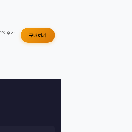
10% 추가
구매하기