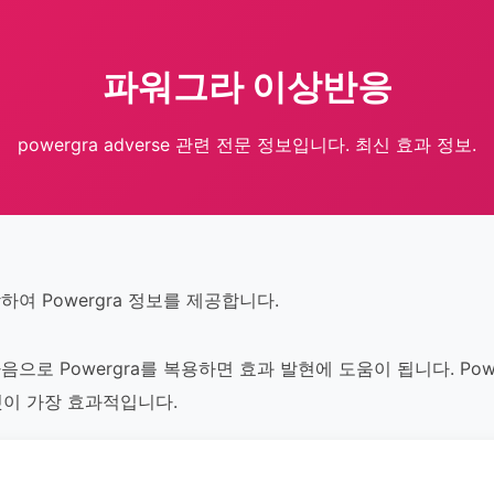
파워그라 이상반응
powergra adverse 관련 전문 정보입니다. 최신 효과 정보.
여 Powergra 정보를 제공합니다.
로 Powergra를 복용하면 효과 발현에 도움이 됩니다. Pow
것이 가장 효과적입니다.