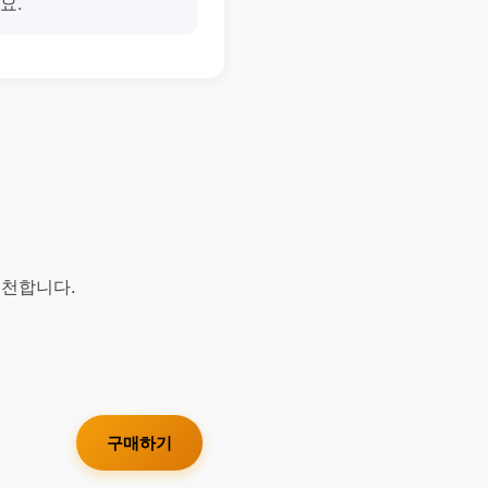
요.
추천합니다.
구매하기