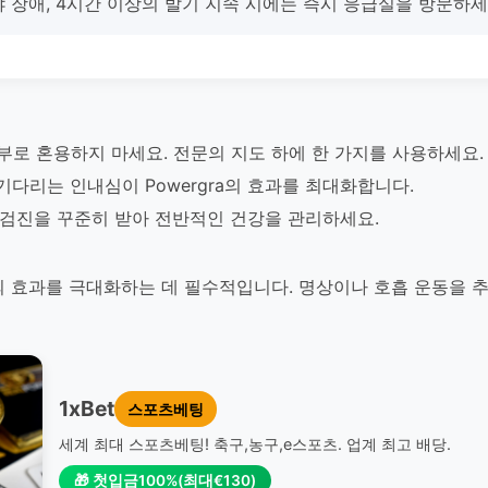
 시야 장애, 4시간 이상의 발기 지속 시에는 즉시 응급실을 방문하세
부로 혼용하지 마세요. 전문의 지도 하에 한 가지를 사용하세요.
기다리는 인내심이 Powergra의 효과를 최대화합니다.
건강 검진을 꾸준히 받아 전반적인 건강을 관리하세요.
a의 효과를 극대화하는 데 필수적입니다. 명상이나 호흡 운동을 
1xBet
스포츠베팅
세계 최대 스포츠베팅! 축구,농구,e스포츠. 업계 최고 배당.
🎁 첫입금100%(최대€130)