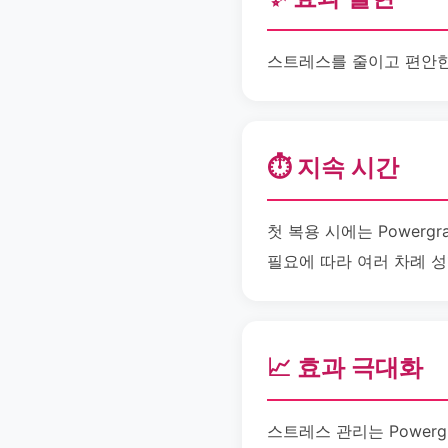
스트레스를 줄이고 편안한 
⏱️ 지속 시간
첫 복용 시에는 Powerg
필요에 따라 여러 차례 
📈 효과 극대화
스트레스 관리는 Power