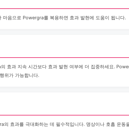
마음으로 Powergra를 복용하면 효과 발현에 도움이 됩니다.
ra의 효과 지속 시간보다 효과 발현 여부에 더 집중하세요. Powe
성행위가 가능합니다.
gra의 효과를 극대화하는 데 필수적입니다. 명상이나 호흡 운동을 