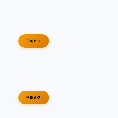
구매하기
구매하기