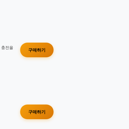
가 충전을
구매하기
구매하기