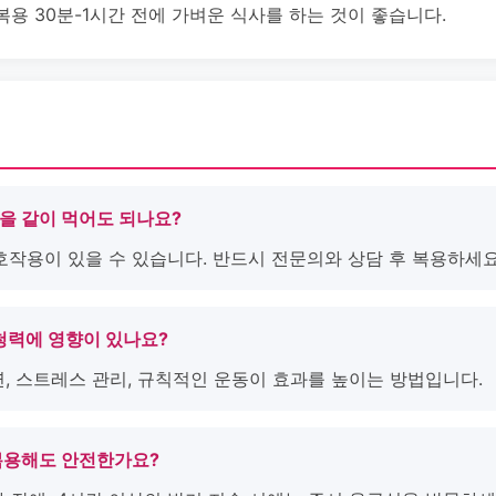
용 30분-1시간 전에 가벼운 식사를 하는 것이 좋습니다.
뇨약을 같이 먹어도 되나요?
호작용이 있을 수 있습니다. 반드시 전문의와 상담 후 복용하세요
후 청력에 영향이 있나요?
 금연, 스트레스 관리, 규칙적인 운동이 효과를 높이는 방법입니다.
일 복용해도 안전한가요?