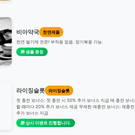
비아약국
천연제품
천연 발기제 전문! 부작용 없음. 장기복용 가능.
🎁 샘플 증정
라이징슬롯
라이징슬롯
첫 충전 보너스: 첫 충전 시 50% 추가 보너스 지급 매 충전 보너
할 때마다 20% 추가 보너스 제공 무제한 재충전 보너스: 재충전 
추가 보너스 지급
🎁 상시 이벤트 진행합니다.