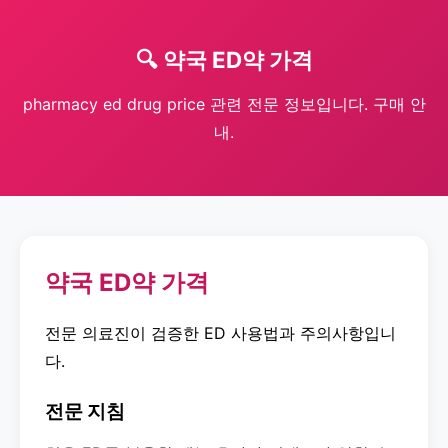
🔍 약국 ED약 가격
pharmacy ed drug price 관련 전문 정보입니다. 구매 안
내.
약국 ED약 가격
전문 의료진이 검증한 ED 사용법과 주의사항입니
다.
전문 지침