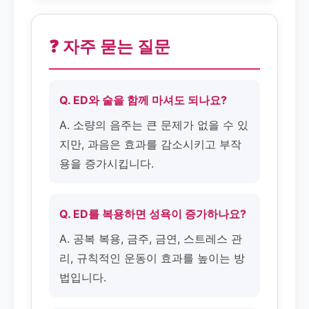
❓ 자주 묻는 질문
Q. ED와 술을 함께 마셔도 되나요?
A. 소량의 음주는 큰 문제가 없을 수 있
지만, 과음은 효과를 감소시키고 부작
용을 증가시킵니다.
Q. ED를 복용하면 성욕이 증가하나요?
A. 공복 복용, 금주, 금연, 스트레스 관
리, 규칙적인 운동이 효과를 높이는 방
법입니다.