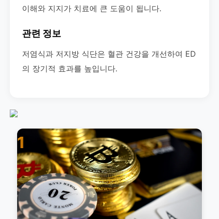
이해와 지지가 치료에 큰 도움이 됩니다.
관련 정보
저염식과 저지방 식단은 혈관 건강을 개선하여 ED
의 장기적 효과를 높입니다.
1