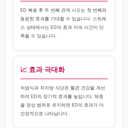
ED 복용 후 두 번째 관계 시도는 첫 번째와
동등한 효과를 기대할 수 있습니다. 스트레
스 상태에서는 ED의 효과 지속 시간이 단
축될 수 있습니다.
📈 효과 극대화
저염식과 저지방 식단은 혈관 건강을 개선
하여 ED의 장기적 효과를 높입니다. 체중
을 정상 범위로 유지하면 ED의 효과가 더
안정적으로 나타납니다.