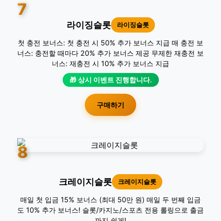
7
라이징슬롯
라이징슬롯
첫 충전 보너스: 첫 충전 시 50% 추가 보너스 지급 매 충전 보
너스: 충전할 때마다 20% 추가 보너스 제공 무제한 재충전 보
너스: 재충전 시 10% 추가 보너스 지급
🎁 상시 이벤트 진행합니다.
구매하기
8
크레이지슬롯
크레이지슬롯
매일 첫 입금 15% 보너스 (최대 50만 원) 매일 두 번째 입금
도 10% 추가 보너스! 슬롯/카지노/스포츠 전용 롤링으로 출금
까지 쉽게!