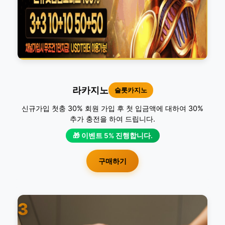
라카지노
슬롯카지노
신규가입 첫충 30% 회원 가입 후 첫 입금액에 대하여 30%
추가 충전을 하여 드립니다.
🎁 이벤트 5% 진행합니다.
구매하기
3