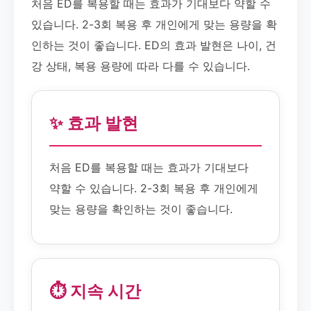
처음 ED를 복용할 때는 효과가 기대보다 약할 수
있습니다. 2-3회 복용 후 개인에게 맞는 용량을 확
인하는 것이 좋습니다. ED의 효과 발현은 나이, 건
강 상태, 복용 용량에 따라 다를 수 있습니다.
✨ 효과 발현
처음 ED를 복용할 때는 효과가 기대보다
약할 수 있습니다. 2-3회 복용 후 개인에게
맞는 용량을 확인하는 것이 좋습니다.
⏱️ 지속 시간