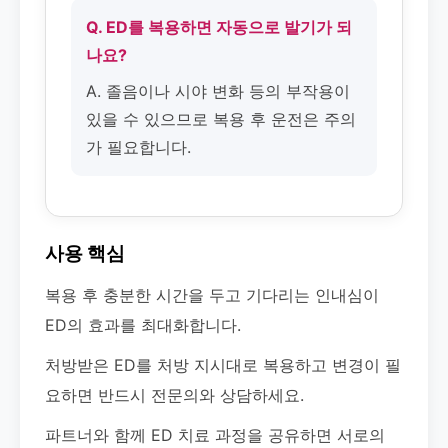
Q. ED를 복용하면 자동으로 발기가 되
나요?
A. 졸음이나 시야 변화 등의 부작용이
있을 수 있으므로 복용 후 운전은 주의
가 필요합니다.
사용 핵심
복용 후 충분한 시간을 두고 기다리는 인내심이
ED의 효과를 최대화합니다.
처방받은 ED를 처방 지시대로 복용하고 변경이 필
요하면 반드시 전문의와 상담하세요.
파트너와 함께 ED 치료 과정을 공유하면 서로의