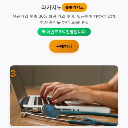
라카지노
슬롯카지노
신규가입 첫충 30% 회원 가입 후 첫 입금액에 대하여 30%
추가 충전을 하여 드립니다.
🎁 이벤트 5% 진행합니다.
구매하기
3