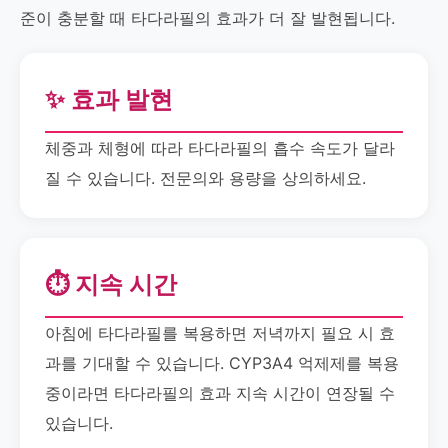
준이 충분할 때 타다라필의 효과가 더 잘 발현됩니다.
✨ 효과 발현
체중과 체형에 따라 타다라필의 흡수 속도가 달라
질 수 있습니다. 전문의와 용량을 상의하세요.
⏱️ 지속 시간
아침에 타다라필를 복용하면 저녁까지 필요 시 효
과를 기대할 수 있습니다. CYP3A4 억제제를 복용
중이라면 타다라필의 효과 지속 시간이 연장될 수
있습니다.