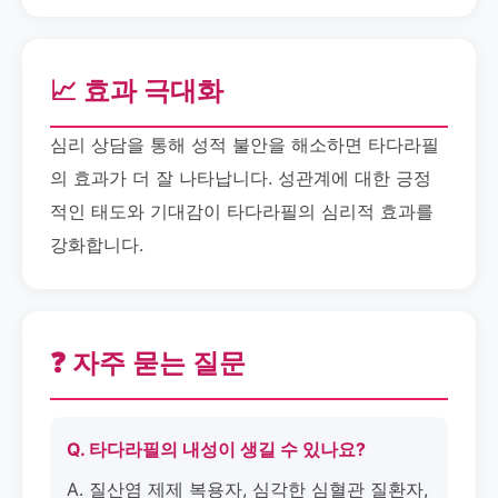
📈 효과 극대화
심리 상담을 통해 성적 불안을 해소하면 타다라필
의 효과가 더 잘 나타납니다. 성관계에 대한 긍정
적인 태도와 기대감이 타다라필의 심리적 효과를
강화합니다.
❓ 자주 묻는 질문
Q. 타다라필의 내성이 생길 수 있나요?
A. 질산염 제제 복용자, 심각한 심혈관 질환자,