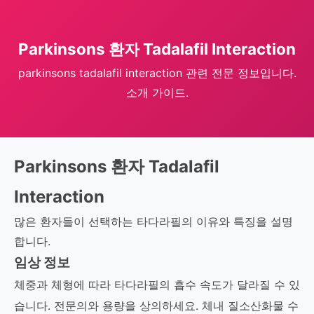
Parkinsons 환자 Tadalafil Interaction
parkinsons tadalafil interaction 관련 전문 정보입니다.
소개 가이드.
Parkinsons 환자 Tadalafil
Interaction
많은 환자들이 선택하는 타다라필의 이유와 특징을 설명
합니다.
임상 정보
체중과 체형에 따라 타다라필의 흡수 속도가 달라질 수 있
습니다. 전문의와 용량을 상의하세요. 체내 질소산화물 수