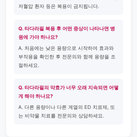
저혈압 환자 등은 복용이 금지됩니다.
Q. 타다라필 복용 후 어떤 증상이 나타나면 병
원에 가야 하나요?
A. 처음에는 낮은 용량으로 시작하여 효과와
부작용을 확인한 후 전문의와 함께 용량을 조
절하세요.
Q. 타다라필의 약효가 너무 오래 지속되면 어떻
게 해야 하나요?
A. 다른 용량이나 다른 계열의 ED 치료제, 또
는 비약물 치료를 전문의와 상담하세요.