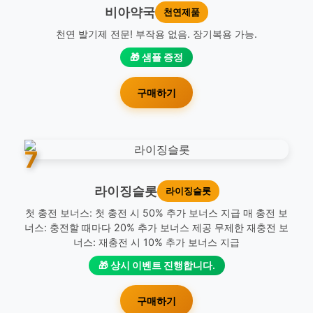
비아약국
천연제품
천연 발기제 전문! 부작용 없음. 장기복용 가능.
🎁 샘플 증정
구매하기
7
라이징슬롯
라이징슬롯
첫 충전 보너스: 첫 충전 시 50% 추가 보너스 지급 매 충전 보
너스: 충전할 때마다 20% 추가 보너스 제공 무제한 재충전 보
너스: 재충전 시 10% 추가 보너스 지급
🎁 상시 이벤트 진행합니다.
구매하기