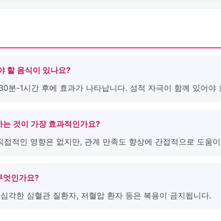
해야 할 음식이 있나요?
 30분-1시간 후에 효과가 나타납니다. 성적 자극이 함께 있어야
하는 것이 가장 효과적인가요?
 직접적인 영향은 없지만, 관계 만족도 향상에 간접적으로 도움이
 무엇인가요?
, 심각한 심혈관 질환자, 저혈압 환자 등은 복용이 금지됩니다.