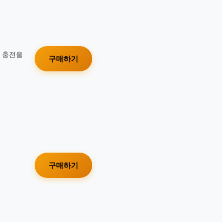
가 충전을
구매하기
구매하기