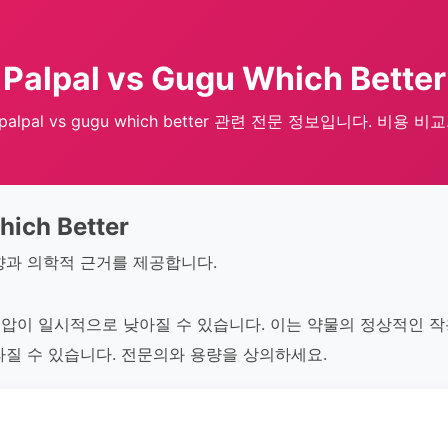
Palpal vs Gugu Which Better
palpal vs gugu which better 관련 전문 정보입니다. 비용 비교
hich Better
향과 의학적 근거를 제공합니다.
압이 일시적으로 낮아질 수 있습니다. 이는 약물의 정상적인 작
라질 수 있습니다. 전문의와 용량을 상의하세요.