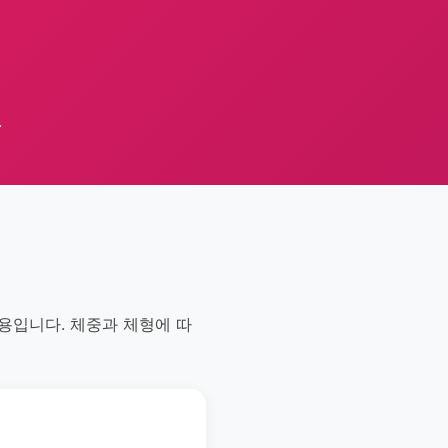
.
용입니다. 체중과 체형에 따