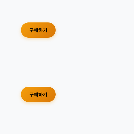
구매하기
구매하기