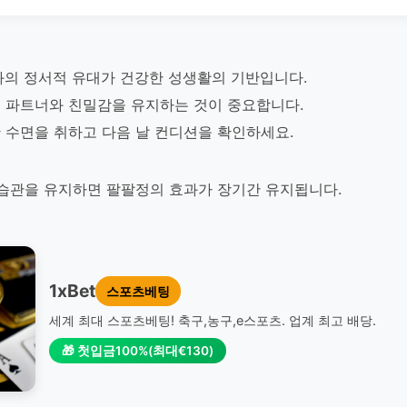
와의 정서적 유대가 건강한 성생활의 기반입니다.
 파트너와 친밀감을 유지하는 것이 중요합니다.
 수면을 취하고 다음 날 컨디션을 확인하세요.
 습관을 유지하면 팔팔정의 효과가 장기간 유지됩니다.
1xBet
스포츠베팅
세계 최대 스포츠베팅! 축구,농구,e스포츠. 업계 최고 배당.
🎁 첫입금100%(최대€130)