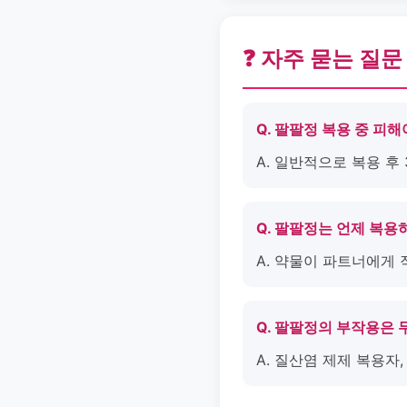
❓ 자주 묻는 질문
Q. 팔팔정 복용 중 피
A. 일반적으로 복용 후
Q. 팔팔정는 언제 복용
A. 약물이 파트너에게
Q. 팔팔정의 부작용은
A. 질산염 제제 복용자