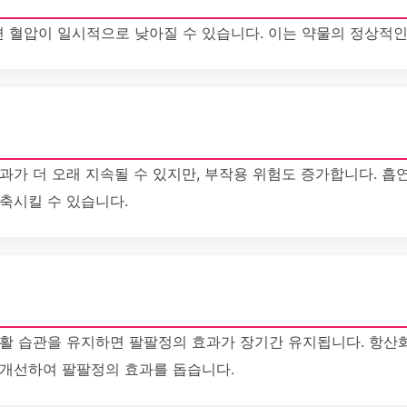
 혈압이 일시적으로 낮아질 수 있습니다. 이는 약물의 정상적인
과가 더 오래 지속될 수 있지만, 부작용 위험도 증가합니다. 흡
축시킬 수 있습니다.
생활 습관을 유지하면 팔팔정의 효과가 장기간 유지됩니다. 항산
 개선하여 팔팔정의 효과를 돕습니다.