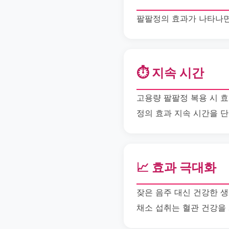
팔팔정의 효과가 나타나면
⏱️ 지속 시간
고용량 팔팔정 복용 시 효
정의 효과 지속 시간을 단
📈 효과 극대화
잦은 음주 대신 건강한 
채소 섭취는 혈관 건강을