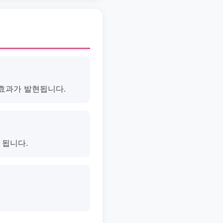
 효과가 발현됩니다.
 됩니다.