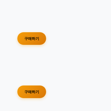
구매하기
구매하기