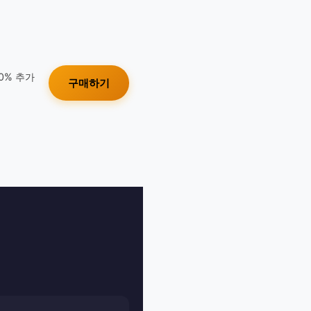
10% 추가
구매하기