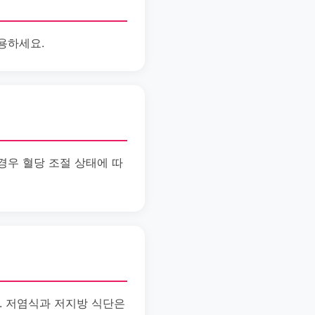
용하세요.
경우 혈당 조절 상태에 따
. 저염식과 저지방 식단은