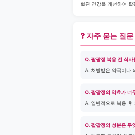
혈관 건강을 개선하여 팔
❓ 자주 묻는 질문
Q. 팔팔정 복용 전 식
A. 처방받은 약국이나
Q. 팔팔정의 약효가 너
A. 일반적으로 복용 후
Q. 팔팔정의 성분은 무