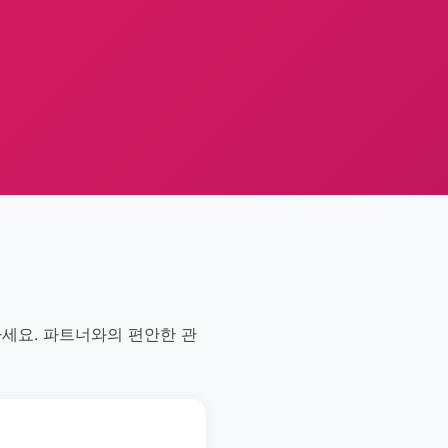
하세요. 파트너와의 편안한 관