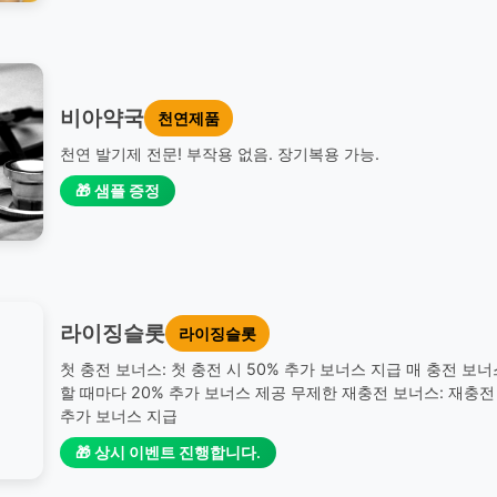
비아약국
천연제품
천연 발기제 전문! 부작용 없음. 장기복용 가능.
🎁 샘플 증정
라이징슬롯
라이징슬롯
첫 충전 보너스: 첫 충전 시 50% 추가 보너스 지급 매 충전 보너
할 때마다 20% 추가 보너스 제공 무제한 재충전 보너스: 재충전 
추가 보너스 지급
🎁 상시 이벤트 진행합니다.