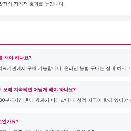
팔정의 장기적 효과를 높입니다.
사를 해야 하나요?
 의료기관에서 구매 가능합니다. 온라인 불법 구매는 절대 하지 
무 오래 지속되면 어떻게 해야 하나요?
 30분-1시간 후에 효과가 나타납니다. 성적 자극이 함께 있어야
엇인가요?