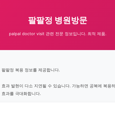
팔팔정 병원방문
palpal doctor visit 관련 전문 정보입니다. 최적 제품.
 팔팔정 복용 정보를 제공합니다.
 효과 발현이 다소 지연될 수 있습니다. 가능하면 공복에 복용
 효과를 극대화합니다.