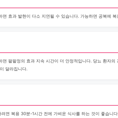
하면 효과 발현이 다소 지연될 수 있습니다. 가능하면 공복에 복
하면 팔팔정의 효과 지속 시간이 더 안정적입니다. 당뇨 환자의 
간이 달라집니다.
려면 복용 30분-1시간 전에 가벼운 식사를 하는 것이 좋습니다