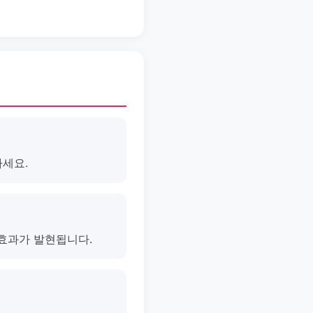
마세요.
 효과가 발현됩니다.