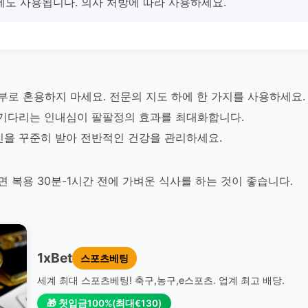
에도 사용됩니다. 의사 처방에 따라 사용하세요.
부로 혼용하지 마세요. 전문의 지도 하에 한 가지를 사용하세요.
 기다리는 인내심이 팔팔정의 효과를 최대화합니다.
진을 꾸준히 받아 전반적인 건강을 관리하세요.
 복용 30분-1시간 전에 가벼운 식사를 하는 것이 좋습니다.
1xBet
스포츠베팅
세계 최대 스포츠베팅! 축구,농구,e스포츠. 업계 최고 배당.
🎁 첫입금100%(최대€130)