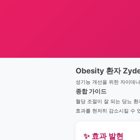
Obesity 환자 Zyde
성기능 개선을 위한 자이데나
종합 가이드
혈당 조절이 잘 되는 당뇨 
효과를 현저히 감소시킬 수 
✨ 효과 발현