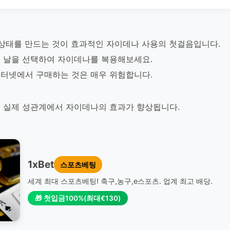
 상태를 만드는 것이 효과적인 자이데나 사용의 첫걸음입니다.
 날을 선택하여 자이데나를 복용해보세요.
터넷에서 구매하는 것은 매우 위험합니다.
 실제 성관계에서 자이데나의 효과가 향상됩니다.
1xBet
스포츠베팅
세계 최대 스포츠베팅! 축구,농구,e스포츠. 업계 최고 배당.
🎁 첫입금100%(최대€130)