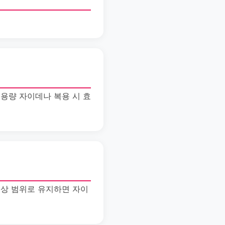
용량 자이데나 복용 시 효
정상 범위로 유지하면 자이