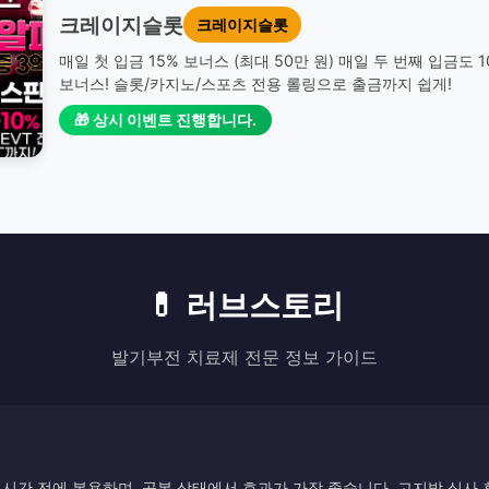
크레이지슬롯
크레이지슬롯
매일 첫 입금 15% 보너스 (최대 50만 원) 매일 두 번째 입금도 
보너스! 슬롯/카지노/스포츠 전용 롤링으로 출금까지 쉽게!
🎁 상시 이벤트 진행합니다.
💊 러브스토리
발기부전 치료제 전문 정보 가이드
시간 전에 복용하며, 공복 상태에서 효과가 가장 좋습니다. 고지방 식사 