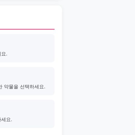
요.
한 약물을 선택하세요.
마세요.