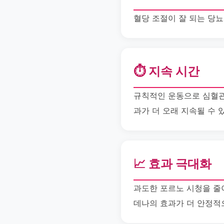
혈당 조절이 잘 되는 당
⏱️ 지속 시간
규칙적인 운동으로 심혈관
과가 더 오래 지속될 수 
📈 효과 극대화
과도한 포르노 시청을 줄
데나의 효과가 더 안정적