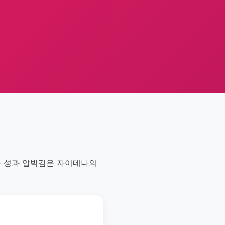
나 성과 압박감은 자이데나의