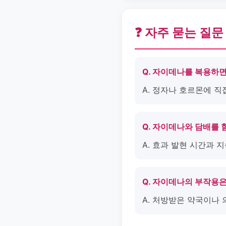
❓ 자주 묻는 질문
Q. 자이데나를 복용하
A. 정자나 호르몬에 직
Q. 자이데나와 담배를 
A. 효과 발현 시간과 
Q. 자이데나의 부작용
A. 처방받은 약국이나