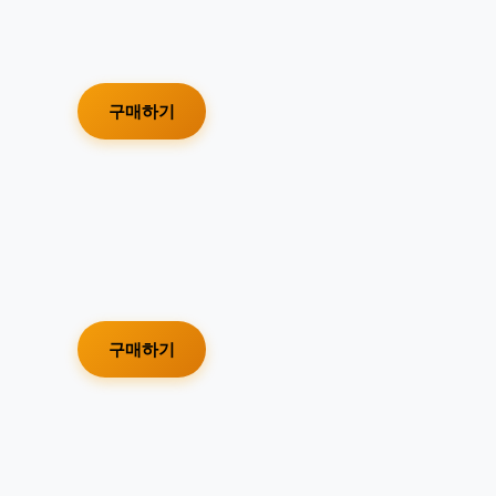
구매하기
구매하기