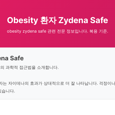
Obesity 환자 Zydena Safe
obesity zydena safe 관련 전문 정보입니다. 복용 기준.
na Safe
의 과학적 접근법을 소개합니다.
환자는 자이데나의 효과가 상대적으로 더 잘 나타납니다. 걱정이
있습니다.