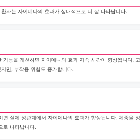
뇨 환자는 자이데나의 효과가 상대적으로 더 잘 나타납니다.
 기능을 개선하면 자이데나의 효과 지속 시간이 향상됩니다. 고
있지만, 부작용 위험도 증가합니다.
이면 실제 성관계에서 자이데나의 효과가 향상됩니다. 체중을 
으로 나타납니다.