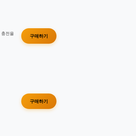
가 충전을
구매하기
구매하기