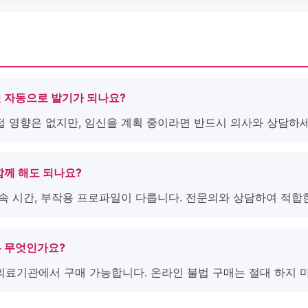
면 자동으로 발기가 되나요?
접 영향은 없지만, 임신을 계획 중이라면 반드시 의사와 상담하세
함께 해도 되나요?
지속 시간, 부작용 프로파일이 다릅니다. 전문의와 상담하여 적합
은 무엇인가요?
 의료기관에서 구매 가능합니다. 온라인 불법 구매는 절대 하지 