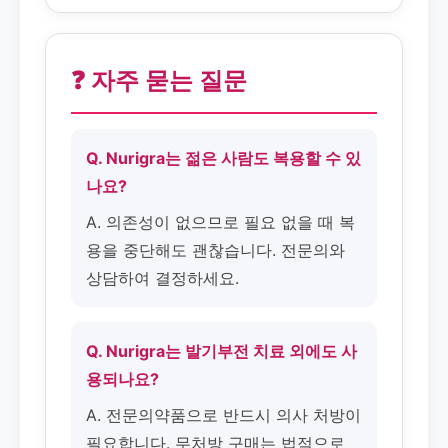
❓ 자주 묻는 질문
Q. Nurigra는 젊은 사람도 복용할 수 있
나요?
A. 의존성이 없으므로 필요 없을 때 복
용을 중단해도 괜찮습니다. 전문의와
상담하여 결정하세요.
Q. Nurigra는 발기부전 치료 외에도 사
용되나요?
A. 전문의약품으로 반드시 의사 처방이
필요합니다. 무처방 구매는 법적으로