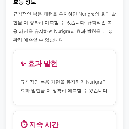
효능 정보
규칙적인 복용 패턴을 유지하면 Nurigra의 효과 발
현을 더 정확히 예측할 수 있습니다. 규칙적인 복
용 패턴을 유지하면 Nurigra의 효과 발현을 더 정
확히 예측할 수 있습니다.
✨ 효과 발현
규칙적인 복용 패턴을 유지하면 Nurigra의
효과 발현을 더 정확히 예측할 수 있습니다.
⏱️ 지속 시간