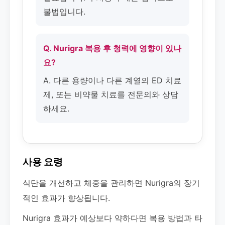
불법입니다.
Q. Nurigra 복용 후 청력에 영향이 있나
요?
A. 다른 용량이나 다른 계열의 ED 치료
제, 또는 비약물 치료를 전문의와 상담
하세요.
사용 요령
식단을 개선하고 체중을 관리하면 Nurigra의 장기
적인 효과가 향상됩니다.
Nurigra 효과가 예상보다 약하다면 복용 방법과 타