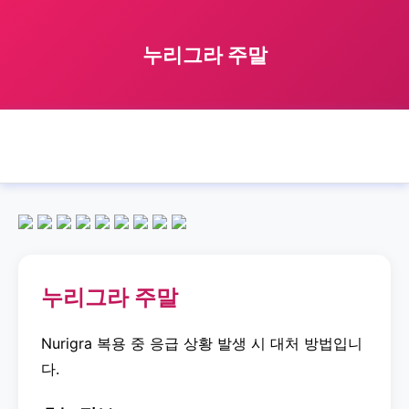
누리그라 주말
🏠 홈
nurigra
weekend
누리그라 주말
›
›
›
누리그라 주말
Nurigra 복용 중 응급 상황 발생 시 대처 방법입니
다.