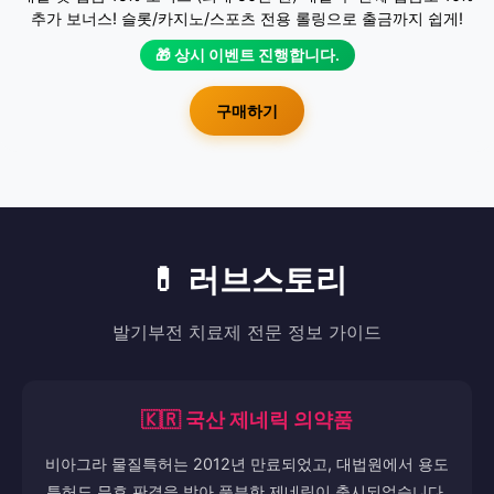
추가 보너스! 슬롯/카지노/스포츠 전용 롤링으로 출금까지 쉽게!
🎁 상시 이벤트 진행합니다.
구매하기
💊 러브스토리
발기부전 치료제 전문 정보 가이드
🇰🇷 국산 제네릭 의약품
비아그라 물질특허는 2012년 만료되었고, 대법원에서 용도
특허도 무효 판결을 받아 풍부한 제네릭이 출시되었습니다.