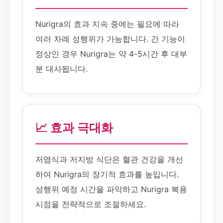
Nurigra의 효과 지속 중에는 필요에 따라
여러 차례 성행위가 가능합니다. 간 기능이
정상인 경우 Nurigra는 약 4-5시간 후 대부
분 대사됩니다.
📈 효과 극대화
저염식과 저지방 식단은 혈관 건강을 개선
하여 Nurigra의 장기적 효과를 높입니다.
성행위 예정 시간을 파악하고 Nurigra 복용
시점을 전략적으로 조절하세요.