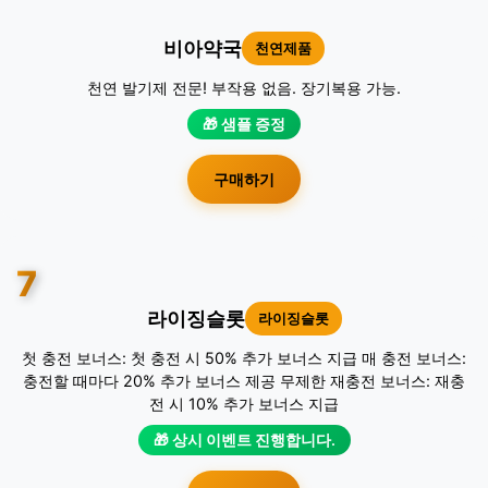
비아약국
천연제품
천연 발기제 전문! 부작용 없음. 장기복용 가능.
🎁 샘플 증정
구매하기
7
라이징슬롯
라이징슬롯
첫 충전 보너스: 첫 충전 시 50% 추가 보너스 지급 매 충전 보너스:
충전할 때마다 20% 추가 보너스 제공 무제한 재충전 보너스: 재충
전 시 10% 추가 보너스 지급
🎁 상시 이벤트 진행합니다.