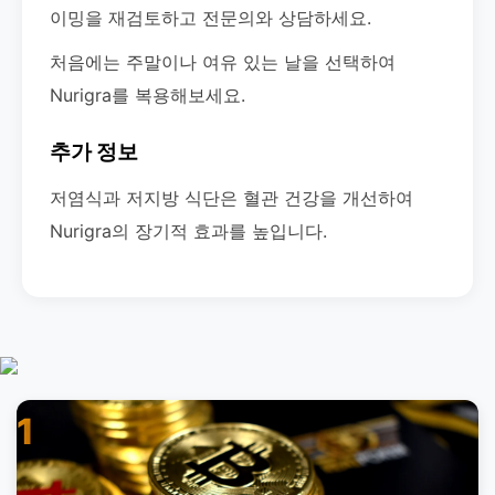
이밍을 재검토하고 전문의와 상담하세요.
처음에는 주말이나 여유 있는 날을 선택하여
Nurigra를 복용해보세요.
추가 정보
저염식과 저지방 식단은 혈관 건강을 개선하여
Nurigra의 장기적 효과를 높입니다.
1