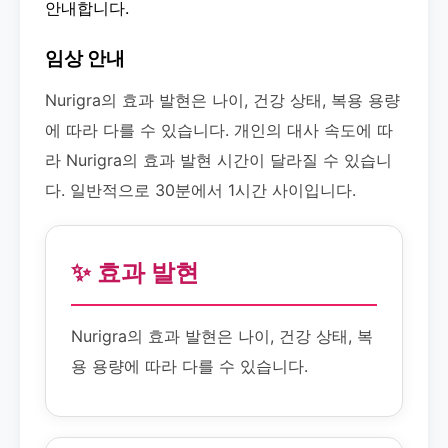
안내합니다.
임상 안내
Nurigra의 효과 발현은 나이, 건강 상태, 복용 용량
에 따라 다를 수 있습니다. 개인의 대사 속도에 따
라 Nurigra의 효과 발현 시간이 달라질 수 있습니
다. 일반적으로 30분에서 1시간 사이입니다.
✨ 효과 발현
Nurigra의 효과 발현은 나이, 건강 상태, 복
용 용량에 따라 다를 수 있습니다.