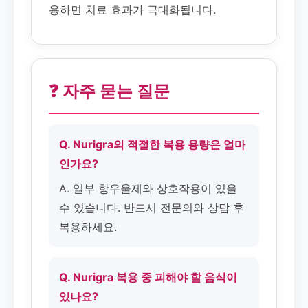
용하면 치료 효과가 극대화됩니다.
❓ 자주 묻는 질문
Q. Nurigra의 적절한 복용 용량은 얼마
인가요?
A. 일부 항우울제와 상호작용이 있을
수 있습니다. 반드시 전문의와 상담 후
복용하세요.
Q. Nurigra 복용 중 피해야 할 음식이
있나요?