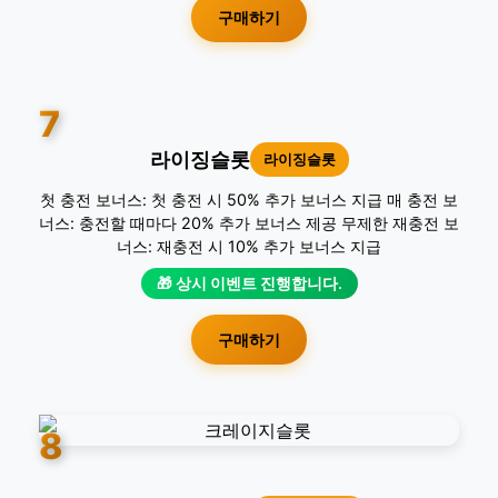
구매하기
7
라이징슬롯
라이징슬롯
첫 충전 보너스: 첫 충전 시 50% 추가 보너스 지급 매 충전 보
너스: 충전할 때마다 20% 추가 보너스 제공 무제한 재충전 보
너스: 재충전 시 10% 추가 보너스 지급
🎁 상시 이벤트 진행합니다.
구매하기
8