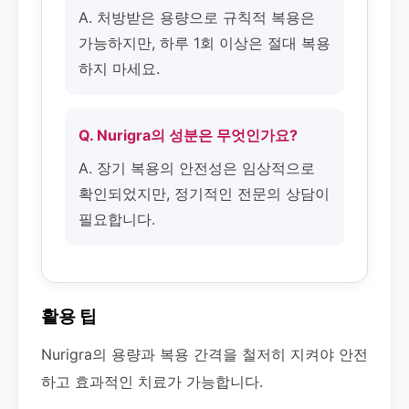
A. 처방받은 용량으로 규칙적 복용은
가능하지만, 하루 1회 이상은 절대 복용
하지 마세요.
Q. Nurigra의 성분은 무엇인가요?
A. 장기 복용의 안전성은 임상적으로
확인되었지만, 정기적인 전문의 상담이
필요합니다.
활용 팁
Nurigra의 용량과 복용 간격을 철저히 지켜야 안전
하고 효과적인 치료가 가능합니다.