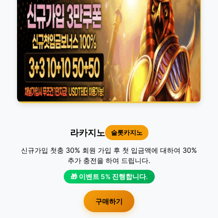
라카지노
슬롯카지노
신규가입 첫충 30% 회원 가입 후 첫 입금액에 대하여 30%
추가 충전을 하여 드립니다.
🎁 이벤트 5% 진행합니다.
구매하기