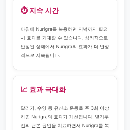
⏱️ 지속 시간
아침에 Nurigra를 복용하면 저녁까지 필요
시 효과를 기대할 수 있습니다. 심리적으로
안정된 상태에서 Nurigra의 효과가 더 안정
적으로 지속됩니다.
📈 효과 극대화
달리기, 수영 등 유산소 운동을 주 3회 이상
하면 Nurigra의 효과가 개선됩니다. 발기부
전의 근본 원인을 치료하면서 Nurigra를 복