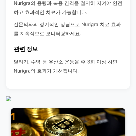
Nurigra의 용량과 복용 간격을 철저히 지켜야 안전
하고 효과적인 치료가 가능합니다.
전문의와의 정기적인 상담으로 Nurigra 치료 효과
를 지속적으로 모니터링하세요.
관련 정보
달리기, 수영 등 유산소 운동을 주 3회 이상 하면
Nurigra의 효과가 개선됩니다.
1