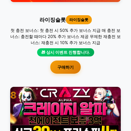
라이징슬롯
라이징슬롯
첫 충전 보너스: 첫 충전 시 50% 추가 보너스 지급 매 충전 보
너스: 충전할 때마다 20% 추가 보너스 제공 무제한 재충전 보
너스: 재충전 시 10% 추가 보너스 지급
🎁 상시 이벤트 진행합니다.
구매하기
8