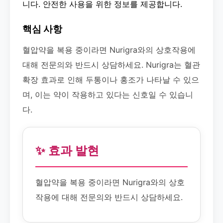
니다. 안전한 사용을 위한 정보를 제공합니다.
핵심 사항
혈압약을 복용 중이라면 Nurigra와의 상호작용에
대해 전문의와 반드시 상담하세요. Nurigra는 혈관
확장 효과로 인해 두통이나 홍조가 나타날 수 있으
며, 이는 약이 작용하고 있다는 신호일 수 있습니
다.
✨ 효과 발현
혈압약을 복용 중이라면 Nurigra와의 상호
작용에 대해 전문의와 반드시 상담하세요.