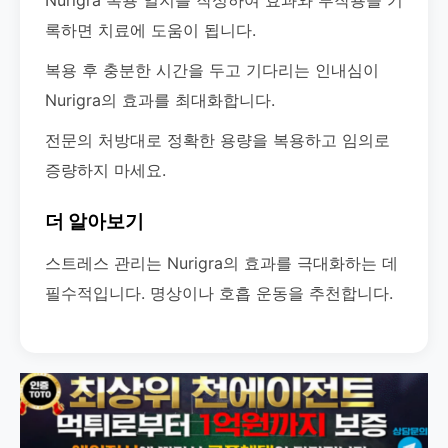
Nurigra 복용 일지를 작성하여 효과와 부작용을 기
록하면 치료에 도움이 됩니다.
복용 후 충분한 시간을 두고 기다리는 인내심이
Nurigra의 효과를 최대화합니다.
전문의 처방대로 정확한 용량을 복용하고 임의로
증량하지 마세요.
더 알아보기
스트레스 관리는 Nurigra의 효과를 극대화하는 데
필수적입니다. 명상이나 호흡 운동을 추천합니다.