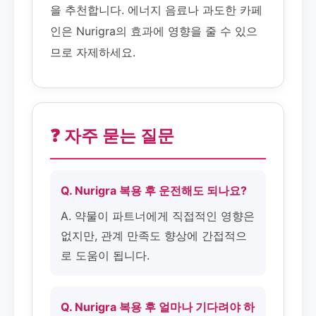
을 추천합니다. 에너지 음료나 과도한 카페
인은 Nurigra의 효과에 영향을 줄 수 있으
므로 자제하세요.
❓ 자주 묻는 질문
Q. Nurigra 복용 후 운전해도 되나요?
A. 약물이 파트너에게 직접적인 영향은
없지만, 관계 만족도 향상에 간접적으
로 도움이 됩니다.
Q. Nurigra 복용 후 얼마나 기다려야 하