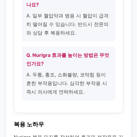
나요?
A. 일부 혈압약과 병용 시 혈압이 급격
히 떨어질 수 있습니다. 반드시 전문의
와 상담 후 복용하세요.
Q. Nurigra 효과를 높이는 방법은 무엇
인가요?
A. 두통, 홍조, 소화불량, 코막힘 등이
흔한 부작용입니다. 심각한 부작용 시
즉시 의사에게 연락하세요.
복용 노하우