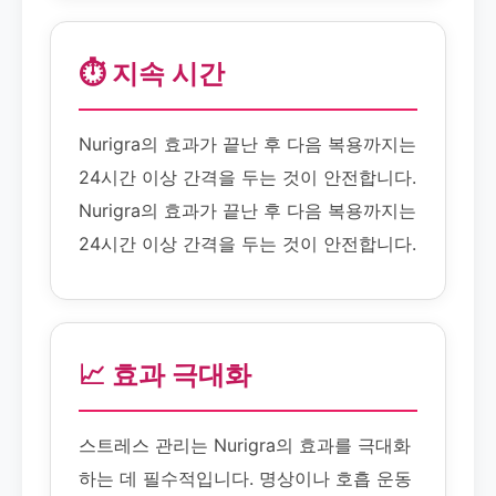
⏱️ 지속 시간
Nurigra의 효과가 끝난 후 다음 복용까지는
24시간 이상 간격을 두는 것이 안전합니다.
Nurigra의 효과가 끝난 후 다음 복용까지는
24시간 이상 간격을 두는 것이 안전합니다.
📈 효과 극대화
스트레스 관리는 Nurigra의 효과를 극대화
하는 데 필수적입니다. 명상이나 호흡 운동