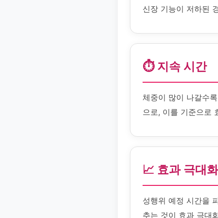
신장 기능이 저하된 
⏱️ 지속 시간
체중이 많이 나갈수록 
으로, 이를 기준으로 
📈 효과 극대
성행위 예정 시간을 
추는 것이 효과 극대