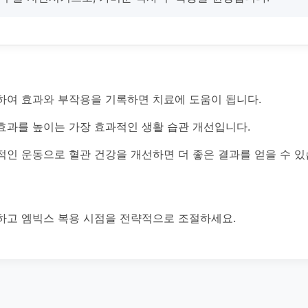
하여 효과와 부작용을 기록하면 치료에 도움이 됩니다.
효과를 높이는 가장 효과적인 생활 습관 개선입니다.
적인 운동으로 혈관 건강을 개선하면 더 좋은 결과를 얻을 수 있
하고 엠빅스 복용 시점을 전략적으로 조절하세요.