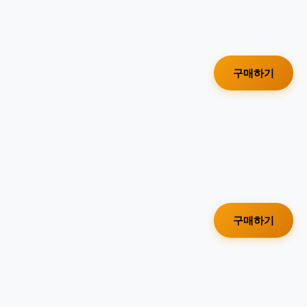
구매하기
구매하기