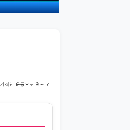
정기적인 운동으로 혈관 건