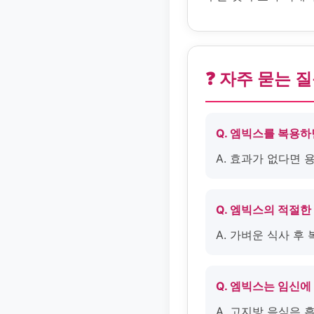
❓ 자주 묻는 
Q. 엠빅스를 복용
A. 효과가 없다면
Q. 엠빅스의 적절한
A. 가벼운 식사 후
Q. 엠빅스는 임신에
A. 고지방 음식은 