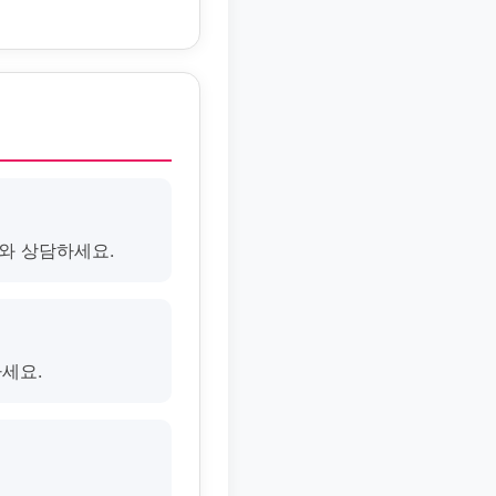
의와 상담하세요.
하세요.