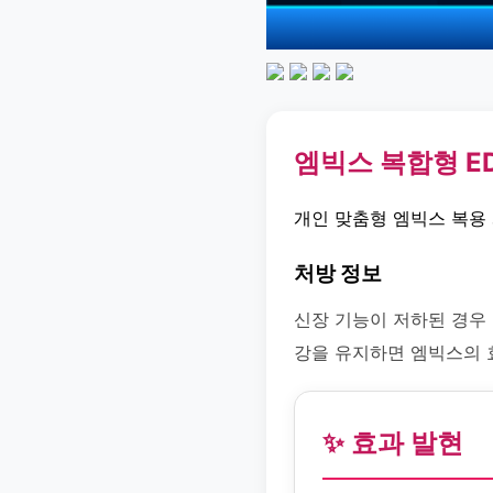
엠빅스 복합형 E
개인 맞춤형 엠빅스 복용
처방 정보
신장 기능이 저하된 경우
강을 유지하면 엠빅스의 
✨ 효과 발현