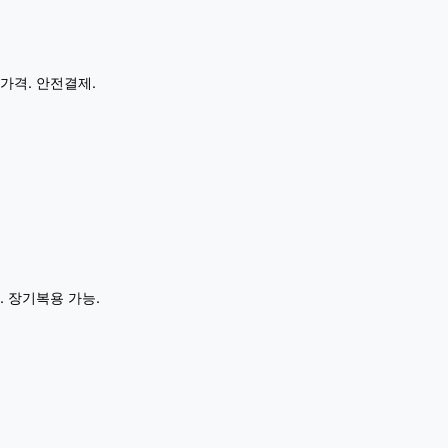
가격. 안전결제.
. 장기복용 가능.