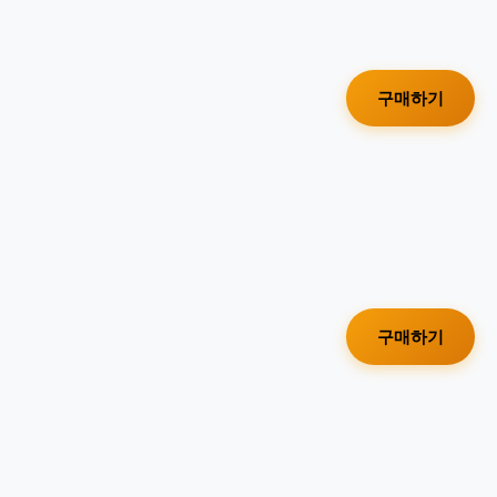
구매하기
구매하기