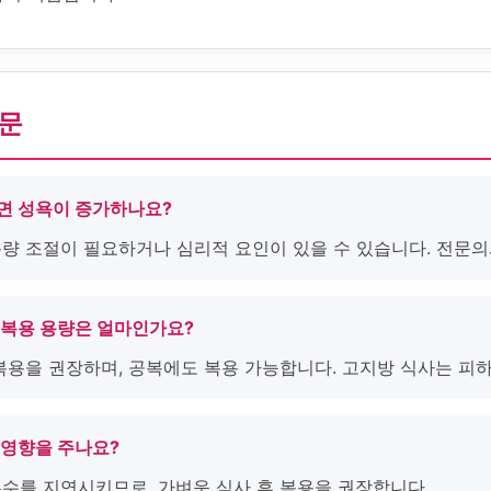
질문
하면 성욕이 증가하나요?
 용량 조절이 필요하거나 심리적 요인이 있을 수 있습니다. 전문
 복용 용량은 얼마인가요?
 복용을 권장하며, 공복에도 복용 가능합니다. 고지방 식사는 피
 영향을 주나요?
흡수를 지연시키므로, 가벼운 식사 후 복용을 권장합니다.