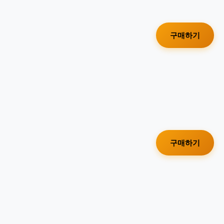
구매하기
구매하기