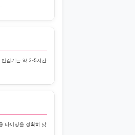
.
 반감기는 약 3-5시간
용 타이밍을 정확히 맞