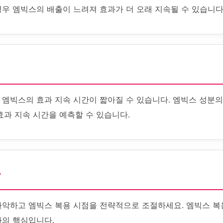
경우 엠빅스의 배출이 느려져 효과가 더 오래 지속될 수 있습니다
엠빅스의 효과 지속 시간이 짧아질 수 있습니다. 엠빅스 성분의
효과 지속 시간을 예측할 수 있습니다.
화
파악하고 엠빅스 복용 시점을 전략적으로 조절하세요. 엠빅스 복
화의 핵심입니다.