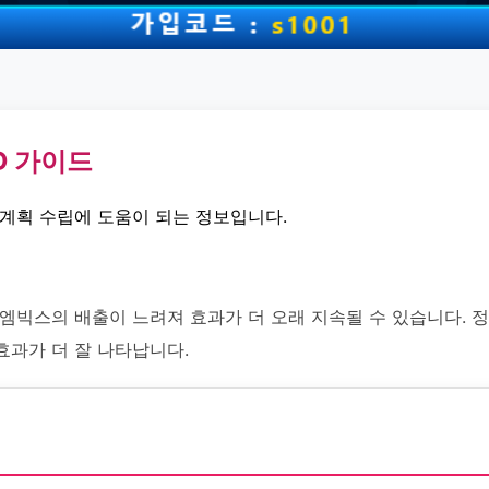
D 가이드
 계획 수립에 도움이 되는 정보입니다.
 엠빅스의 배출이 느려져 효과가 더 오래 지속될 수 있습니다. 
효과가 더 잘 나타납니다.