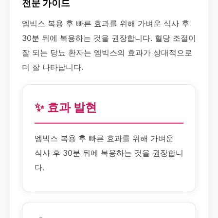
전문 가이드
엠빅스 복용 후 빠른 효과를 위해 가벼운 식사 후
30분 뒤에 복용하는 것을 권장합니다. 혈당 조절이
잘 되는 당뇨 환자는 엠빅스의 효과가 상대적으로
더 잘 나타납니다.
✨ 효과 발현
엠빅스 복용 후 빠른 효과를 위해 가벼운
식사 후 30분 뒤에 복용하는 것을 권장합니
다.