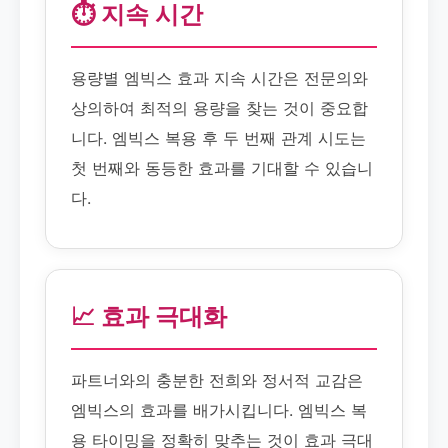
⏱️ 지속 시간
용량별 엠빅스 효과 지속 시간은 전문의와
상의하여 최적의 용량을 찾는 것이 중요합
니다. 엠빅스 복용 후 두 번째 관계 시도는
첫 번째와 동등한 효과를 기대할 수 있습니
다.
📈 효과 극대화
파트너와의 충분한 전희와 정서적 교감은
엠빅스의 효과를 배가시킵니다. 엠빅스 복
용 타이밍을 정확히 맞추는 것이 효과 극대