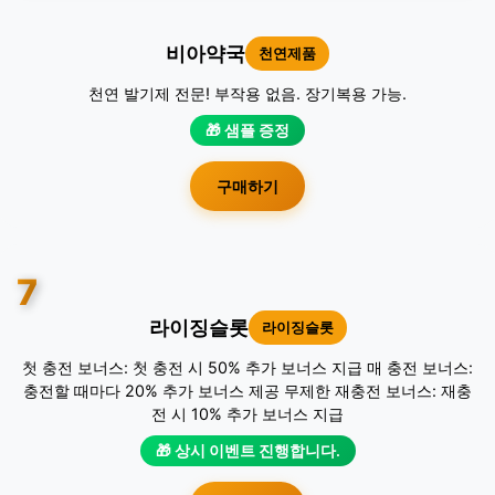
비아약국
천연제품
천연 발기제 전문! 부작용 없음. 장기복용 가능.
🎁 샘플 증정
구매하기
7
라이징슬롯
라이징슬롯
첫 충전 보너스: 첫 충전 시 50% 추가 보너스 지급 매 충전 보너스:
충전할 때마다 20% 추가 보너스 제공 무제한 재충전 보너스: 재충
전 시 10% 추가 보너스 지급
🎁 상시 이벤트 진행합니다.