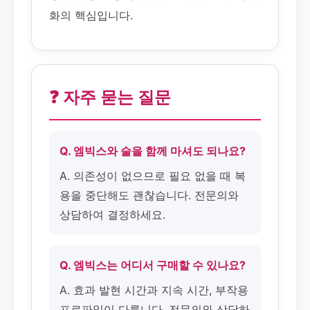
화의 핵심입니다.
❓ 자주 묻는 질문
Q. 엠빅스와 술을 함께 마셔도 되나요?
A. 의존성이 없으므로 필요 없을 때 복
용을 중단해도 괜찮습니다. 전문의와
상담하여 결정하세요.
Q. 엠빅스는 어디서 구매할 수 있나요?
A. 효과 발현 시간과 지속 시간, 부작용
프로파일이 다릅니다. 전문의와 상담하