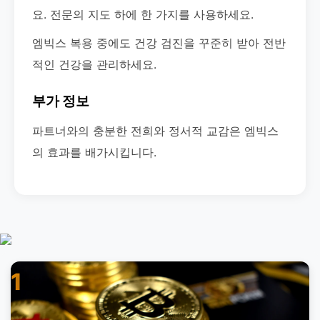
요. 전문의 지도 하에 한 가지를 사용하세요.
엠빅스 복용 중에도 건강 검진을 꾸준히 받아 전반
적인 건강을 관리하세요.
부가 정보
파트너와의 충분한 전희와 정서적 교감은 엠빅스
의 효과를 배가시킵니다.
1