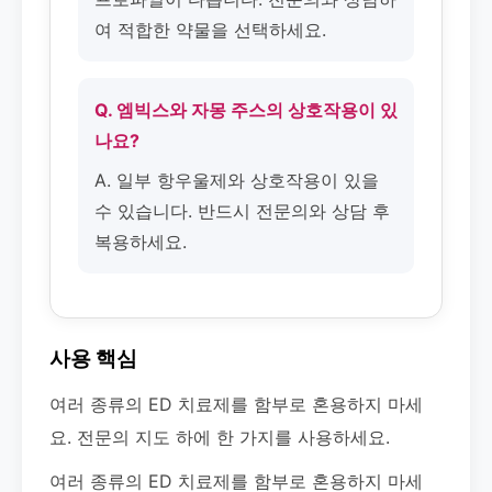
여 적합한 약물을 선택하세요.
Q. 엠빅스와 자몽 주스의 상호작용이 있
나요?
A. 일부 항우울제와 상호작용이 있을
수 있습니다. 반드시 전문의와 상담 후
복용하세요.
사용 핵심
여러 종류의 ED 치료제를 함부로 혼용하지 마세
요. 전문의 지도 하에 한 가지를 사용하세요.
여러 종류의 ED 치료제를 함부로 혼용하지 마세