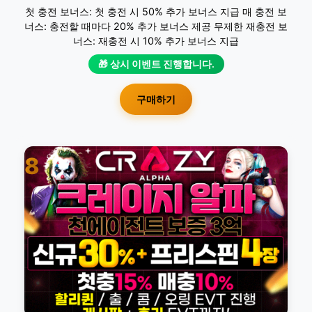
첫 충전 보너스: 첫 충전 시 50% 추가 보너스 지급 매 충전 보
너스: 충전할 때마다 20% 추가 보너스 제공 무제한 재충전 보
너스: 재충전 시 10% 추가 보너스 지급
🎁 상시 이벤트 진행합니다.
구매하기
8