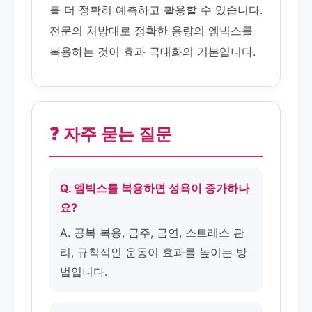
를 더 정확히 예측하고 활용할 수 있습니다.
전문의 처방대로 정확한 용량의 엠빅스를
복용하는 것이 효과 극대화의 기본입니다.
❓ 자주 묻는 질문
Q. 엠빅스를 복용하면 성욕이 증가하나
요?
A. 공복 복용, 금주, 금연, 스트레스 관
리, 규칙적인 운동이 효과를 높이는 방
법입니다.