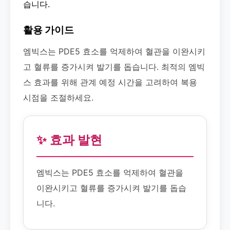
습니다.
활용 가이드
엠빅스는 PDE5 효소를 억제하여 혈관을 이완시키
고 혈류를 증가시켜 발기를 돕습니다. 최적의 엠빅
스 효과를 위해 관계 예정 시간을 고려하여 복용
시점을 조절하세요.
✨ 효과 발현
엠빅스는 PDE5 효소를 억제하여 혈관을
이완시키고 혈류를 증가시켜 발기를 돕습
니다.