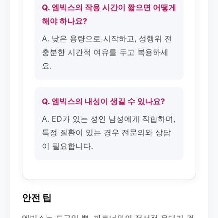
Q. 엠빅스의 작용 시간이 짧으면 어떻게
해야 하나요?
A. 낮은 용량으로 시작하고, 성행위 전
충분한 시간적 여유를 두고 복용하세
요.
Q. 엠빅스의 내성이 생길 수 있나요?
A. ED가 있는 성인 남성에게 적합하며,
특정 질환이 있는 경우 전문의와 상담
이 필요합니다.
안전 팁