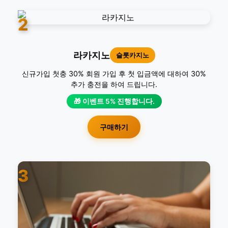
2
라카지노
슬롯카지노
신규가입 첫충 30% 회원 가입 후 첫 입금액에 대하여 30%
추가 충전을 하여 드립니다.
🎁 이벤트 5% 진행합니다.
구매하기
3