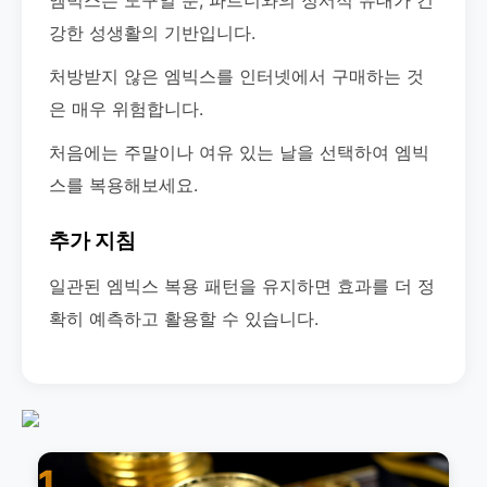
엠빅스는 도구일 뿐, 파트너와의 정서적 유대가 건
강한 성생활의 기반입니다.
처방받지 않은 엠빅스를 인터넷에서 구매하는 것
은 매우 위험합니다.
처음에는 주말이나 여유 있는 날을 선택하여 엠빅
스를 복용해보세요.
추가 지침
일관된 엠빅스 복용 패턴을 유지하면 효과를 더 정
확히 예측하고 활용할 수 있습니다.
1