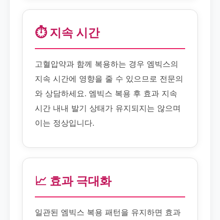
⏱️ 지속 시간
고혈압약과 함께 복용하는 경우 엠빅스의
지속 시간에 영향을 줄 수 있으므로 전문의
와 상담하세요. 엠빅스 복용 후 효과 지속
시간 내내 발기 상태가 유지되지는 않으며
이는 정상입니다.
📈 효과 극대화
일관된 엠빅스 복용 패턴을 유지하면 효과