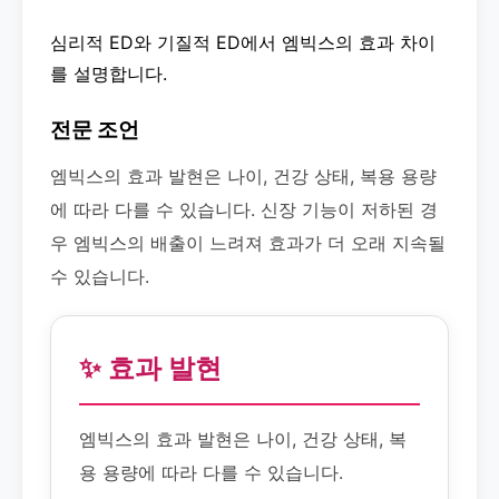
심리적 ED와 기질적 ED에서 엠빅스의 효과 차이
를 설명합니다.
전문 조언
엠빅스의 효과 발현은 나이, 건강 상태, 복용 용량
에 따라 다를 수 있습니다. 신장 기능이 저하된 경
우 엠빅스의 배출이 느려져 효과가 더 오래 지속될
수 있습니다.
✨ 효과 발현
엠빅스의 효과 발현은 나이, 건강 상태, 복
용 용량에 따라 다를 수 있습니다.