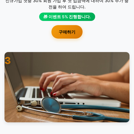
신규가입 첫충 30% 회원 가입 후 첫 입금액에 대하여 30% 추가 충
전을 하여 드립니다.
🎁 이벤트 5% 진행합니다.
구매하기
3