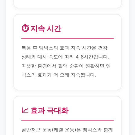
⏱️ 지속 시간
복용 후 엠빅스의 효과 지속 시간은 건강
상태와 대사 속도에 따라 4-8시간입니다.
따뜻한 환경에서 혈액 순환이 원활하면 엠
빅스의 효과가 더 오래 지속됩니다.
📈 효과 극대화
골반저근 운동(케겔 운동)은 엠빅스와 함께