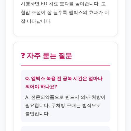
시행하면 ED 치료 효과를 높여줍니다. 고
혈압 조절이 잘 될수록 엠빅스의 효과가 더
잘 나타납니다.
❓ 자주 묻는 질문
Q. 엠빅스 복용 전 공복 시간은 얼마나
되어야 하나요?
A. 전문의약품으로 반드시 의사 처방이
필요합니다. 무처방 구매는 법적으로
불법입니다.