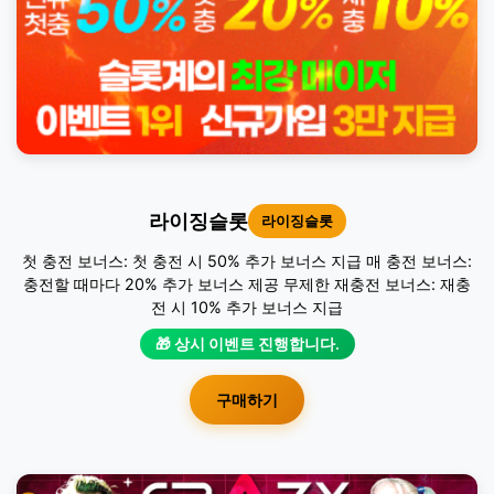
라이징슬롯
라이징슬롯
첫 충전 보너스: 첫 충전 시 50% 추가 보너스 지급 매 충전 보너스:
충전할 때마다 20% 추가 보너스 제공 무제한 재충전 보너스: 재충
전 시 10% 추가 보너스 지급
🎁 상시 이벤트 진행합니다.
구매하기