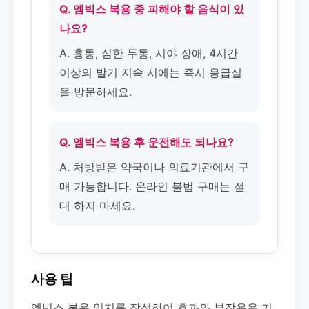
Q. 엠빅스 복용 중 피해야 할 음식이 있
나요?
A. 흉통, 심한 두통, 시야 장애, 4시간
이상의 발기 지속 시에는 즉시 응급실
을 방문하세요.
Q. 엠빅스 복용 후 운전해도 되나요?
A. 처방받은 약국이나 의료기관에서 구
매 가능합니다. 온라인 불법 구매는 절
대 하지 마세요.
사용 팁
엠빅스 복용 일지를 작성하여 효과와 부작용을 기