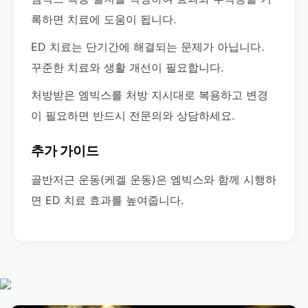
록하면 치료에 도움이 됩니다.
ED 치료는 단기간에 해결되는 문제가 아닙니다.
꾸준한 치료와 생활 개선이 필요합니다.
처방받은 엠빅스를 처방 지시대로 복용하고 변경
이 필요하면 반드시 전문의와 상담하세요.
추가 가이드
골반저근 운동(케겔 운동)은 엠빅스와 함께 시행하
면 ED 치료 효과를 높여줍니다.