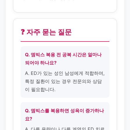
❓ 자주 묻는 질문
Q. 엠빅스 복용 전 공복 시간은 얼마나
되어야 하나요?
A. ED가 있는 성인 남성에게 적합하며,
특정 질환이 있는 경우 전문의와 상담
이 필요합니다.
Q. 엠빅스를 복용하면 성욕이 증가하나
요?
A. 다른 용량이나 다른 계열의 ED 치료