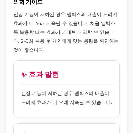
의학 가이드
신장 기능이 저하된 경우 엠빅스의 배출이 느려져
효과가 더 오래 지속될 수 있습니다. 처음 엠빅스
를 복용할 때는 효과가 기대보다 약할 수 있습니
다. 2-3회 복용 후 개인에게 맞는 용량을 확인하는
것이 좋습니다.
✨ 효과 발현
신장 기능이 저하된 경우 엠빅스의 배출이
느려져 효과가 더 오래 지속될 수 있습니다.