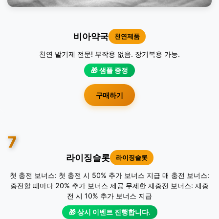
비아약국
천연제품
천연 발기제 전문! 부작용 없음. 장기복용 가능.
🎁 샘플 증정
구매하기
7
라이징슬롯
라이징슬롯
첫 충전 보너스: 첫 충전 시 50% 추가 보너스 지급 매 충전 보너스:
충전할 때마다 20% 추가 보너스 제공 무제한 재충전 보너스: 재충
전 시 10% 추가 보너스 지급
🎁 상시 이벤트 진행합니다.