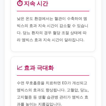
⏱️ 지속 시간
낮은 온도 환경에서는 혈관이 수축하여 엠
빅스의 효과 지속 시간이 감소할 수 있습니
다. 당뇨 환자의 경우 혈당 조절 상태에 따
라 엠빅스 효과 지속 시간이 달라집니다.
📈 효과 극대화
수면 무호흡증을 치료하면 ED가 개선되고
엠빅스의 효과도 향상됩니다. 고혈압, 당뇨,
고지혈증 등 생활 습관병 관리가 엠빅스 효
과를 높이는 지름길입니다.