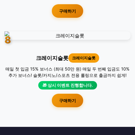
구매하기
8
크레이지슬롯
크레이지슬롯
매일 첫 입금 15% 보너스 (최대 50만 원) 매일 두 번째 입금도 10%
추가 보너스! 슬롯/카지노/스포츠 전용 롤링으로 출금까지 쉽게!
🎁 상시 이벤트 진행합니다.
구매하기