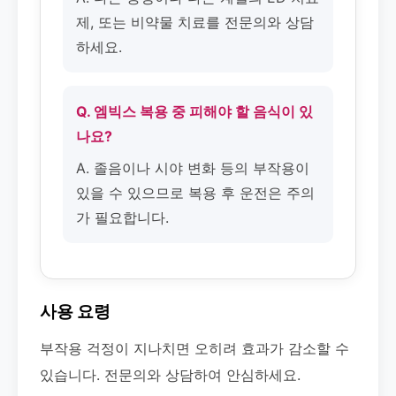
제, 또는 비약물 치료를 전문의와 상담
하세요.
Q. 엠빅스 복용 중 피해야 할 음식이 있
나요?
A. 졸음이나 시야 변화 등의 부작용이
있을 수 있으므로 복용 후 운전은 주의
가 필요합니다.
사용 요령
부작용 걱정이 지나치면 오히려 효과가 감소할 수
있습니다. 전문의와 상담하여 안심하세요.