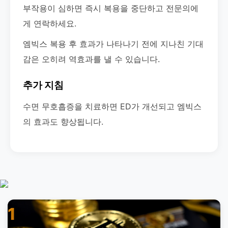
부작용이 심하면 즉시 복용을 중단하고 전문의에
게 연락하세요.
엠빅스 복용 후 효과가 나타나기 전에 지나친 기대
감은 오히려 역효과를 낼 수 있습니다.
추가 지침
수면 무호흡증을 치료하면 ED가 개선되고 엠빅스
의 효과도 향상됩니다.
1