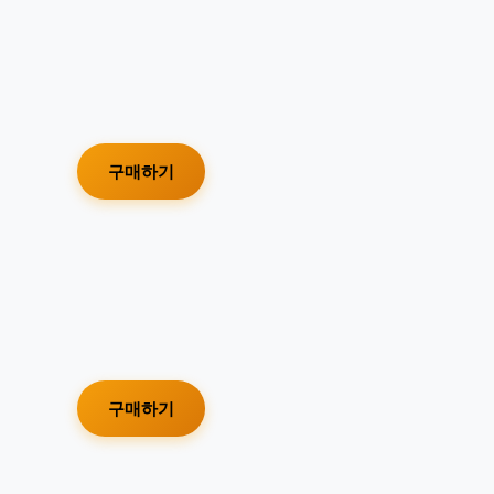
구매하기
구매하기