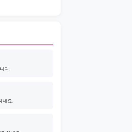
니다.
하세요.