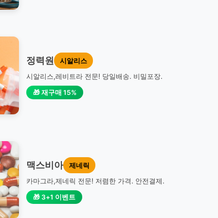
정력원
시알리스
시알리스,레비트라 전문! 당일배송. 비밀포장.
🎁 재구매 15%
맥스비아
제네릭
카마그라,제네릭 전문! 저렴한 가격. 안전결제.
🎁 3+1 이벤트