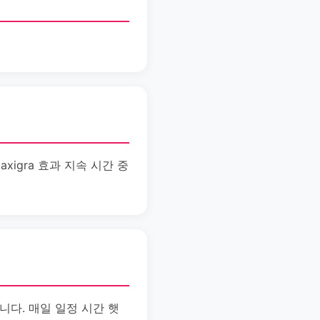
xigra 효과 지속 시간 중
니다. 매일 일정 시간 햇