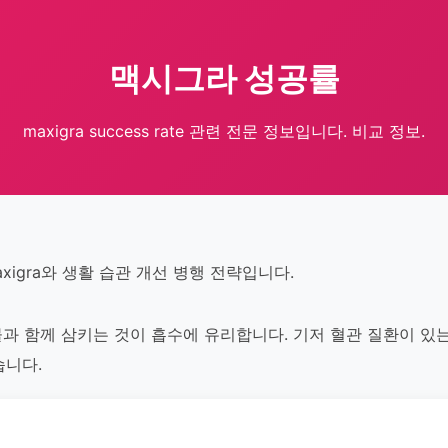
맥시그라 성공률
maxigra success rate 관련 전문 정보입니다. 비교 정보.
xigra와 생활 습관 개선 병행 전략입니다.
 물과 함께 삼키는 것이 흡수에 유리합니다. 기저 혈관 질환이 있는 
습니다.