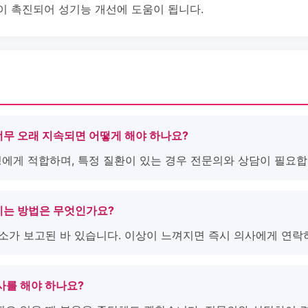
이 촉진되어 성기능 개선에 도움이 됩니다.
가 너무 오래 지속되면 어떻게 해야 하나요?
남성에게 적합하며, 특정 질환이 있는 경우 전문의와 상담이 필요합
 높이는 방법은 무엇인가요?
감소가 보고된 바 있습니다. 이상이 느껴지면 즉시 의사에게 연락
 식사를 해야 하나요?