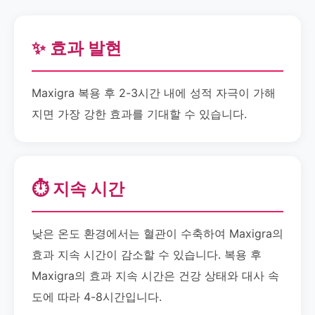
✨ 효과 발현
Maxigra 복용 후 2-3시간 내에 성적 자극이 가해
지면 가장 강한 효과를 기대할 수 있습니다.
⏱️ 지속 시간
낮은 온도 환경에서는 혈관이 수축하여 Maxigra의
효과 지속 시간이 감소할 수 있습니다. 복용 후
Maxigra의 효과 지속 시간은 건강 상태와 대사 속
도에 따라 4-8시간입니다.