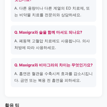
A. 다른 용량이나 다른 계열의 ED 치료제, 또
는 비약물 치료를 전문의와 상담하세요.
Q. Maxigra와 술을 함께 마셔도 되나요?
A. 폐동맥 고혈압 치료에도 사용됩니다. 의사
처방에 따라 사용하세요.
Q. Maxigra와 비아그라의 차이는 무엇인가요?
A. 흡연은 혈관을 수축시켜 효과를 감소시킵니
다. 금연 또는 복용 전 흡연을 피하세요.
활용 팁