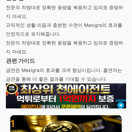
전문의 처방대로 정확한 용량을 복용하고 임의로 증량하
지 마세요.
규칙적인 생활 리듬과 충분한 수면이 Maxigra의 효과를
안정적으로 유지해줍니다.
전문의 처방대로 정확한 용량을 복용하고 임의로 증량하
지 마세요.
관련 가이드
금연은 Maxigra의 효과를 크게 향상시킵니다. 흡연자는
금연을 통해 더 좋은 결과를 기대할 수 있습니다.
1