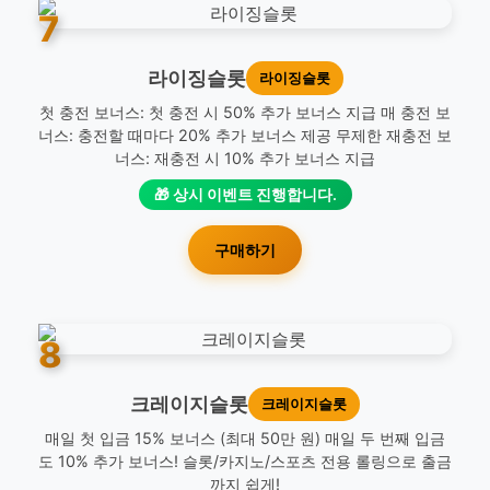
7
라이징슬롯
라이징슬롯
첫 충전 보너스: 첫 충전 시 50% 추가 보너스 지급 매 충전 보
너스: 충전할 때마다 20% 추가 보너스 제공 무제한 재충전 보
너스: 재충전 시 10% 추가 보너스 지급
🎁 상시 이벤트 진행합니다.
구매하기
8
크레이지슬롯
크레이지슬롯
매일 첫 입금 15% 보너스 (최대 50만 원) 매일 두 번째 입금
도 10% 추가 보너스! 슬롯/카지노/스포츠 전용 롤링으로 출금
까지 쉽게!