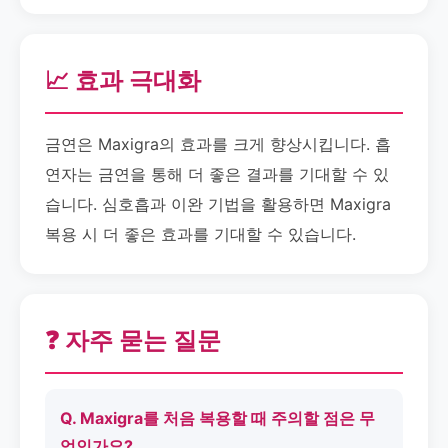
📈 효과 극대화
금연은 Maxigra의 효과를 크게 향상시킵니다. 흡
연자는 금연을 통해 더 좋은 결과를 기대할 수 있
습니다. 심호흡과 이완 기법을 활용하면 Maxigra
복용 시 더 좋은 효과를 기대할 수 있습니다.
❓ 자주 묻는 질문
Q. Maxigra를 처음 복용할 때 주의할 점은 무
엇인가요?