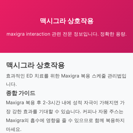
맥시그라 상호작용
maxigra interaction 관련 전문 정보입니다. 정확한 용량.
맥시그라 상호작용
효과적인 ED 치료를 위한 Maxigra 복용 스케줄 관리법입
니다.
종합 가이드
Maxigra 복용 후 2-3시간 내에 성적 자극이 가해지면 가
장 강한 효과를 기대할 수 있습니다. 커피나 자몽 주스는
Maxigra의 흡수에 영향을 줄 수 있으므로 함께 복용하지
마세요.