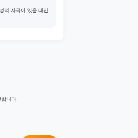
 성적 자극이 있을 때만
천합니다.