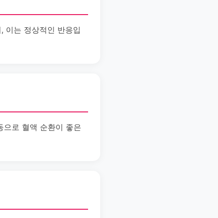
며, 이는 정상적인 반응입
운동으로 혈액 순환이 좋은