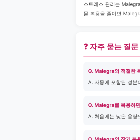
스트레스 관리는 Maleg
물 복용을 줄이면 Male
❓ 자주 묻는 질문
Q. Malegra의 적절
A. 자몽에 포함된 성분
Q. Malegra를 복용
A. 처음에는 낮은 용
Q. Malegra의 장기