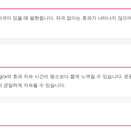
적 자극이 있을 때 발현됩니다. 자극 없이는 효과가 나타나지 않으
egra의 효과 지속 시간이 평소보다 짧게 느껴질 수 있습니다. 
 더 균일하게 지속될 수 있습니다.