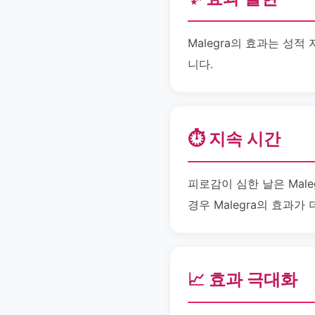
Malegra의 효과는 성
니다.
⏱️ 지속 시간
피로감이 심한 날은 Mal
경우 Malegra의 효과가
📈 효과 극대화