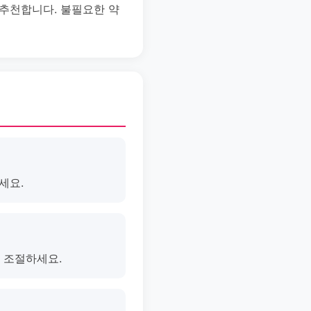
 추천합니다. 불필요한 약
세요.
 조절하세요.