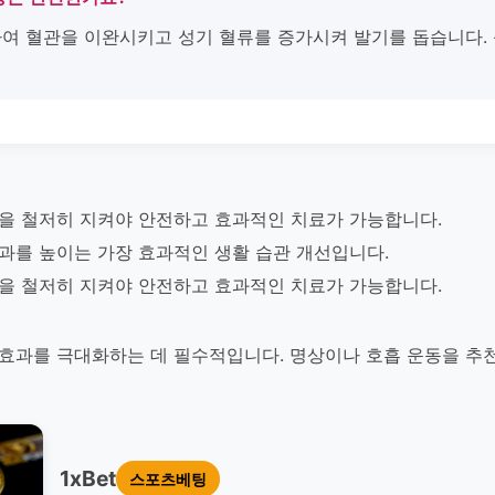
제하여 혈관을 이완시키고 성기 혈류를 증가시켜 발기를 돕습니다.
간격을 철저히 지켜야 안전하고 효과적인 치료가 가능합니다.
 효과를 높이는 가장 효과적인 생활 습관 개선입니다.
간격을 철저히 지켜야 안전하고 효과적인 치료가 가능합니다.
의 효과를 극대화하는 데 필수적입니다. 명상이나 호흡 운동을 추
1xBet
스포츠베팅