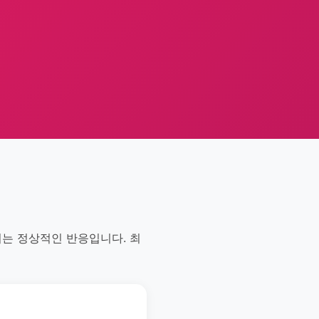
 이는 정상적인 반응입니다. 최