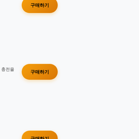
구매하기
가 충전을
구매하기
구매하기