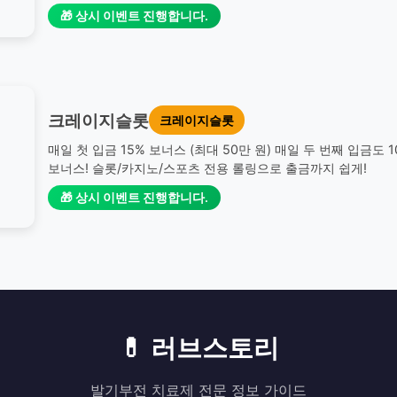
🎁 상시 이벤트 진행합니다.
크레이지슬롯
크레이지슬롯
매일 첫 입금 15% 보너스 (최대 50만 원) 매일 두 번째 입금도 
보너스! 슬롯/카지노/스포츠 전용 롤링으로 출금까지 쉽게!
🎁 상시 이벤트 진행합니다.
💊 러브스토리
발기부전 치료제 전문 정보 가이드