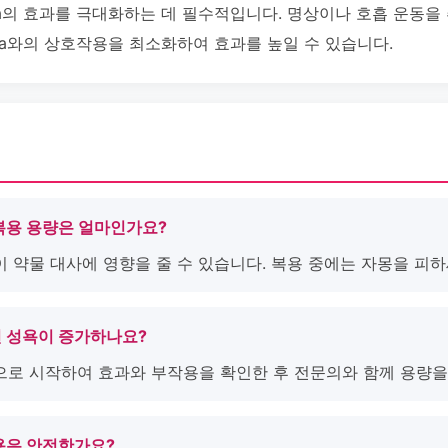
ra의 효과를 극대화하는 데 필수적입니다. 명상이나 호흡 운동을
gra와의 상호작용을 최소화하여 효과를 높일 수 있습니다.
한 복용 용량은 얼마인가요?
이 약물 대사에 영향을 줄 수 있습니다. 복용 중에는 자몽을 피하
하면 성욕이 증가하나요?
량으로 시작하여 효과와 부작용을 확인한 후 전문의와 함께 용량을
 복용은 안전한가요?