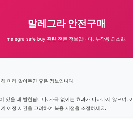
말레그라 안전구매
malegra safe buy 관련 전문 정보입니다. 부작용 최소화.
 대해 미리 알아두면 좋은 정보입니다.
자극이 있을 때 발현됩니다. 자극 없이는 효과가 나타나지 않으며,
해 관계 예정 시간을 고려하여 복용 시점을 조절하세요.