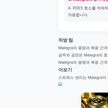
A. PDE5 효소를 억
작용합니다.
처방 팁
Malegra의 용량과 복용 
금주와 금연은 Malegra의
Malegra의 용량과 복용 
더보기
스트레스 관리는 Malegra