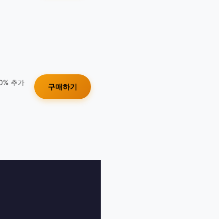
10% 추가
구매하기