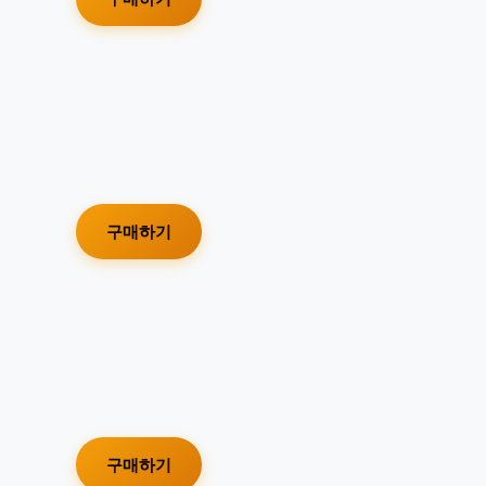
구매하기
구매하기