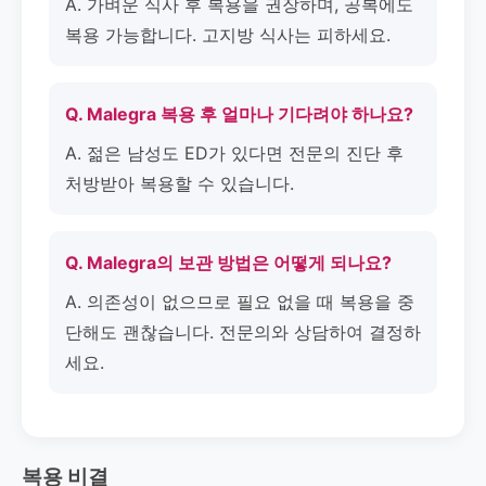
A. 가벼운 식사 후 복용을 권장하며, 공복에도
복용 가능합니다. 고지방 식사는 피하세요.
Q. Malegra 복용 후 얼마나 기다려야 하나요?
A. 젊은 남성도 ED가 있다면 전문의 진단 후
처방받아 복용할 수 있습니다.
Q. Malegra의 보관 방법은 어떻게 되나요?
A. 의존성이 없으므로 필요 없을 때 복용을 중
단해도 괜찮습니다. 전문의와 상담하여 결정하
세요.
복용 비결