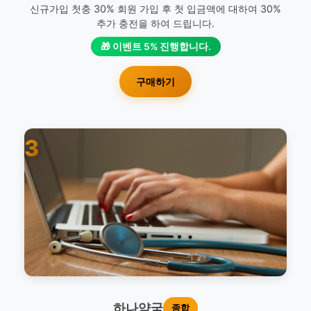
신규가입 첫충 30% 회원 가입 후 첫 입금액에 대하여 30%
추가 충전을 하여 드립니다.
🎁 이벤트 5% 진행합니다.
구매하기
3
하나약국
종합