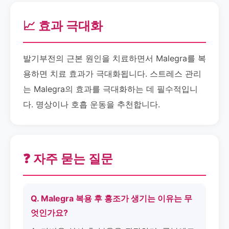
📈 효과 극대화
발기부전의 근본 원인을 치료하면서 Malegra를 복
용하면 치료 효과가 극대화됩니다. 스트레스 관리
는 Malegra의 효과를 극대화하는 데 필수적입니
다. 명상이나 호흡 운동을 추천합니다.
❓ 자주 묻는 질문
Q. Malegra 복용 후 홍조가 생기는 이유는 무
엇인가요?