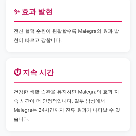
✨ 효과 발현
전신 혈액 순환이 원활할수록 Malegra의 효과 발
현이 빠르고 강합니다.
⏱️ 지속 시간
건강한 생활 습관을 유지하면 Malegra의 효과 지
속 시간이 더 안정적입니다. 일부 남성에서
Malegra는 24시간까지 잔류 효과가 나타날 수 있
습니다.