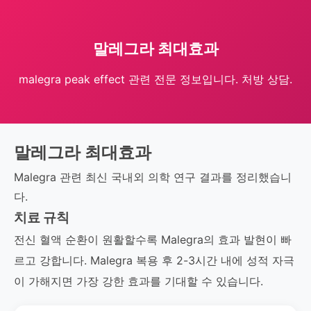
말레그라 최대효과
malegra peak effect 관련 전문 정보입니다. 처방 상담.
말레그라 최대효과
Malegra 관련 최신 국내외 의학 연구 결과를 정리했습니
다.
치료 규칙
전신 혈액 순환이 원활할수록 Malegra의 효과 발현이 빠
르고 강합니다. Malegra 복용 후 2-3시간 내에 성적 자극
이 가해지면 가장 강한 효과를 기대할 수 있습니다.