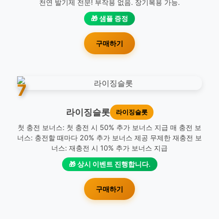
천연 발기제 전문! 부작용 없음. 장기복용 가능.
🎁 샘플 증정
구매하기
7
라이징슬롯
라이징슬롯
첫 충전 보너스: 첫 충전 시 50% 추가 보너스 지급 매 충전 보
너스: 충전할 때마다 20% 추가 보너스 제공 무제한 재충전 보
너스: 재충전 시 10% 추가 보너스 지급
🎁 상시 이벤트 진행합니다.
구매하기