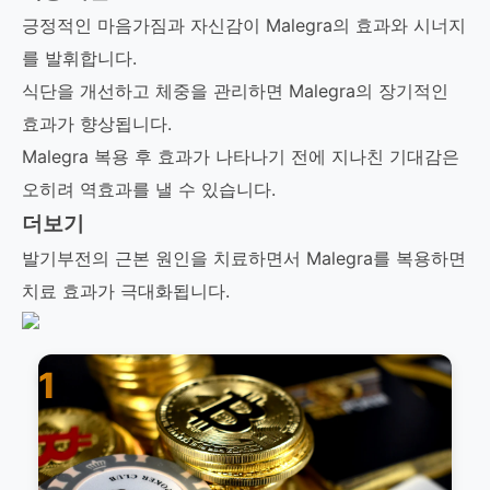
긍정적인 마음가짐과 자신감이 Malegra의 효과와 시너지
를 발휘합니다.
식단을 개선하고 체중을 관리하면 Malegra의 장기적인
효과가 향상됩니다.
Malegra 복용 후 효과가 나타나기 전에 지나친 기대감은
오히려 역효과를 낼 수 있습니다.
더보기
발기부전의 근본 원인을 치료하면서 Malegra를 복용하면
치료 효과가 극대화됩니다.
1