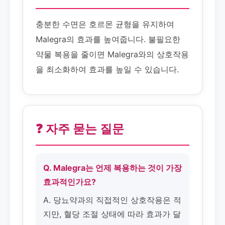
충분한 수면은 호르몬 균형을 유지하여
Malegra의 효과를 높여줍니다. 불필요한
약물 복용을 줄이면 Malegra와의 상호작용
을 최소화하여 효과를 높일 수 있습니다.
❓ 자주 묻는 질문
Q. Malegra는 언제 복용하는 것이 가장
효과적인가요?
A. 당뇨약과의 직접적인 상호작용은 적
지만, 혈당 조절 상태에 따라 효과가 달