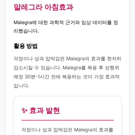
말레그라 아침효과
Malegra에 대한 과학적 근거와 임상 데이터를 정
리했습니다.
활용 방법
걱정이나 성과 압박감은 Malegra의 효과를 현저히
감소시킬 수 있습니다. Malegra를 복용 후 성행위
예정 30분-1시간 전에 복용하는 것이 가장 효과적
입니다.
✨ 효과 발현
걱정이나 성과 압박감은 Malegra의 효과를