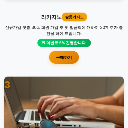
라카지노
슬롯카지노
신규가입 첫충 30% 회원 가입 후 첫 입금액에 대하여 30% 추가 충
전을 하여 드립니다.
🎁 이벤트 5% 진행합니다.
구매하기
3