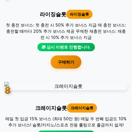
라이징슬롯
라이징슬롯
첫 충전 보너스: 첫 충전 시 50% 추가 보너스 지급 매 충전 보너스:
충전할 때마다 20% 추가 보너스 제공 무제한 재충전 보너스: 재충
전 시 10% 추가 보너스 지급
🎁 상시 이벤트 진행합니다.
구매하기
8
크레이지슬롯
크레이지슬롯
매일 첫 입금 15% 보너스 (최대 50만 원) 매일 두 번째 입금도 10%
추가 보너스! 슬롯/카지노/스포츠 전용 롤링으로 출금까지 쉽게!