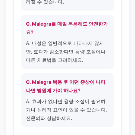
라질 수 있습니다.
Q. Malegra를 매일 복용해도 안전한가
요?
A. 내성은 일반적으로 나타나지 않지
만, 효과가 감소한다면 용량 조절이나
다른 치료법을 고려하세요.
Q. Malegra 복용 후 어떤 증상이 나타
나면 병원에 가야 하나요?
A. 효과가 없다면 용량 조절이 필요하
거나 심리적 요인이 있을 수 있습니다.
전문의와 상담하세요.