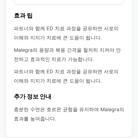
효과 팁
파트너와 함께 ED 치료 과정을 공유하면 서로의
이해와 지지가 치료에 큰 도움이 됩니다.
Malegra의 용량과 복용 간격을 철저히 지켜야 안
전하고 효과적인 치료가 가능합니다.
파트너와 함께 ED 치료 과정을 공유하면 서로의
이해와 지지가 치료에 큰 도움이 됩니다.
추가 정보 안내
충분한 수면은 호르몬 균형을 유지하여 Malegra의
효과를 높여줍니다.