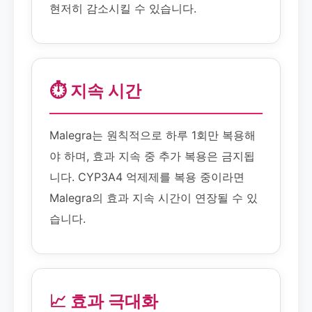
현저히 감소시킬 수 있습니다.
⏱️ 지속 시간
Malegra는 원칙적으로 하루 1회만 복용해
야 하며, 효과 지속 중 추가 복용은 금지됩
니다. CYP3A4 억제제를 복용 중이라면
Malegra의 효과 지속 시간이 연장될 수 있
습니다.
📈 효과 극대화