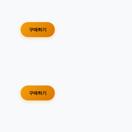
구매하기
구매하기