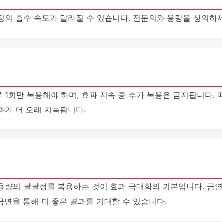
정의 흡수 속도가 달라질 수 있습니다. 전문의와 용량을 상의하세
1회만 복용해야 하며, 효과 지속 중 추가 복용은 금지됩니다.
과가 더 오래 지속됩니다.
용량의 팔팔정를 복용하는 것이 효과 극대화의 기본입니다. 금
연을 통해 더 좋은 결과를 기대할 수 있습니다.