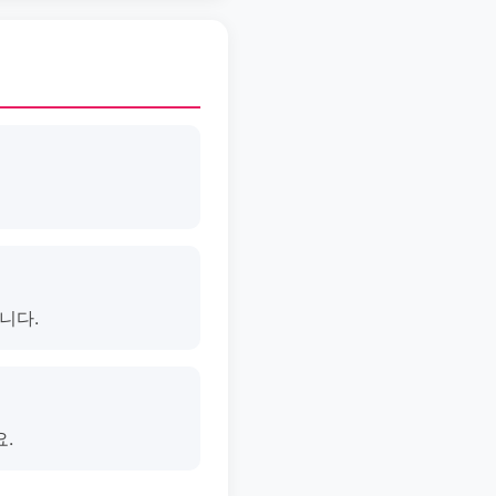
니다.
.