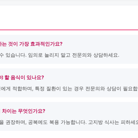
하는 것이 가장 효과적인가요?
 수 있습니다. 임의로 늘리지 말고 전문의와 상담하세요.
해야 할 음식이 있나요?
남성에게 적합하며, 특정 질환이 있는 경우 전문의와 상담이 필요합
의 차이는 무엇인가요?
용을 권장하며, 공복에도 복용 가능합니다. 고지방 식사는 피하세요