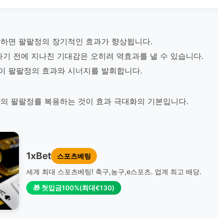
하면 팔팔정의 장기적인 효과가 향상됩니다.
나기 전에 지나친 기대감은 오히려 역효과를 낼 수 있습니다.
이 팔팔정의 효과와 시너지를 발휘합니다.
의 팔팔정를 복용하는 것이 효과 극대화의 기본입니다.
1xBet
스포츠베팅
세계 최대 스포츠베팅! 축구,농구,e스포츠. 업계 최고 배당.
🎁 첫입금100%(최대€130)