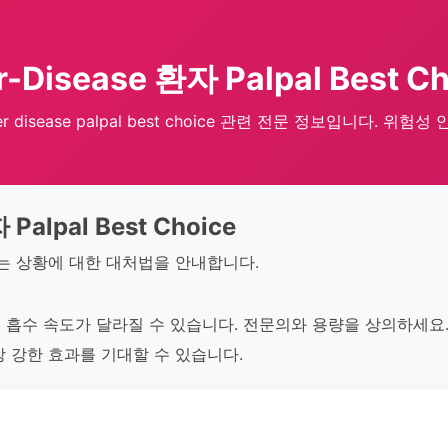
r-Disease 환자 Palpal Best C
ver disease palpal best choice 관련 전문 정보입니다. 위험성 
 Palpal Best Choice
있는 상황에 대한 대처법을 안내합니다.
흡수 속도가 달라질 수 있습니다. 전문의와 용량을 상의하세요. 
 강한 효과를 기대할 수 있습니다.